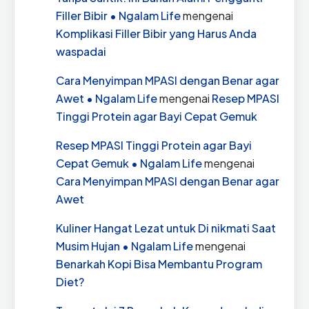
Filler Bibir • Ngalam Life
mengenai
Komplikasi Filler Bibir yang Harus Anda
waspadai
Cara Menyimpan MPASI dengan Benar agar
Awet • Ngalam Life
mengenai
Resep MPASI
Tinggi Protein agar Bayi Cepat Gemuk
Resep MPASI Tinggi Protein agar Bayi
Cepat Gemuk • Ngalam Life
mengenai
Cara Menyimpan MPASI dengan Benar agar
Awet
Kuliner Hangat Lezat untuk Di nikmati Saat
Musim Hujan • Ngalam Life
mengenai
Benarkah Kopi Bisa Membantu Program
Diet?