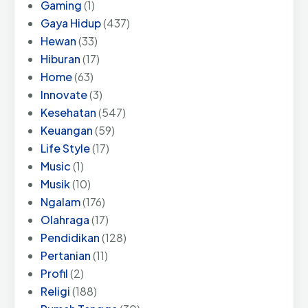
Gaming
(1)
Gaya Hidup
(437)
Hewan
(33)
Hiburan
(17)
Home
(63)
Innovate
(3)
Kesehatan
(547)
Keuangan
(59)
Life Style
(17)
Music
(1)
Musik
(10)
Ngalam
(176)
Olahraga
(17)
Pendidikan
(128)
Pertanian
(11)
Profil
(2)
Religi
(188)