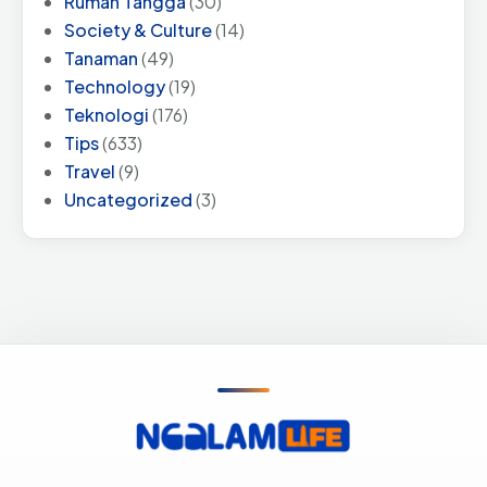
Rumah Tangga
(30)
Society & Culture
(14)
Tanaman
(49)
Technology
(19)
Teknologi
(176)
Tips
(633)
Travel
(9)
Uncategorized
(3)