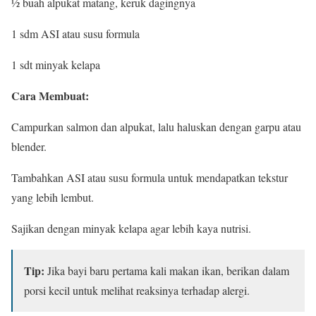
½ buah alpukat matang, keruk dagingnya
1 sdm ASI atau susu formula
1 sdt minyak kelapa
Cara Membuat:
Campurkan salmon dan alpukat, lalu haluskan dengan garpu atau
blender.
Tambahkan ASI atau susu formula untuk mendapatkan tekstur
yang lebih lembut.
Sajikan dengan minyak kelapa agar lebih kaya nutrisi.
Tip:
Jika bayi baru pertama kali makan ikan, berikan dalam
porsi kecil untuk melihat reaksinya terhadap alergi.