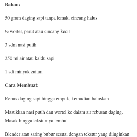
Bahan:
50 gram daging sapi tanpa lemak, cincang halus
½ wortel, parut atau cincang kecil
3 sdm nasi putih
250 ml air atau kaldu sapi
1 sdt minyak zaitun
Cara Membuat:
Rebus daging sapi hingga empuk, kemudian haluskan.
Masukkan nasi putih dan wortel ke dalam air rebusan daging.
Masak hingga teksturnya lembut.
Blender atau saring bubur sesuai dengan tekstur yang diinginkan.