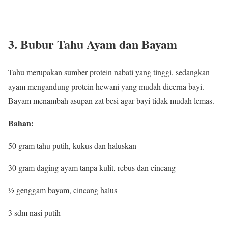
3. Bubur Tahu Ayam dan Bayam
Tahu merupakan sumber protein nabati yang tinggi, sedangkan
ayam mengandung protein hewani yang mudah dicerna bayi.
Bayam menambah asupan zat besi agar bayi tidak mudah lemas.
Bahan:
50 gram tahu putih, kukus dan haluskan
30 gram daging ayam tanpa kulit, rebus dan cincang
½ genggam bayam, cincang halus
3 sdm nasi putih