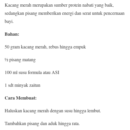
Kacang merah merupakan sumber protein nabati yang baik,
sedangkan pisang memberikan energi dan serat untuk pencernaan
bayi.
Bahan:
50 gram kacang merah, rebus hingga empuk
½ pisang matang
100 ml susu formula atau ASI
1 sdt minyak zaitun
Cara Membuat:
Haluskan kacang merah dengan susu hingga lembut.
Tambahkan pisang dan aduk hingga rata.