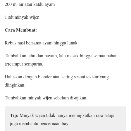
200 ml air atau kaldu ayam
1 sdt minyak wijen
Cara Membuat:
Rebus nasi bersama ayam hingga lunak.
Tambahkan tahu dan bayam, lalu masak hingga semua bahan
tercampur sempurna.
Haluskan dengan blender atau saring sesuai tekstur yang
diinginkan.
Tambahkan minyak wijen sebelum disajikan.
Tip:
Minyak wijen tidak hanya meningkatkan rasa tetapi
juga membantu pencernaan bayi.