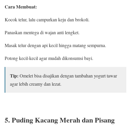
Cara Membuat:
Kocok telur, lalu campurkan keju dan brokoli.
Panaskan mentega di wajan anti lengket.
Masak telur dengan api kecil hingga matang sempurna.
Potong kecil-kecil agar mudah dikonsumsi bayi.
Tip:
Omelet bisa disajikan dengan tambahan yogurt tawar
agar lebih creamy dan lezat.
5. Puding Kacang Merah dan Pisang