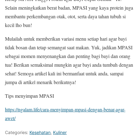
Selain meningkatkan berat badan, MPASI yang kaya protein juga
membantu perkembangan otak, otot, serta daya tahan tubuh si
kecil lho bun!
Mulailah untuk memberikan variasi menu setiap hari agar bayi
tidak bosan dan tetap semangat saat makan. Yuk, jadikan MPASI
sebagai momen menyenangkan dan penting bagi bayi dan orang
tua! Berikan semaksimal mungkin agar bayi anda tumbuh dengan
sehat! Semoga artikel kali ini bermanfaat untuk anda, sampai
jumpa di artikel menarik berikutnya!
Tips menyimpan MPASI
https://ngalam.life/cara-menyimpan-mpasi-dengan-benar-agar-
awet/
Categories:
Kesehatan
,
Kuliner