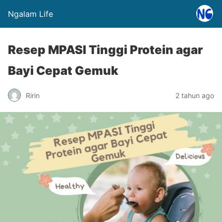
Ngalam Life
Resep MPASI Tinggi Protein agar
Bayi Cepat Gemuk
Ririn
2 tahun ago