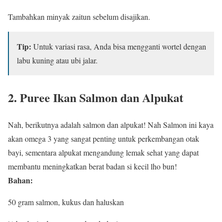
Tambahkan minyak zaitun sebelum disajikan.
Tip:
Untuk variasi rasa, Anda bisa mengganti wortel dengan
labu kuning atau ubi jalar.
2. Puree Ikan Salmon dan Alpukat
Nah, berikutnya adalah salmon dan alpukat! Nah Salmon ini kaya
akan omega 3 yang sangat penting untuk perkembangan otak
bayi, sementara alpukat mengandung lemak sehat yang dapat
membantu meningkatkan berat badan si kecil lho bun!
Bahan:
50 gram salmon, kukus dan haluskan