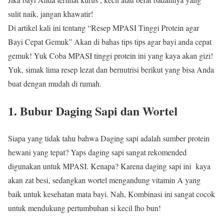
sulit naik, jangan khawatir!
Di artikel kali ini tentang “Resep MPASI Tinggi Protein agar
Bayi Cepat Gemuk” Akan di bahas tips tips agar bayi anda cepat
gemuk! Yuk Coba MPASI tinggi protein ini yang kaya akan gizi!
Yuk, simak lima resep lezat dan bernutrisi berikut yang bisa Anda
buat dengan mudah di rumah.
1. Bubur Daging Sapi dan Wortel
Siapa yang tidak tahu bahwa Daging sapi adalah sumber protein
hewani yang tepat? Yaps daging sapi sangat rekomended
digunakan untuk MPASI. Kenapa? Karena daging sapi ini kaya
akan zat besi, sedangkan wortel mengandung vitamin A yang
baik untuk kesehatan mata bayi. Nah, Kombinasi ini sangat cocok
untuk mendukung pertumbuhan si kecil lho bun!