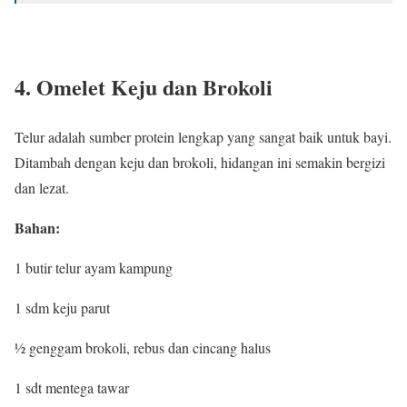
4. Omelet Keju dan Brokoli
Telur adalah sumber protein lengkap yang sangat baik untuk bayi.
Ditambah dengan keju dan brokoli, hidangan ini semakin bergizi
dan lezat.
Bahan:
1 butir telur ayam kampung
1 sdm keju parut
½ genggam brokoli, rebus dan cincang halus
1 sdt mentega tawar