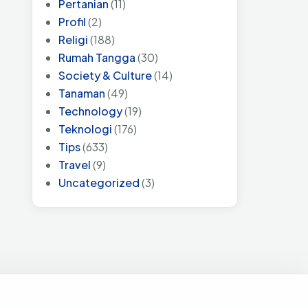
Pertanian
(11)
Profil
(2)
Religi
(188)
Rumah Tangga
(30)
Society & Culture
(14)
Tanaman
(49)
Technology
(19)
Teknologi
(176)
Tips
(633)
Travel
(9)
Uncategorized
(3)