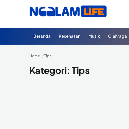
Beranda
Kesehatan
Musik
Olahraga
Home
Tips
Kategori:
Tips