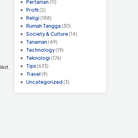
Pertanian
(11)
Profil
(2)
Religi
(188)
Rumah Tangga
(30)
Society & Culture
(14)
Tanaman
(49)
Technology
(19)
Teknologi
(176)
Tips
(633)
ikit.
Travel
(9)
Uncategorized
(3)