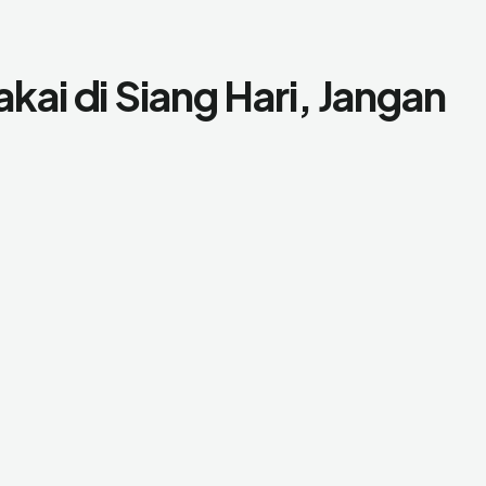
kai di Siang Hari, Jangan