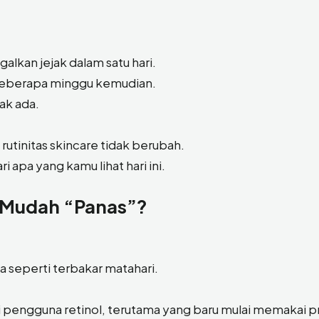
galkan jejak dalam satu hari.
 beberapa minggu kemudian.
ak ada.
rutinitas skincare tidak berubah.
apa yang kamu lihat hari ini.
 Mudah “Panas”?
sa seperti terbakar matahari.
ami pengguna retinol, terutama yang baru mulai memakai 