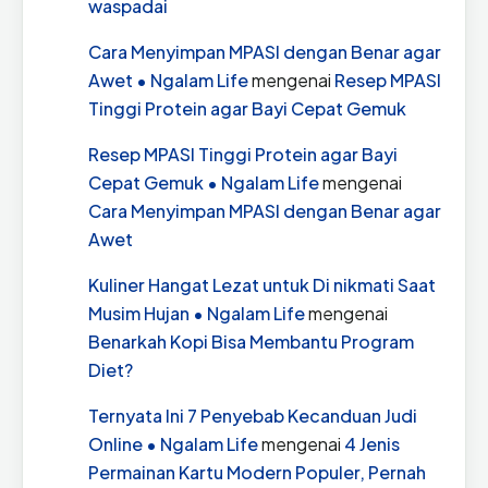
waspadai
Cara Menyimpan MPASI dengan Benar agar
Awet • Ngalam Life
mengenai
Resep MPASI
Tinggi Protein agar Bayi Cepat Gemuk
Resep MPASI Tinggi Protein agar Bayi
Cepat Gemuk • Ngalam Life
mengenai
Cara Menyimpan MPASI dengan Benar agar
Awet
Kuliner Hangat Lezat untuk Di nikmati Saat
Musim Hujan • Ngalam Life
mengenai
Benarkah Kopi Bisa Membantu Program
Diet?
Ternyata Ini 7 Penyebab Kecanduan Judi
Online • Ngalam Life
mengenai
4 Jenis
Permainan Kartu Modern Populer, Pernah