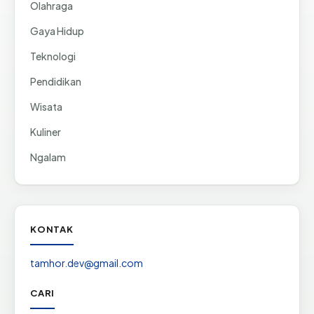
Olahraga
Gaya Hidup
Teknologi
Pendidikan
Wisata
Kuliner
Ngalam
KONTAK
tamhor.dev@gmail.com
CARI