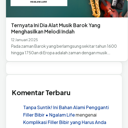
Ternyata Ini Dia Alat Musik Barok Yang
Menghasilkan Melodi Indah
12 Januari 2025
Pada zaman Barok yang berlamgsung sekitar tahun 1600
hingga 1750an di Eropa adalah zaman dengan musik…
Komentar Terbaru
Tanpa Suntik! Ini Bahan Alami Pengganti
Filler Bibir • Ngalam Life
mengenai
Komplikasi Filler Bibir yang Harus Anda