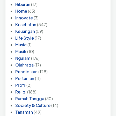
Hiburan
(17)
Home
(63)
Innovate
(3)
Kesehatan
(547)
Keuangan
(59)
Life Style
(17)
Music
(1)
Musik
(10)
Ngalam
(176)
Olahraga
(17)
Pendidikan
(128)
Pertanian
(11)
Profil
(2)
Religi
(188)
Rumah Tangga
(30)
Society & Culture
(14)
Tanaman
(49)