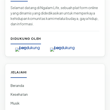
Selamat datang di Ngalam Life, sebuah platform online
yang dinamis yang didedikasikan untuk memperkaya
kehidupan komunitas kami melalui budaya, gaya hidup,
dan informasi.
DIDUKUNG OLEH
JELAJAHI
Beranda
Kesehatan
Musik