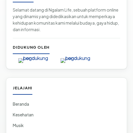
Selamat datang di Ngalam Life, sebuah platform online
yang dinamis yang didedikasikan untuk memperkaya
kehidupan komunitas kami melalui budaya, gaya hidup,
dan informasi.
DIDUKUNG OLEH
JELAJAHI
Beranda
Kesehatan
Musik