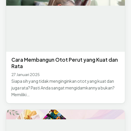
Cara Membangun Otot Perut yang Kuat dan
Rata
27 Januari 2025
Siapa sih yang tidak menginginkan otot yang kuat dan
juga rata? Pasti Anda sangat mengidamkannya bukan?
Memiliki…