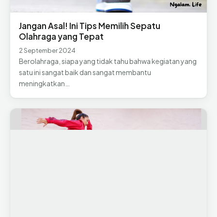
Jangan Asal! Ini Tips Memilih Sepatu
Olahraga yang Tepat
2 September 2024
Berolahraga, siapa yang tidak tahu bahwa kegiatan yang
satu ini sangat baik dan sangat membantu
meningkatkan…