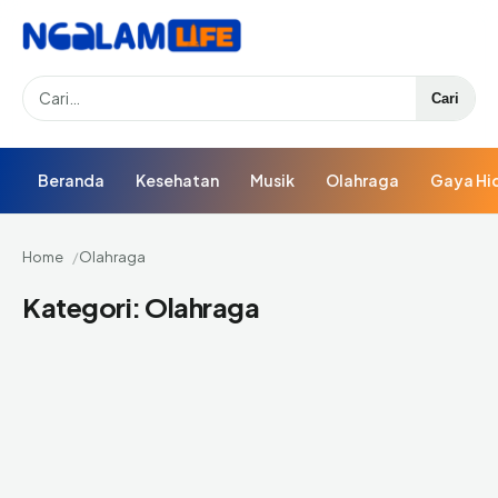
Search
Cari
Beranda
Kesehatan
Musik
Olahraga
Gaya Hi
Home
Olahraga
Kategori:
Olahraga