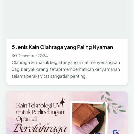
5 Jenis Kain Olahraga yang Paling Nyaman
30 Desember 2024
Olahraga termasuk kegiatan yang amat menyenangkan
bagi banyak orang. tetapi memperhatikan kenyamanan
selama beraktivitas sangatlah penting…