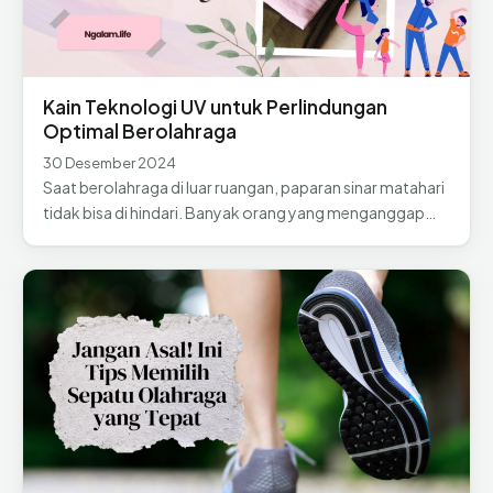
Kain Teknologi UV untuk Perlindungan
Optimal Berolahraga
30 Desember 2024
Saat berolahraga di luar ruangan, paparan sinar matahari
tidak bisa di hindari. Banyak orang yang menganggap…