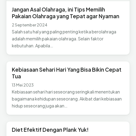
Jangan Asal Olahraga, ini Tips Memilih
Pakaian Olahraga yang Tepat agar Nyaman
2 September 2024
Salah satu hal yang paling penting ketika berolahraga
adalah memilih pakaian olahraga. Selain faktor
kebutuhan. Apabila…
Kebiasaan Sehari Hari Yang Bisa Bikin Cepat
Tua
13 Mei 2023
Kebiasaan sehari hari seseorang seringkali menentukan
bagaimana kehidupan seseorang. Akibat dari kebiasaan
hidup seseorang juga akan…
Diet Efektif Dengan Plank Yuk!