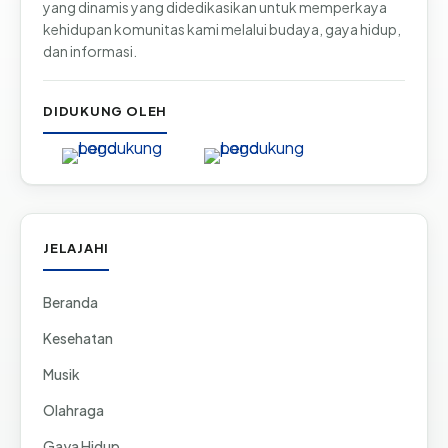
yang dinamis yang didedikasikan untuk memperkaya
kehidupan komunitas kami melalui budaya, gaya hidup,
dan informasi.
DIDUKUNG OLEH
JELAJAHI
Beranda
Kesehatan
Musik
Olahraga
Gaya Hidup