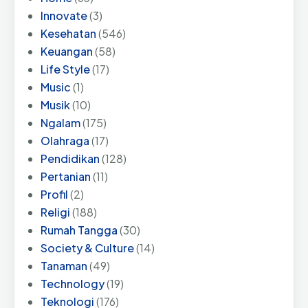
Innovate
(3)
Kesehatan
(546)
Keuangan
(58)
Life Style
(17)
Music
(1)
Musik
(10)
Ngalam
(175)
Olahraga
(17)
Pendidikan
(128)
Pertanian
(11)
Profil
(2)
Religi
(188)
Rumah Tangga
(30)
Society & Culture
(14)
Tanaman
(49)
Technology
(19)
Teknologi
(176)