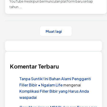
YouTube meskipun bermunculan platform baru setiap
tahun.…
Muat lagi
Komentar Terbaru
Tanpa Suntik! Ini Bahan Alami Pengganti
Filler Bibir • Ngalam Life
mengenai
Komplikasi Filler Bibir yang Harus Anda
waspadai