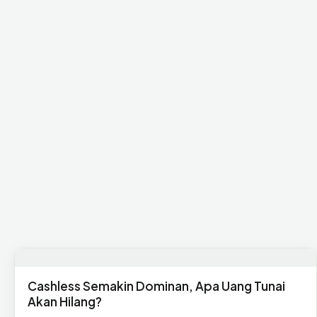
Cashless Semakin Dominan, Apa Uang Tunai
Akan Hilang?