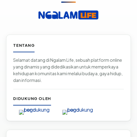
Informasi & tautan situs
TENTANG
Selamat datang di Ngalam Life, sebuah platform online
yang dinamis yang didedikasikan untuk memperkaya
kehidupan komunitas kami melalui budaya, gaya hidup,
dan informasi.
DIDUKUNG OLEH