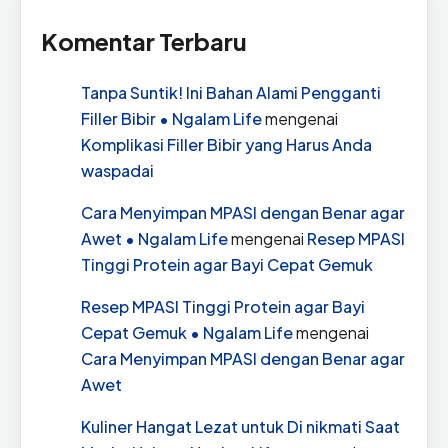
Komentar Terbaru
Tanpa Suntik! Ini Bahan Alami Pengganti
Filler Bibir • Ngalam Life
mengenai
Komplikasi Filler Bibir yang Harus Anda
waspadai
Cara Menyimpan MPASI dengan Benar agar
Awet • Ngalam Life
mengenai
Resep MPASI
Tinggi Protein agar Bayi Cepat Gemuk
Resep MPASI Tinggi Protein agar Bayi
Cepat Gemuk • Ngalam Life
mengenai
Cara Menyimpan MPASI dengan Benar agar
Awet
Kuliner Hangat Lezat untuk Di nikmati Saat