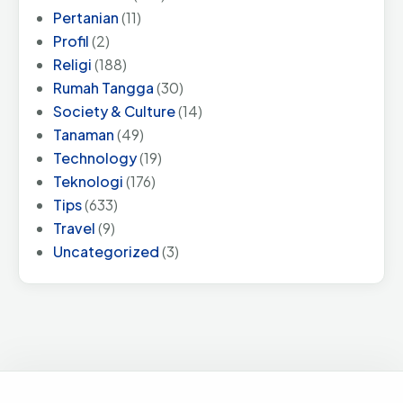
Pertanian
(11)
Profil
(2)
Religi
(188)
Rumah Tangga
(30)
Society & Culture
(14)
Tanaman
(49)
Technology
(19)
Teknologi
(176)
Tips
(633)
Travel
(9)
Uncategorized
(3)