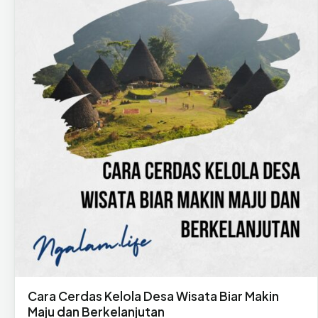
Cara Cerdas Kelola Desa Wisata Biar Makin
Maju dan Berkelanjutan