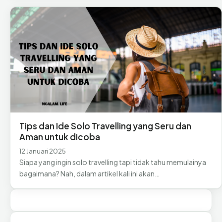
Tips dan Ide Solo Travelling yang Seru dan
Aman untuk dicoba
12 Januari 2025
Siapa yang ingin solo travelling tapi tidak tahu memulainya
bagaimana? Nah, dalam artikel kali ini akan…