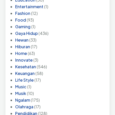
Entertainment
(1)
Fashion
(12)
Food
(93)
Gaming
(1)
Gaya Hidup
(436)
Hewan
(33)
Hiburan
(17)
Home
(63)
Innovate
(3)
Kesehatan
(546)
Keuangan
(58)
Life Style
(17)
Music
(1)
Musik
(10)
Ngalam
(175)
Olahraga
(17)
Pendidikan
(128)