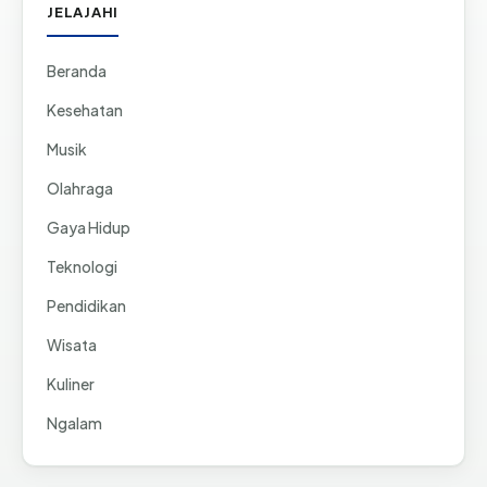
JELAJAHI
Beranda
Kesehatan
Musik
Olahraga
Gaya Hidup
Teknologi
Pendidikan
Wisata
Kuliner
Ngalam