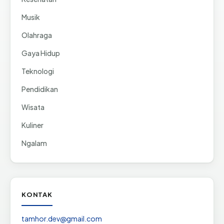
Musik
Olahraga
Gaya Hidup
Teknologi
Pendidikan
Wisata
Kuliner
Ngalam
KONTAK
tamhor.dev@gmail.com