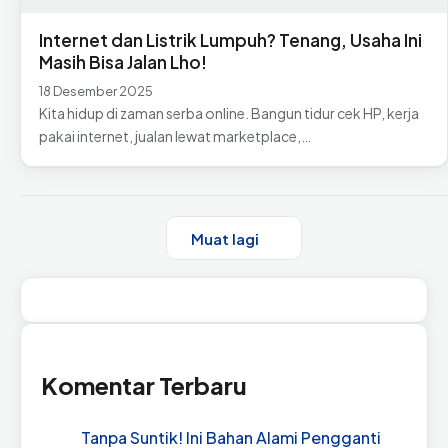
Internet dan Listrik Lumpuh? Tenang, Usaha Ini
Masih Bisa Jalan Lho!
18 Desember 2025
Kita hidup di zaman serba online. Bangun tidur cek HP, kerja
pakai internet, jualan lewat marketplace,…
Muat lagi
Komentar Terbaru
Tanpa Suntik! Ini Bahan Alami Pengganti