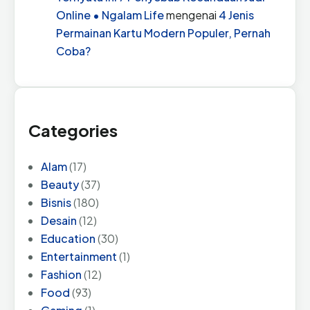
Online • Ngalam Life
mengenai
4 Jenis
Permainan Kartu Modern Populer, Pernah
Coba?
Categories
Alam
(17)
Beauty
(37)
Bisnis
(180)
Desain
(12)
Education
(30)
Entertainment
(1)
Fashion
(12)
Food
(93)