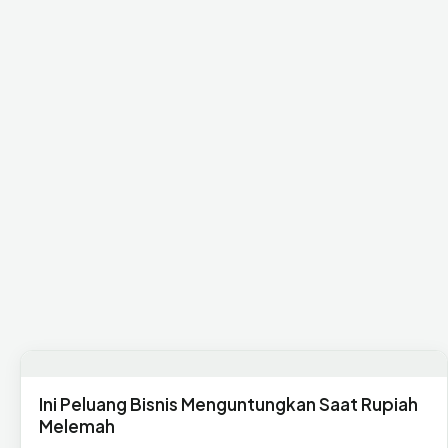
Ini Peluang Bisnis Menguntungkan Saat Rupiah
Melemah