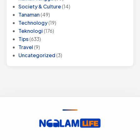
Society & Culture
(14)
Tanaman
(49)
Technology
(19)
Teknologi
(176)
Tips
(633)
Travel
(9)
Uncategorized
(3)