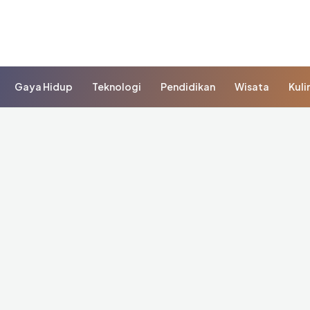
Gaya Hidup
Teknologi
Pendidikan
Wisata
Kuli