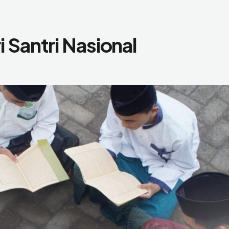
 Santri Nasional