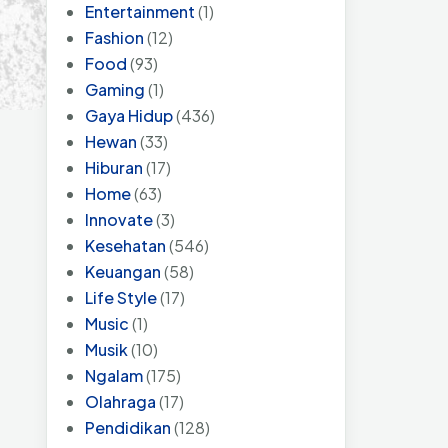
Entertainment
(1)
Fashion
(12)
Food
(93)
Gaming
(1)
Gaya Hidup
(436)
Hewan
(33)
Hiburan
(17)
Home
(63)
Innovate
(3)
Kesehatan
(546)
Keuangan
(58)
Life Style
(17)
Music
(1)
Musik
(10)
Ngalam
(175)
Olahraga
(17)
Pendidikan
(128)