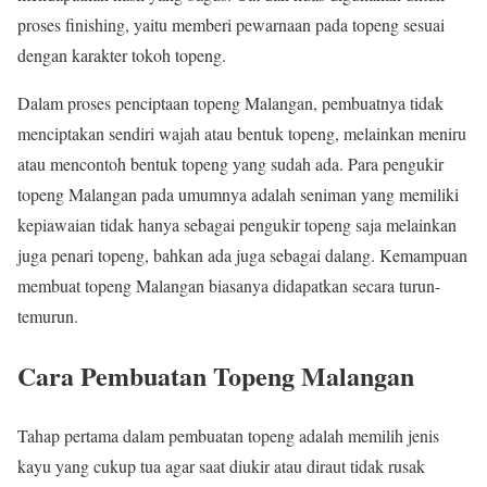
proses finishing, yaitu memberi pewarnaan pada topeng sesuai
dengan karakter tokoh topeng.
Dalam proses penciptaan topeng Malangan, pembuatnya tidak
menciptakan sendiri wajah atau bentuk topeng, melainkan meniru
atau mencontoh bentuk topeng yang sudah ada. Para pengukir
topeng Malangan pada umumnya adalah seniman yang memiliki
kepiawaian tidak hanya sebagai pengukir topeng saja melainkan
juga penari topeng, bahkan ada juga sebagai dalang. Kemampuan
membuat topeng Malangan biasanya didapatkan secara turun-
temurun.
Cara Pembuatan Topeng Malangan
Tahap pertama dalam pembuatan topeng adalah memilih jenis
kayu yang cukup tua agar saat diukir atau diraut tidak rusak