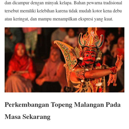
dan dicampur dengan minyak kelapa. Bahan pewarna tradisional
tersebut memiliki kelebihan karena tidak mudah kotor kena debu
atau keringat, dan mampu menampilkan ekspresi yang kuat.
Perkembangan Topeng Malangan Pada
Masa Sekarang