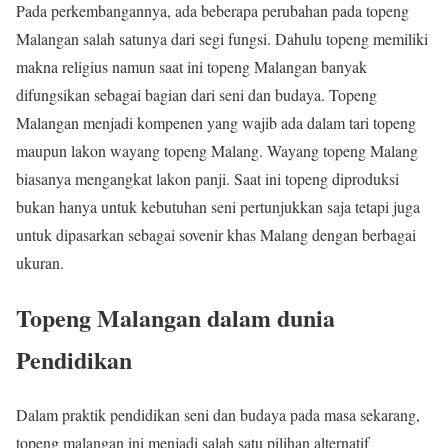
Pada perkembangannya, ada beberapa perubahan pada topeng
Malangan salah satunya dari segi fungsi. Dahulu topeng memiliki
makna religius namun saat ini topeng Malangan banyak
difungsikan sebagai bagian dari seni dan budaya. Topeng
Malangan menjadi kompenen yang wajib ada dalam tari topeng
maupun lakon wayang topeng Malang. Wayang topeng Malang
biasanya mengangkat lakon panji. Saat ini topeng diproduksi
bukan hanya untuk kebutuhan seni pertunjukkan saja tetapi juga
untuk dipasarkan sebagai sovenir khas Malang dengan berbagai
ukuran.
Topeng Malangan dalam dunia
Pendidikan
Dalam praktik pendidikan seni dan budaya pada masa sekarang,
topeng malangan ini menjadi salah satu pilihan alternatif