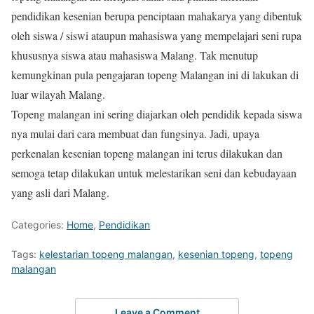
pendidikan kesenian berupa penciptaan mahakarya yang dibentuk
oleh siswa / siswi ataupun mahasiswa yang mempelajari seni rupa
khususnya siswa atau mahasiswa Malang. Tak menutup
kemungkinan pula pengajaran topeng Malangan ini di lakukan di
luar wilayah Malang.
Topeng malangan ini sering diajarkan oleh pendidik kepada siswa
nya mulai dari cara membuat dan fungsinya. Jadi, upaya
perkenalan kesenian topeng malangan ini terus dilakukan dan
semoga tetap dilakukan untuk melestarikan seni dan kebudayaan
yang asli dari Malang.
Categories:
Home
,
Pendidikan
Tags:
kelestarian topeng malangan
,
kesenian topeng
,
topeng
malangan
Leave a Comment