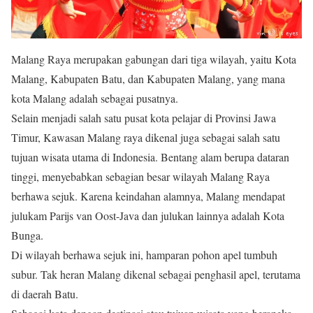
Malang Raya merupakan gabungan dari tiga wilayah, yaitu Kota
Malang, Kabupaten Batu, dan Kabupaten Malang, yang mana
kota Malang adalah sebagai pusatnya.
Selain menjadi salah satu pusat kota pelajar di Provinsi Jawa
Timur, Kawasan Malang raya dikenal juga sebagai salah satu
tujuan wisata utama di Indonesia. Bentang alam berupa dataran
tinggi, menyebabkan sebagian besar wilayah Malang Raya
berhawa sejuk. Karena keindahan alamnya, Malang mendapat
julukam Parijs van Oost-Java dan julukan lainnya adalah Kota
Bunga.
Di wilayah berhawa sejuk ini, hamparan pohon apel tumbuh
subur. Tak heran Malang dikenal sebagai penghasil apel, terutama
di daerah Batu.