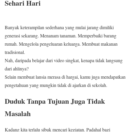
Sehari Hari
Banyak keterampilan sederhana yang mulai jarang dimiliki
generasi sekarang. Menanam tanaman. Memperbaiki barang
rumah. Mengelola pengeluaran keluarga. Membuat makanan
tradisional.
Nah, daripada belajar dari video singkat, kenapa tidak langsung
dari ahlinya?
Selain membuat lansia merasa di hargai, kamu juga mendapatkan
pengetahuan yang mungkin tidak di ajarkan di sekolah.
Duduk Tanpa Tujuan Juga Tidak
Masalah
Kadang kita terlalu sibuk mencari kegiatan. Padahal bagi