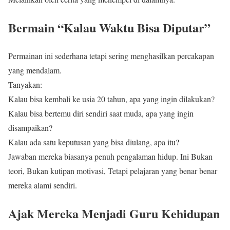
Bermain “Kalau Waktu Bisa Diputar”
Permainan ini sederhana tetapi sering menghasilkan percakapan
yang mendalam.
Tanyakan:
Kalau bisa kembali ke usia 20 tahun, apa yang ingin dilakukan?
Kalau bisa bertemu diri sendiri saat muda, apa yang ingin
disampaikan?
Kalau ada satu keputusan yang bisa diulang, apa itu?
Jawaban mereka biasanya penuh pengalaman hidup. Ini Bukan
teori, Bukan kutipan motivasi, Tetapi pelajaran yang benar benar
mereka alami sendiri.
Ajak Mereka Menjadi Guru Kehidupan