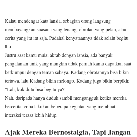
Kalau mendengar kata lansia, sebagian orang langsung
membayangkan suasana yang tenang, obrolan yang pelan, atau
cerita yang itu itu saja. Padahal kenyataannya tidak selalu begitu
lho.
Justru saat kamu mulai akrab dengan lansia, ada banyak
pengalaman unik yang mungkin tidak pernah kamu dapatkan saat
berkumpul dengan teman sebaya. Kadang obrolannya bisa bikin
tertawa. lalu Kadang bikin melongo. Kadang juga bikin berpikir,
“Lah, kok dulu bisa begitu ya?”
Nah, daripada hanya duduk sambil mengangguk ketika mereka
bercerita, coba lakukan beberapa kegiatan yang membuat
interaksi terasa lebih hidup.
Ajak Mereka Bernostalgia, Tapi Jangan