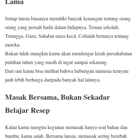
Lama
Setiap lansia biasanya memiliki banyak kenangan tentang orang
orang yang pernah hadir dalam hidupnya, Teman sekolah,
Tetangga, Guru, Sahabat masa kecil, Cobalah bertanya tentang
mereka.
Bukan tidak mungkin kamu akan mendengar kisah persahabatan
puluhan tahun yang masih di ingat sampai sekarang.
Dari sini kamu bisa melihat bahwa hubungan manusia ternyata
jauh lebih berharga daripada banyak hal lainnya.
Masak Bersama, Bukan Sekadar
Belajar Resep
Kalau kamu mengira kegiatan memasak hanya soal bahan dan
bumbu, kamu salah. Bersama lansia, memasak sering berubah