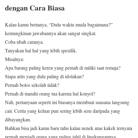
dengan Cara Biasa
Kalau kamu bertanya, “Dulu waktu muda bagaimana?”
kemungkinan jawabannya akan sangat singkat.
Coba ubah caranya.
Tanyakan hal hal yang lebih spesifik.
Misalnya:
Apa barang paling keren yang pernah di miliki saat remaja?
Siapa artis yang dulu paling di idolakan?
Pernah bolos sekolah tidak?
Pernah di marahi orang tua karena hal konyol?
Nah, pertanyaan seperti ini biasanya membuat suasana langsung
cair. Cerita yang keluar pun sering lebih seru daripada yang
dibayangkan.
Bahkan bisa jadi kamu baru tahu kalau nenek atau kakek ternyata
pernah menjadi orang yang paling jahil di lingkungannya.