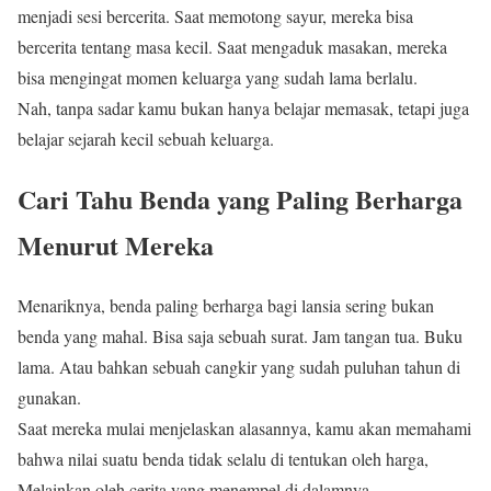
menjadi sesi bercerita. Saat memotong sayur, mereka bisa
bercerita tentang masa kecil. Saat mengaduk masakan, mereka
bisa mengingat momen keluarga yang sudah lama berlalu.
Nah, tanpa sadar kamu bukan hanya belajar memasak, tetapi juga
belajar sejarah kecil sebuah keluarga.
Cari Tahu Benda yang Paling Berharga
Menurut Mereka
Menariknya, benda paling berharga bagi lansia sering bukan
benda yang mahal. Bisa saja sebuah surat. Jam tangan tua. Buku
lama. Atau bahkan sebuah cangkir yang sudah puluhan tahun di
gunakan.
Saat mereka mulai menjelaskan alasannya, kamu akan memahami
bahwa nilai suatu benda tidak selalu di tentukan oleh harga,
Melainkan oleh cerita yang menempel di dalamnya.