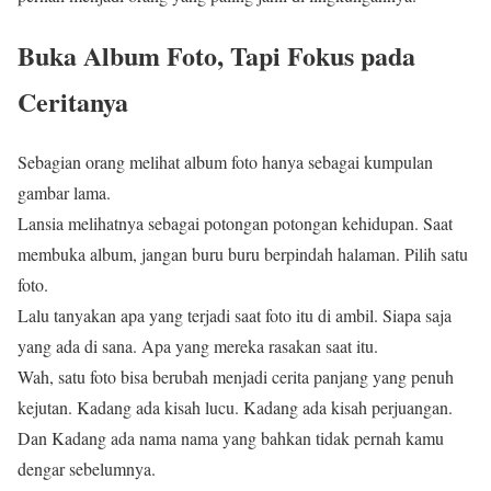
Buka Album Foto, Tapi Fokus pada
Ceritanya
Sebagian orang melihat album foto hanya sebagai kumpulan
gambar lama.
Lansia melihatnya sebagai potongan potongan kehidupan. Saat
membuka album, jangan buru buru berpindah halaman. Pilih satu
foto.
Lalu tanyakan apa yang terjadi saat foto itu di ambil. Siapa saja
yang ada di sana. Apa yang mereka rasakan saat itu.
Wah, satu foto bisa berubah menjadi cerita panjang yang penuh
kejutan. Kadang ada kisah lucu. Kadang ada kisah perjuangan.
Dan Kadang ada nama nama yang bahkan tidak pernah kamu
dengar sebelumnya.