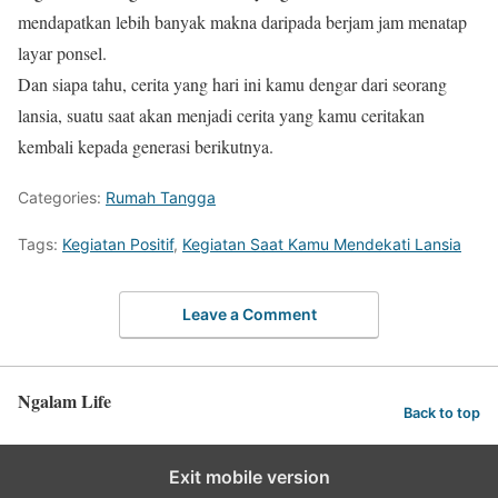
mendapatkan lebih banyak makna daripada berjam jam menatap
layar ponsel.
Dan siapa tahu, cerita yang hari ini kamu dengar dari seorang
lansia, suatu saat akan menjadi cerita yang kamu ceritakan
kembali kepada generasi berikutnya.
Categories:
Rumah Tangga
Tags:
Kegiatan Positif
,
Kegiatan Saat Kamu Mendekati Lansia
Leave a Comment
Ngalam Life
Back to top
Exit mobile version