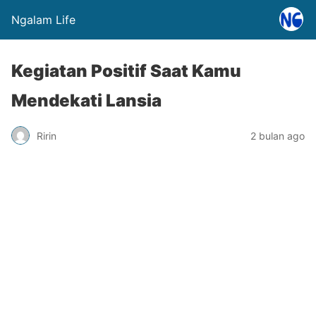
Ngalam Life
Kegiatan Positif Saat Kamu
Mendekati Lansia
Ririn
2 bulan ago