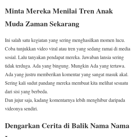
Minta Mereka Menilai Tren Anak
Muda Zaman Sekarang
Ini salah satu kegiatan yang sering menghasilkan momen lucu.
Coba tunjukkan video viral atau tren yang sedang ramai di media
sosial. Lalu tanyakan pendapat mereka. Jawaban lansia sering
tidak terduga. Ada yang bingung. Mungkin Ada yang tertawa.
Ada yang justru memberikan komentar yang sangat masuk akal.
Sering kali sudut pandang mereka membuat kita melihat sesuatu
dari sisi yang berbeda.
Dan jujur saja, kadang komentarnya lebih menghibur daripada
videonya sendiri.
Dengarkan Cerita di Balik Nama Nama