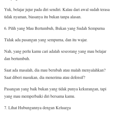
Yuk, belajar jujur pada diri sendiri. Kalau dari awal sudah terasa
tidak nyaman, biasanya itu bukan tanpa alasan.
Pilih yang Mau Bertumbuh, Bukan yang Sudah Sempurna
Tidak ada pasangan yang sempurna, dan itu wajar.
Nah, yang perlu kamu cari adalah seseorang yang mau belajar
dan bertumbuh.
Saat ada masalah, dia mau berubah atau malah menyalahkan?
Saat diberi masukan, dia menerima atau defensif?
Pasangan yang baik bukan yang tidak punya kekurangan, tapi
yang mau memperbaiki diri bersama kamu.
Lihat Hubungannya dengan Keluarga