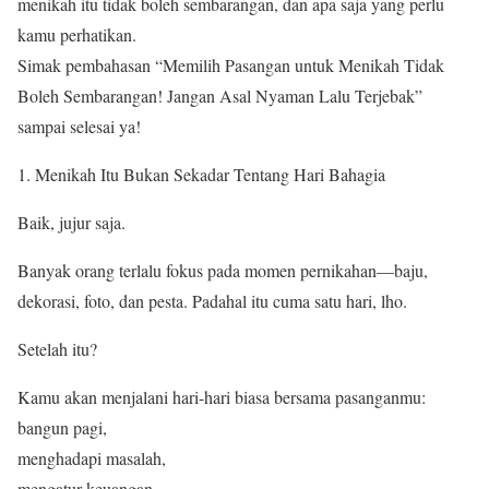
menikah itu tidak boleh sembarangan, dan apa saja yang perlu
kamu perhatikan.
Simak pembahasan “Memilih Pasangan untuk Menikah Tidak
Boleh Sembarangan! Jangan Asal Nyaman Lalu Terjebak”
sampai selesai ya!
Menikah Itu Bukan Sekadar Tentang Hari Bahagia
Baik, jujur saja.
Banyak orang terlalu fokus pada momen pernikahan—baju,
dekorasi, foto, dan pesta. Padahal itu cuma satu hari, lho.
Setelah itu?
Kamu akan menjalani hari-hari biasa bersama pasanganmu:
bangun pagi,
menghadapi masalah,
mengatur keuangan,