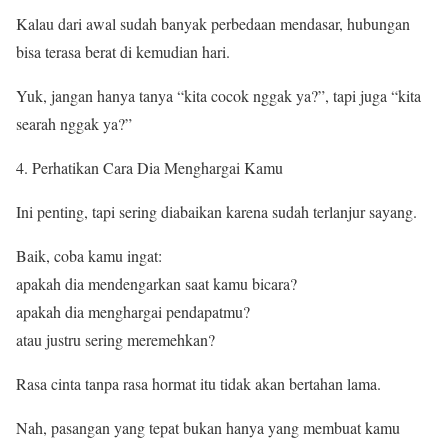
Kalau dari awal sudah banyak perbedaan mendasar, hubungan
bisa terasa berat di kemudian hari.
Yuk, jangan hanya tanya “kita cocok nggak ya?”, tapi juga “kita
searah nggak ya?”
Perhatikan Cara Dia Menghargai Kamu
Ini penting, tapi sering diabaikan karena sudah terlanjur sayang.
Baik, coba kamu ingat:
apakah dia mendengarkan saat kamu bicara?
apakah dia menghargai pendapatmu?
atau justru sering meremehkan?
Rasa cinta tanpa rasa hormat itu tidak akan bertahan lama.
Nah, pasangan yang tepat bukan hanya yang membuat kamu