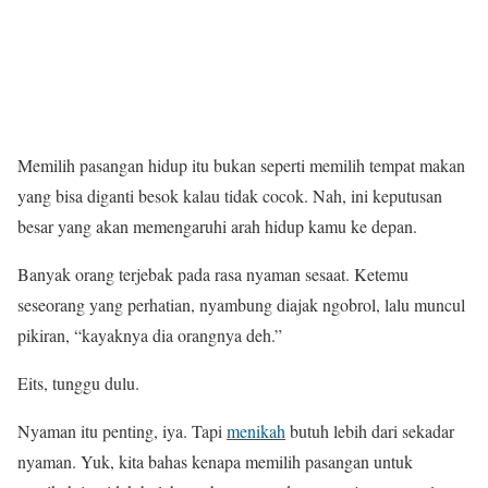
Memilih pasangan hidup itu bukan seperti memilih tempat makan
yang bisa diganti besok kalau tidak cocok. Nah, ini keputusan
besar yang akan memengaruhi arah hidup kamu ke depan.
Banyak orang terjebak pada rasa nyaman sesaat. Ketemu
seseorang yang perhatian, nyambung diajak ngobrol, lalu muncul
pikiran, “kayaknya dia orangnya deh.”
Eits, tunggu dulu.
Nyaman itu penting, iya. Tapi
menikah
butuh lebih dari sekadar
nyaman. Yuk, kita bahas kenapa memilih pasangan untuk