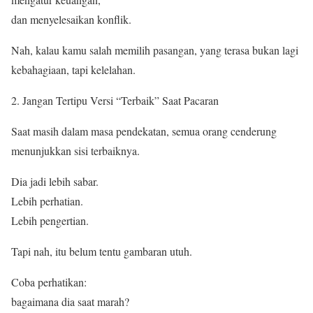
dan menyelesaikan konflik.
Nah, kalau kamu salah memilih pasangan, yang terasa bukan lagi
kebahagiaan, tapi kelelahan.
Jangan Tertipu Versi “Terbaik” Saat Pacaran
Saat masih dalam masa pendekatan, semua orang cenderung
menunjukkan sisi terbaiknya.
Dia jadi lebih sabar.
Lebih perhatian.
Lebih pengertian.
Tapi nah, itu belum tentu gambaran utuh.
Coba perhatikan:
bagaimana dia saat marah?