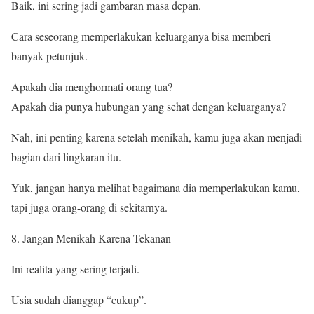
Baik, ini sering jadi gambaran masa depan.
Cara seseorang memperlakukan keluarganya bisa memberi
banyak petunjuk.
Apakah dia menghormati orang tua?
Apakah dia punya hubungan yang sehat dengan keluarganya?
Nah, ini penting karena setelah menikah, kamu juga akan menjadi
bagian dari lingkaran itu.
Yuk, jangan hanya melihat bagaimana dia memperlakukan kamu,
tapi juga orang-orang di sekitarnya.
Jangan Menikah Karena Tekanan
Ini realita yang sering terjadi.
Usia sudah dianggap “cukup”.