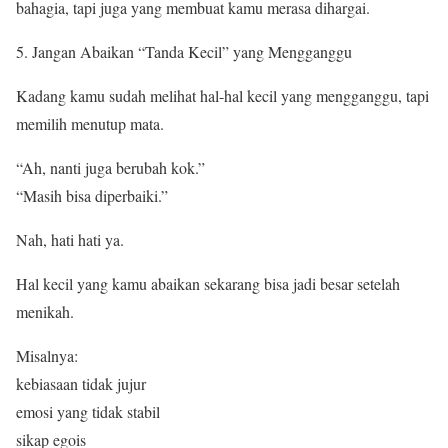
bahagia, tapi juga yang membuat kamu merasa dihargai.
Jangan Abaikan “Tanda Kecil” yang Mengganggu
Kadang kamu sudah melihat hal-hal kecil yang mengganggu, tapi
memilih menutup mata.
“Ah, nanti juga berubah kok.”
“Masih bisa diperbaiki.”
Nah, hati hati ya.
Hal kecil yang kamu abaikan sekarang bisa jadi besar setelah
menikah.
Misalnya:
kebiasaan tidak jujur
emosi yang tidak stabil
sikap egois