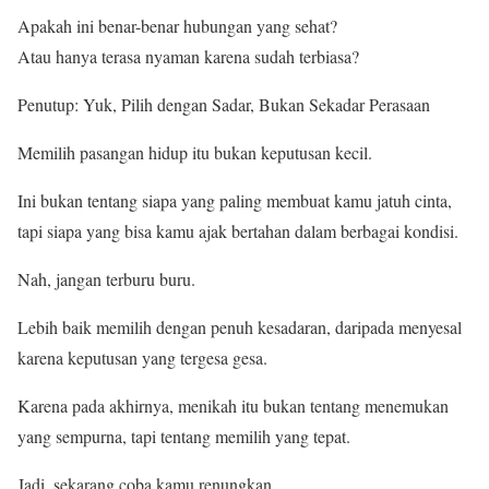
Apakah ini benar-benar hubungan yang sehat?
Atau hanya terasa nyaman karena sudah terbiasa?
Penutup: Yuk, Pilih dengan Sadar, Bukan Sekadar Perasaan
Memilih pasangan hidup itu bukan keputusan kecil.
Ini bukan tentang siapa yang paling membuat kamu jatuh cinta,
tapi siapa yang bisa kamu ajak bertahan dalam berbagai kondisi.
Nah, jangan terburu buru.
Lebih baik memilih dengan penuh kesadaran, daripada menyesal
karena keputusan yang tergesa gesa.
Karena pada akhirnya, menikah itu bukan tentang menemukan
yang sempurna, tapi tentang memilih yang tepat.
Jadi, sekarang coba kamu renungkan…