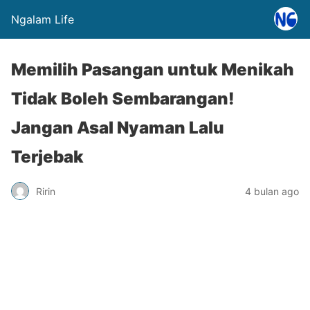
Ngalam Life
Memilih Pasangan untuk Menikah
Tidak Boleh Sembarangan!
Jangan Asal Nyaman Lalu
Terjebak
Ririn
4 bulan ago