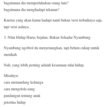
bagaimana dia memperlakukan orang lain?
bagaimana dia menghadapi tekanan?
Karena yang akan kamu hadapi nanti bukan versi terbaiknya saja,
tapi versi aslinya.
Nilai Hidup Harus Sejalan, Bukan Sekadar Nyambung
Nyambung ngobrol itu menyenangkan, tapi belum cukup untuk
menikah.
Nah, yang lebih penting adalah kesamaan nilai hidup.
Misalnya:
cara memandang keluarga
cara mengelola uang
pandangan tentang anak
prioritas hidup