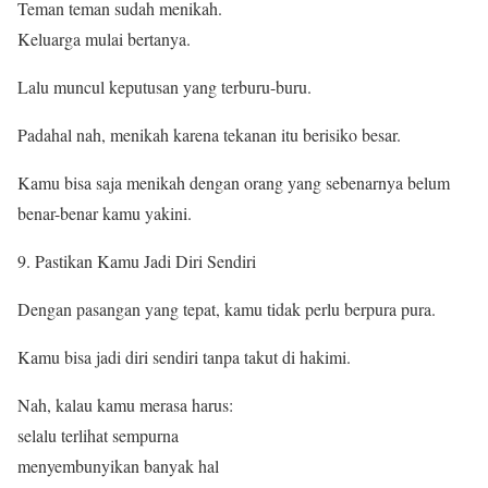
Teman teman sudah menikah.
Keluarga mulai bertanya.
Lalu muncul keputusan yang terburu-buru.
Padahal nah, menikah karena tekanan itu berisiko besar.
Kamu bisa saja menikah dengan orang yang sebenarnya belum
benar-benar kamu yakini.
Pastikan Kamu Jadi Diri Sendiri
Dengan pasangan yang tepat, kamu tidak perlu berpura pura.
Kamu bisa jadi diri sendiri tanpa takut di hakimi.
Nah, kalau kamu merasa harus:
selalu terlihat sempurna
menyembunyikan banyak hal