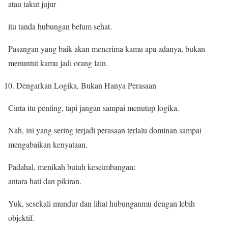
atau takut jujur
itu tanda hubungan belum sehat.
Pasangan yang baik akan menerima kamu apa adanya, bukan
menuntut kamu jadi orang lain.
Dengarkan Logika, Bukan Hanya Perasaan
Cinta itu penting, tapi jangan sampai menutup logika.
Nah, ini yang sering terjadi perasaan terlalu dominan sampai
mengabaikan kenyataan.
Padahal, menikah butuh keseimbangan:
antara hati dan pikiran.
Yuk, sesekali mundur dan lihat hubunganmu dengan lebih
objektif.