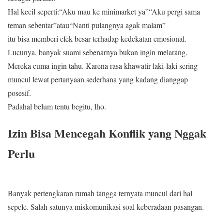
Hal kecil seperti:“Aku mau ke minimarket ya”“Aku pergi sama
teman sebentar”atau“Nanti pulangnya agak malam”
itu bisa memberi efek besar terhadap kedekatan emosional.
Lucunya, banyak suami sebenarnya bukan ingin melarang.
Mereka cuma ingin tahu. Karena rasa khawatir laki-laki sering
muncul lewat pertanyaan sederhana yang kadang dianggap
posesif.
Padahal belum tentu begitu, lho.
Izin Bisa Mencegah Konflik yang Nggak
Perlu
Banyak pertengkaran rumah tangga ternyata muncul dari hal
sepele. Salah satunya miskomunikasi soal keberadaan pasangan.