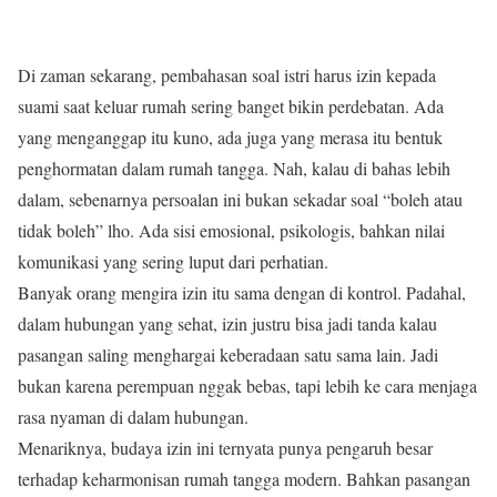
Di zaman sekarang, pembahasan soal istri harus izin kepada
suami saat keluar rumah sering banget bikin perdebatan. Ada
yang menganggap itu kuno, ada juga yang merasa itu bentuk
penghormatan dalam rumah tangga. Nah, kalau di bahas lebih
dalam, sebenarnya persoalan ini bukan sekadar soal “boleh atau
tidak boleh” lho. Ada sisi emosional, psikologis, bahkan nilai
komunikasi yang sering luput dari perhatian.
Banyak orang mengira izin itu sama dengan di kontrol. Padahal,
dalam hubungan yang sehat, izin justru bisa jadi tanda kalau
pasangan saling menghargai keberadaan satu sama lain. Jadi
bukan karena perempuan nggak bebas, tapi lebih ke cara menjaga
rasa nyaman di dalam hubungan.
Menariknya, budaya izin ini ternyata punya pengaruh besar
terhadap keharmonisan rumah tangga modern. Bahkan pasangan