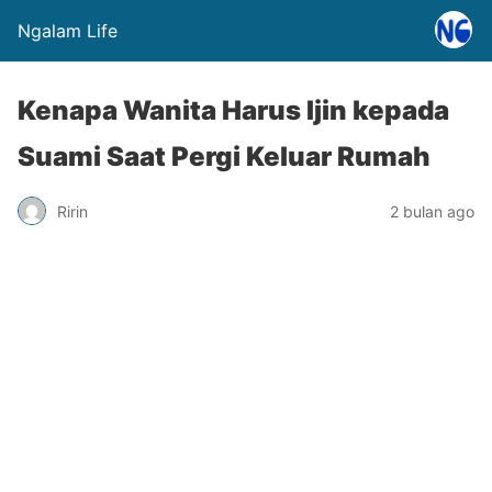
Ngalam Life
Kenapa Wanita Harus Ijin kepada
Suami Saat Pergi Keluar Rumah
Ririn
2 bulan ago