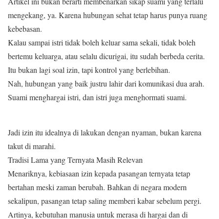
Artikel ini bukan berarti membenarkan sikap suami yang terlalu
mengekang, ya. Karena hubungan sehat tetap harus punya ruang
kebebasan.
Kalau sampai istri tidak boleh keluar sama sekali, tidak boleh
bertemu keluarga, atau selalu dicurigai, itu sudah berbeda cerita.
Itu bukan lagi soal izin, tapi kontrol yang berlebihan.
Nah, hubungan yang baik justru lahir dari komunikasi dua arah.
Suami menghargai istri, dan istri juga menghormati suami.
Jadi izin itu idealnya di lakukan dengan nyaman, bukan karena
takut di marahi.
Tradisi Lama yang Ternyata Masih Relevan
Menariknya, kebiasaan izin kepada pasangan ternyata tetap
bertahan meski zaman berubah. Bahkan di negara modern
sekalipun, pasangan tetap saling memberi kabar sebelum pergi.
Artinya, kebutuhan manusia untuk merasa di hargai dan di