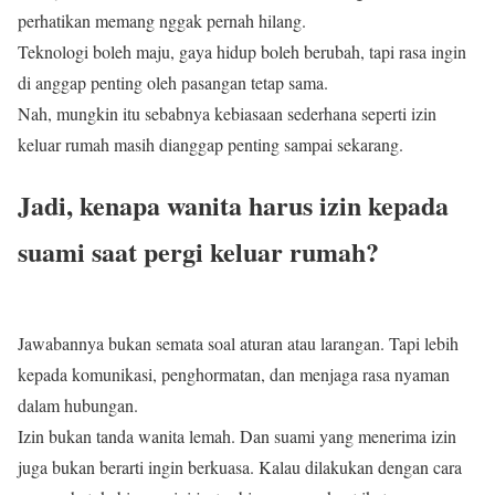
perhatikan memang nggak pernah hilang.
Teknologi boleh maju, gaya hidup boleh berubah, tapi rasa ingin
di anggap penting oleh pasangan tetap sama.
Nah, mungkin itu sebabnya kebiasaan sederhana seperti izin
keluar rumah masih dianggap penting sampai sekarang.
Jadi, kenapa wanita harus izin kepada
suami saat pergi keluar rumah?
Jawabannya bukan semata soal aturan atau larangan. Tapi lebih
kepada komunikasi, penghormatan, dan menjaga rasa nyaman
dalam hubungan.
Izin bukan tanda wanita lemah. Dan suami yang menerima izin
juga bukan berarti ingin berkuasa. Kalau dilakukan dengan cara