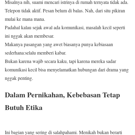
Misalnya nih, suami mencari istrinya di rumah ternyata tidak ada.
Telepon tidak aktif. Pesan belum di balas. Nah, dari situ pikiran
mulai ke mana mana.
Padahal kalau sejak awal ada komunikasi, masalah kecil seperti
ini nggak akan membesar.
Makanya pasangan yang awet biasanya punya kebiasaan
sederhana:selalu memberi kabar.
Bukan karena wajib secara kaku, tapi karena mereka sadar
komunikasi kecil bisa menyelamatkan hubungan dari drama yang
nggak penting.
Dalam Pernikahan, Kebebasan Tetap
Butuh Etika
Ini bagian yang sering di salahpahami. Menikah bukan berarti