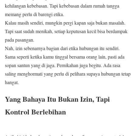
kehilangan kebebasan. Tapi kebebasan dalam rumah tangga
memang perlu di barengi etika.
Kalau masih sendiri, mungkin pergi kapan saja bukan masalah.
Tapi saat sudah menikah, setiap keputusan kecil bisa berdampak
pada pasangan.
Nah, izin sebenarnya bagian dari etika hubungan itu sendiri.
Sama seperti ketika kamu tinggal bersama orang lain, pasti ada
sopan santun yang di jaga. Pernikahan juga begitu. Ada rasa
saling menghormati yang perlu di pelihara supaya hubungan tetap
hangat.
Yang Bahaya Itu Bukan Izin, Tapi
Kontrol Berlebihan