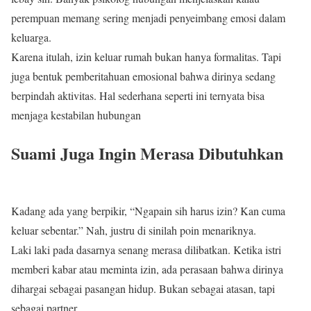
perempuan memang sering menjadi penyeimbang emosi dalam
keluarga.
Karena itulah, izin keluar rumah bukan hanya formalitas. Tapi
juga bentuk pemberitahuan emosional bahwa dirinya sedang
berpindah aktivitas. Hal sederhana seperti ini ternyata bisa
menjaga kestabilan hubungan
Suami Juga Ingin Merasa Dibutuhkan
Kadang ada yang berpikir, “Ngapain sih harus izin? Kan cuma
keluar sebentar.” Nah, justru di sinilah poin menariknya.
Laki laki pada dasarnya senang merasa dilibatkan. Ketika istri
memberi kabar atau meminta izin, ada perasaan bahwa dirinya
dihargai sebagai pasangan hidup. Bukan sebagai atasan, tapi
sebagai partner.