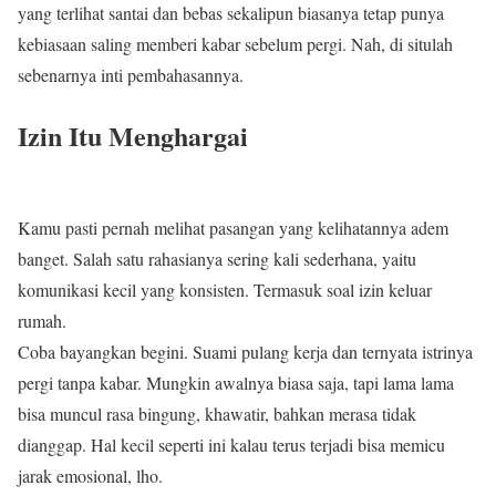
yang terlihat santai dan bebas sekalipun biasanya tetap punya
kebiasaan saling memberi kabar sebelum pergi. Nah, di situlah
sebenarnya inti pembahasannya.
Izin Itu Menghargai
Kamu pasti pernah melihat pasangan yang kelihatannya adem
banget. Salah satu rahasianya sering kali sederhana, yaitu
komunikasi kecil yang konsisten. Termasuk soal izin keluar
rumah.
Coba bayangkan begini. Suami pulang kerja dan ternyata istrinya
pergi tanpa kabar. Mungkin awalnya biasa saja, tapi lama lama
bisa muncul rasa bingung, khawatir, bahkan merasa tidak
dianggap. Hal kecil seperti ini kalau terus terjadi bisa memicu
jarak emosional, lho.