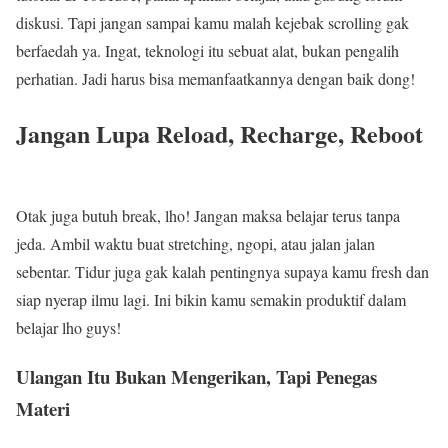
diskusi. Tapi jangan sampai kamu malah kejebak scrolling gak
berfaedah ya. Ingat, teknologi itu sebuat alat, bukan pengalih
perhatian. Jadi harus bisa memanfaatkannya dengan baik dong!
Jangan Lupa Reload, Recharge, Reboot
Otak juga butuh break, lho! Jangan maksa belajar terus tanpa
jeda. Ambil waktu buat stretching, ngopi, atau jalan jalan
sebentar. Tidur juga gak kalah pentingnya supaya kamu fresh dan
siap nyerap ilmu lagi. Ini bikin kamu semakin produktif dalam
belajar lho guys!
Ulangan Itu Bukan Mengerikan, Tapi Penegas
Materi