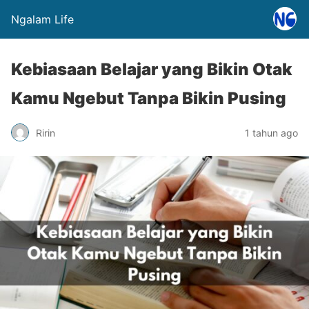
Ngalam Life
Kebiasaan Belajar yang Bikin Otak
Kamu Ngebut Tanpa Bikin Pusing
Ririn
1 tahun ago