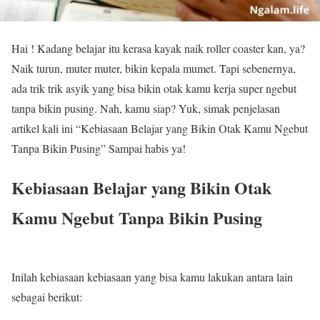
Hai ! Kadang belajar itu kerasa kayak naik roller coaster kan, ya?
Naik turun, muter muter, bikin kepala mumet. Tapi sebenernya,
ada trik trik asyik yang bisa bikin otak kamu kerja super ngebut
tanpa bikin pusing. Nah, kamu siap? Yuk, simak penjelasan
artikel kali ini “Kebiasaan Belajar yang Bikin Otak Kamu Ngebut
Tanpa Bikin Pusing” Sampai habis ya!
Kebiasaan Belajar yang Bikin Otak
Kamu Ngebut Tanpa Bikin Pusing
Inilah kebiasaan kebiasaan yang bisa kamu lakukan antara lain
sebagai berikut: