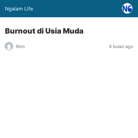
Ngalam Life
Burnout di Usia Muda
Ririn
6 bulan ago