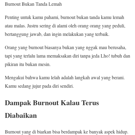
Burnout Bukan Tanda Lemah
Penting untuk kamu pahami, burnout bukan tanda kamu lemah
atau malas. Justru sering di alami oleh orang orang yang peduli,
bertanggung jawab, dan ingin melakukan yang terbaik.
Orang yang burnout biasanya bukan yang nggak mau berusaha,
tapi yang terlalu lama memaksakan diri tanpa jeda Lho! tubuh dan
pikiran itu bukan mesin.
Mengakui bahwa kamu lelah adalah langkah awal yang berani.
Kamu sedang jujur pada diri sendiri.
Dampak Burnout Kalau Terus
Diabaikan
Burnout yang di biarkan bisa berdampak ke banyak aspek hidup.