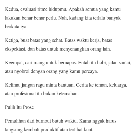
Kedua, evaluasi ritme hidupmu. Apakah semua yang kamu
lakukan benar benar perlu. Nah, kadang kita terlalu banyak
berkata iya.
Ketiga, buat batas yang sehat. Batas waktu kerja, batas
ekspektasi, dan batas untuk menyenangkan orang lain.
Keempat, cari ruang untuk bernapas. Entah itu hobi, jalan santai,
atau ngobrol dengan orang yang kamu percaya.
Kelima, jangan ragu minta bantuan. Cerita ke teman, keluarga,
atau profesional itu bukan kelemahan.
Pulih Itu Prose
Pemulihan dari burnout butuh waktu. Kamu nggak harus
langsung kembali produktif atau terlihat kuat.