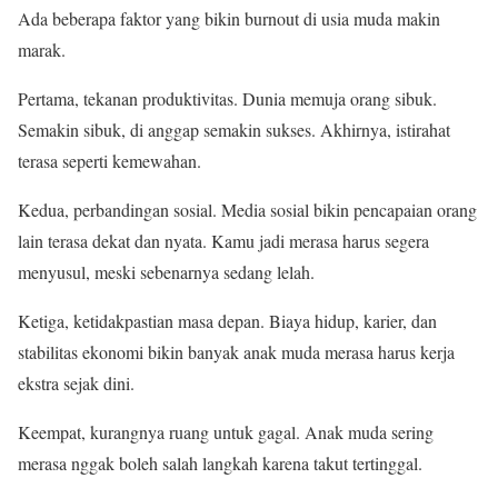
Ada beberapa faktor yang bikin burnout di usia muda makin
marak.
Pertama, tekanan produktivitas. Dunia memuja orang sibuk.
Semakin sibuk, di anggap semakin sukses. Akhirnya, istirahat
terasa seperti kemewahan.
Kedua, perbandingan sosial. Media sosial bikin pencapaian orang
lain terasa dekat dan nyata. Kamu jadi merasa harus segera
menyusul, meski sebenarnya sedang lelah.
Ketiga, ketidakpastian masa depan. Biaya hidup, karier, dan
stabilitas ekonomi bikin banyak anak muda merasa harus kerja
ekstra sejak dini.
Keempat, kurangnya ruang untuk gagal. Anak muda sering
merasa nggak boleh salah langkah karena takut tertinggal.