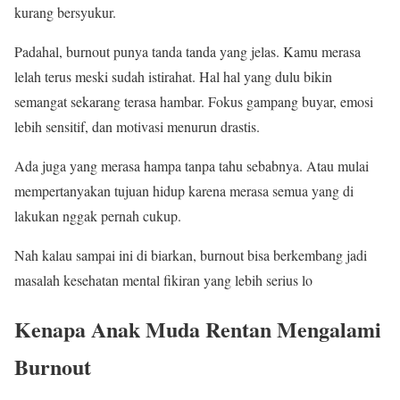
kurang bersyukur.
Padahal, burnout punya tanda tanda yang jelas. Kamu merasa
lelah terus meski sudah istirahat. Hal hal yang dulu bikin
semangat sekarang terasa hambar. Fokus gampang buyar, emosi
lebih sensitif, dan motivasi menurun drastis.
Ada juga yang merasa hampa tanpa tahu sebabnya. Atau mulai
mempertanyakan tujuan hidup karena merasa semua yang di
lakukan nggak pernah cukup.
Nah kalau sampai ini di biarkan, burnout bisa berkembang jadi
masalah kesehatan mental fikiran yang lebih serius lo
Kenapa Anak Muda Rentan Mengalami
Burnout