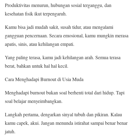
Produktivitas menurun, hubungan sosial terganggu, dan
kesehatan fisik ikut terpengaruh.
Kamu bisa jadi mudah sakit, susah tidur, atau mengalami
gangguan pencernaan. Secara emosional, kamu mungkin merasa
apatis, sinis, atau kehilangan empati.
Yang paling terasa, kamu jadi kehilangan arah. Semua terasa
berat, bahkan untuk hal hal kecil.
Cara Menghadapi Burnout di Usia Muda
Menghadapi burnout bukan soal berhenti total dari hidup. Tapi
soal belajar menyeimbangkan.
Langkah pertama, dengarkan sinyal tubuh dan pikiran. Kalau
kamu capek, akui. Jangan menunda istirahat sampai benar benar
jatuh.