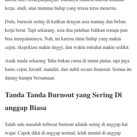
kerja, studi, atau tuntutan hidup yang terasa terus menerus.
Dulu, burnout sering di kaitkan dengan usia matang dan beban
kerja berat. Tapi sekarang, usia dua puluhan bahkan remaja pun
bisa mengalaminya. Nah, ini karena ritme hidup yang makin
cepat, ekspektasi makin tinggi, dan waktu istirahat makin sedikit.
Anak muda sekarang Tuha bukan cuma di tuntut pintar, tapi juga
harus cepat, kreatif, mandiri, dan stabil secara finansial. Semua itu
datang hampir bersamaan.
Tanda Tanda Burnout yang Sering Di
anggap Biasa
Salah satu masalah terbesar burnout adalah sering di anggap hal
wajar. Capek dikit di anggap normal, lelah mental di anggap