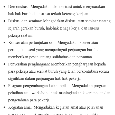
Demonstrasi: Mengadakan demonstrasi untuk menyuarakan
hak-hak buruh dan isu-isu terkait ketenagakerjaan.
Diskusi dan seminar: Mengadakan diskusi atau seminar tentang
sejarah gerakan buruh, hak-hak tenaga kerja, dan isu-isu
pekerja saat ini.
Konser atau pertunjukan seni: Mengadakan konser atau
pertunjukan seni yang memperingati perjuangan buruh dan
memberikan pesan tentang solidaritas dan persatuan.
Penyerahan penghargaan: Memberikan penghargaan kepada
para pekerja atau serikat buruh yang telah berkontribusi secara
signifikan dalam perjuangan hak-hak pekerja.
Program pengembangan keterampilan: Mengadakan program
pelatihan atau workshop untuk meningkatkan keterampilan dan
pengetahuan para pekerja.
Kegiatan amal: Mengadakan kegiatan amal atau pelayanan
masyarakat untuk membantu pekerja yang membutuhkan.