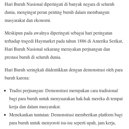
Hari Buruh Nasional diperingati di banyak negara di seluruh
dunia, mengingat peran penting buruh dalam membangun
masyarakat dan ekonomi.
Meskipun pada awalnya diperingati sebagai hari peringatan
terhadap tragedi Haymarket pada tahun 1886 di Amerika Serikat,
Hari Buruh Nasional sekarang merayakan perjuangan dan
prestasi buruh di seluruh dunia.
Hari Buruh seringkali diidentikkan dengan demonstrasi oleh para
buruh karena:
Tradisi perjuangan: Demonstrasi merupakan cara tradisional
bagi para buruh untuk menyuarakan hak-hak mereka di tempat
kerja dan dalam masyarakat.
Menekankan tuntutan: Demonstrasi memberikan platform bagi
para buruh untuk menyoroti isu-isu seperti upah, jam kerja,