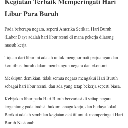
Kegiatan Terbaik Memperingati Hari
Libur Para Buruh
Pada beberapa negara, seperti Amerika Serikat, Hari Buruh
(Labor Day) adalah hari libur resmi di mana pekerja dilarang
masuk kerja.
Tujuan dari libur ini adalah untuk menghormati perjuangan dan
kontribusi buruh dalam membangun negara dan ekonomi.
Meskipun demikian, tidak semua negara mengakui Hari Buruh
sebagai hari libur resmi, dan ada yang tetap bekerja seperti biasa.
Kebijakan libur pada Hari Buruh bervariasi di setiap negara,
tergantung pada tradisi, hukum tenaga kerja, dan budaya lokal.
Berikut adalah sembilan kegiatan efektif untuk memperingati Hari
Buruh Nasional: