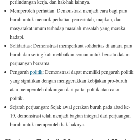
perlindungan kerja, dan hak-hak lainnya.
Memperoleh perhatian: Demonstrasi menjadi cara bagi para
buruh untuk menarik perhatian pemerintah, majikan, dan
masyarakat umum terhadap masalah-masalah yang mereka
hadapi.
Solidaritas: Demonstrasi memperkuat solidaritas di antara para
buruh dan sering kali melibatkan seruan untuk bersatu dalam
perjuangan bersama.
Pengaruh
politik
: Demonstrasi dapat memiliki pengaruh politik
yang signifikan dengan menggerakkan kebijakan pro-buruh
atau memperoleh dukungan dari partai politik atau calon
politik.
Sejarah perjuangan: Sejak awal gerakan buruh pada abad ke-
19, demonstrasi telah menjadi bagian integral dari perjuangan
buruh untuk memperoleh hak-haknya.