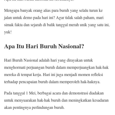
Mengapa banyak orang alias para buruh yang selalu turun ke
jalan untuk demo pada hari ini? Agar tidak salah paham, mari
simak fakta dan sejarah di balik tanggal merah unik yang satu ini,
yuk!
Apa Itu Hari Buruh Nasional?
Hari Buruh Nasional adalah hari yang dirayakan untuk
menghormati perjuangan buruh dalam memperjuangkan hak-hak
mereka di tempat kerja. Hari ini juga menjadi momen refleksi
terhadap pencapaian buruh dalam memperoleh hak-haknya.
Pada tanggal 1 Mei, berbagai acara dan demonstrasi diadakan
untuk menyuarakan hak-hak buruh dan meningkatkan kesadaran
akan pentingnya perlindungan buruh.