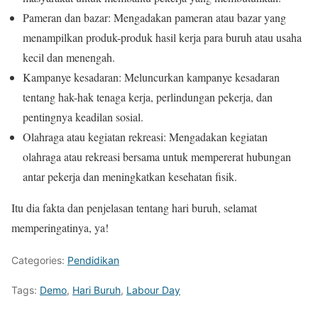
Pameran dan bazar: Mengadakan pameran atau bazar yang
menampilkan produk-produk hasil kerja para buruh atau usaha
kecil dan menengah.
Kampanye kesadaran: Meluncurkan kampanye kesadaran
tentang hak-hak tenaga kerja, perlindungan pekerja, dan
pentingnya keadilan sosial.
Olahraga atau kegiatan rekreasi: Mengadakan kegiatan
olahraga atau rekreasi bersama untuk mempererat hubungan
antar pekerja dan meningkatkan kesehatan fisik.
Itu dia fakta dan penjelasan tentang hari buruh, selamat
memperingatinya, ya!
Categories:
Pendidikan
Tags:
Demo
,
Hari Buruh
,
Labour Day