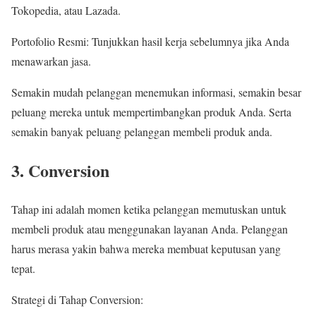
Tokopedia, atau Lazada.
Portofolio Resmi: Tunjukkan hasil kerja sebelumnya jika Anda
menawarkan jasa.
Semakin mudah pelanggan menemukan informasi, semakin besar
peluang mereka untuk mempertimbangkan produk Anda. Serta
semakin banyak peluang pelanggan membeli produk anda.
3. Conversion
Tahap ini adalah momen ketika pelanggan memutuskan untuk
membeli produk atau menggunakan layanan Anda. Pelanggan
harus merasa yakin bahwa mereka membuat keputusan yang
tepat.
Strategi di Tahap Conversion: