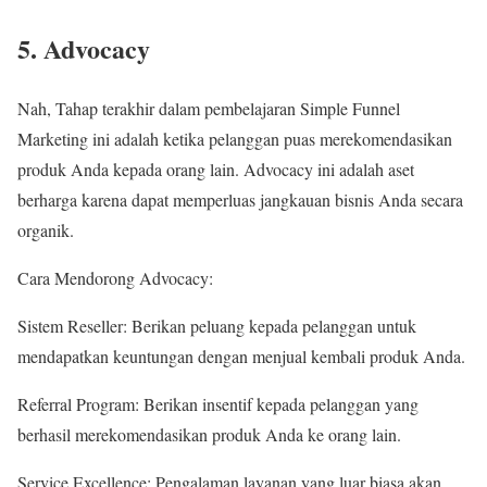
5. Advocacy
Nah, Tahap terakhir dalam pembelajaran Simple Funnel
Marketing ini adalah ketika pelanggan puas merekomendasikan
produk Anda kepada orang lain. Advocacy ini adalah aset
berharga karena dapat memperluas jangkauan bisnis Anda secara
organik.
Cara Mendorong Advocacy:
Sistem Reseller: Berikan peluang kepada pelanggan untuk
mendapatkan keuntungan dengan menjual kembali produk Anda.
Referral Program: Berikan insentif kepada pelanggan yang
berhasil merekomendasikan produk Anda ke orang lain.
Service Excellence: Pengalaman layanan yang luar biasa akan