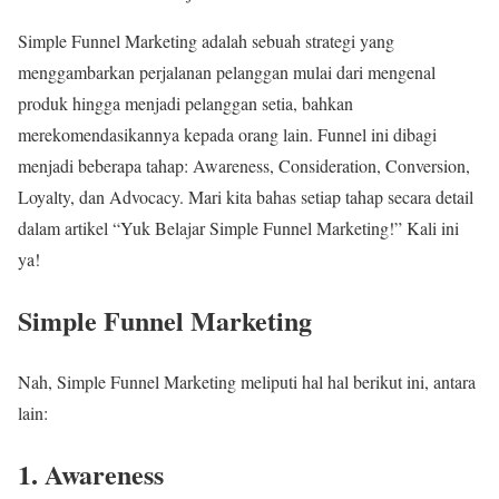
Simple Funnel Marketing adalah sebuah strategi yang
menggambarkan perjalanan pelanggan mulai dari mengenal
produk hingga menjadi pelanggan setia, bahkan
merekomendasikannya kepada orang lain. Funnel ini dibagi
menjadi beberapa tahap: Awareness, Consideration, Conversion,
Loyalty, dan Advocacy. Mari kita bahas setiap tahap secara detail
dalam artikel “Yuk Belajar Simple Funnel Marketing!” Kali ini
ya!
Simple Funnel Marketing
Nah, Simple Funnel Marketing meliputi hal hal berikut ini, antara
lain:
1. Awareness