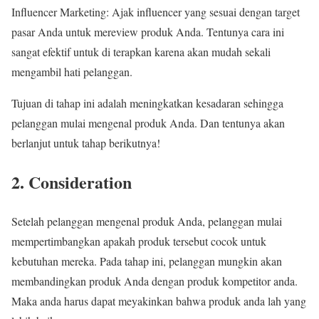
Influencer Marketing: Ajak influencer yang sesuai dengan target
pasar Anda untuk mereview produk Anda. Tentunya cara ini
sangat efektif untuk di terapkan karena akan mudah sekali
mengambil hati pelanggan.
Tujuan di tahap ini adalah meningkatkan kesadaran sehingga
pelanggan mulai mengenal produk Anda. Dan tentunya akan
berlanjut untuk tahap berikutnya!
2. Consideration
Setelah pelanggan mengenal produk Anda, pelanggan mulai
mempertimbangkan apakah produk tersebut cocok untuk
kebutuhan mereka. Pada tahap ini, pelanggan mungkin akan
membandingkan produk Anda dengan produk kompetitor anda.
Maka anda harus dapat meyakinkan bahwa produk anda lah yang