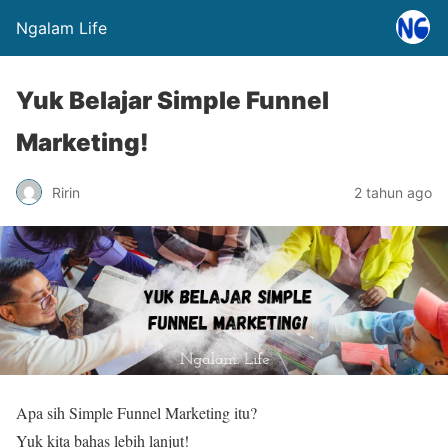
Ngalam Life
Yuk Belajar Simple Funnel
Marketing!
Ririn
2 tahun ago
Apa sih Simple Funnel Marketing itu?
Yuk kita bahas lebih lanjut!