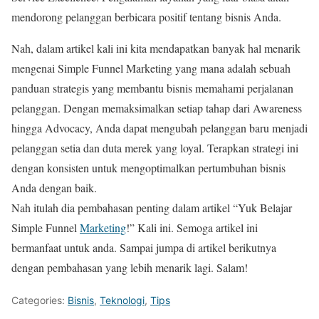
mendorong pelanggan berbicara positif tentang bisnis Anda.
Nah, dalam artikel kali ini kita mendapatkan banyak hal menarik
mengenai Simple Funnel Marketing yang mana adalah sebuah
panduan strategis yang membantu bisnis memahami perjalanan
pelanggan. Dengan memaksimalkan setiap tahap dari Awareness
hingga Advocacy, Anda dapat mengubah pelanggan baru menjadi
pelanggan setia dan duta merek yang loyal. Terapkan strategi ini
dengan konsisten untuk mengoptimalkan pertumbuhan bisnis
Anda dengan baik.
Nah itulah dia pembahasan penting dalam artikel “Yuk Belajar
Simple Funnel
Marketing
!” Kali ini. Semoga artikel ini
bermanfaat untuk anda. Sampai jumpa di artikel berikutnya
dengan pembahasan yang lebih menarik lagi. Salam!
Categories:
Bisnis
,
Teknologi
,
Tips