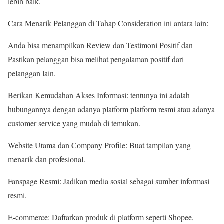
lebih baik.
Cara Menarik Pelanggan di Tahap Consideration ini antara lain:
Anda bisa menampilkan Review dan Testimoni Positif dan
Pastikan pelanggan bisa melihat pengalaman positif dari
pelanggan lain.
Berikan Kemudahan Akses Informasi: tentunya ini adalah
hubungannya dengan adanya platform platform resmi atau adanya
customer service yang mudah di temukan.
Website Utama dan Company Profile: Buat tampilan yang
menarik dan profesional.
Fanspage Resmi: Jadikan media sosial sebagai sumber informasi
resmi.
E-commerce: Daftarkan produk di platform seperti Shopee,