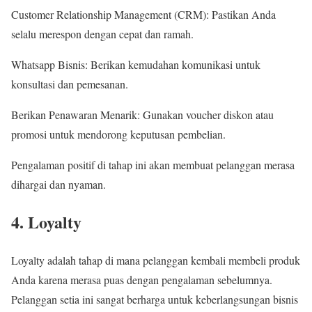
Customer Relationship Management (CRM): Pastikan Anda
selalu merespon dengan cepat dan ramah.
Whatsapp Bisnis: Berikan kemudahan komunikasi untuk
konsultasi dan pemesanan.
Berikan Penawaran Menarik: Gunakan voucher diskon atau
promosi untuk mendorong keputusan pembelian.
Pengalaman positif di tahap ini akan membuat pelanggan merasa
dihargai dan nyaman.
4. Loyalty
Loyalty adalah tahap di mana pelanggan kembali membeli produk
Anda karena merasa puas dengan pengalaman sebelumnya.
Pelanggan setia ini sangat berharga untuk keberlangsungan bisnis