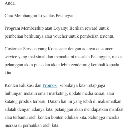
Anda.
Cara Membangun Loyalitas Pelanggan:
Program Membership atau Loyalty: Berikan reward untuk
pembelian berikutnya atau voucher untuk pembelian tertentu.
Customer Service yang Konsisten: dengan adanya customer
service yang maksimal dan memahami masalah Pelanggan, maka
pelanggan akan puas dan akan lebih cenderung kembali kepada
kita.
Konten Edukasi dan
Promosi
: sebaiknya kita Tetap jaga
hubungan melalui email marketing, update media sosial, atau
katalog produk terbaru. Dalam hal ini yang lebih di maksimalkan
adalah dengan adanya kita, pelanggan akan mendapatkan manfaat
atau terbantu oleh konten konten edukasi kita. Sehingga mereka
merasa di perhatikan oleh kita.