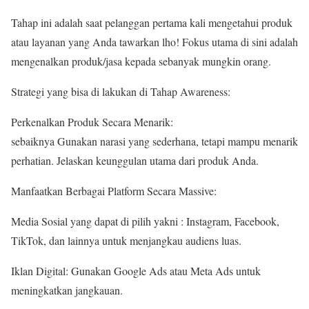
Tahap ini adalah saat pelanggan pertama kali mengetahui produk
atau layanan yang Anda tawarkan lho! Fokus utama di sini adalah
mengenalkan produk/jasa kepada sebanyak mungkin orang.
Strategi yang bisa di lakukan di Tahap Awareness:
Perkenalkan Produk Secara Menarik:
sebaiknya Gunakan narasi yang sederhana, tetapi mampu menarik
perhatian. Jelaskan keunggulan utama dari produk Anda.
Manfaatkan Berbagai Platform Secara Massive:
Media Sosial yang dapat di pilih yakni : Instagram, Facebook,
TikTok, dan lainnya untuk menjangkau audiens luas.
Iklan Digital: Gunakan Google Ads atau Meta Ads untuk
meningkatkan jangkauan.