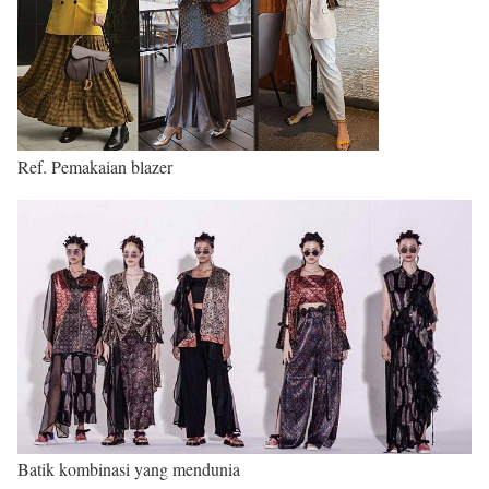
Ref. Pemakaian blazer
Batik kombinasi yang mendunia