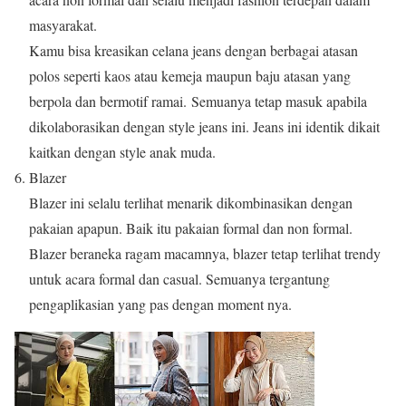
masyarakat.
Kamu bisa kreasikan celana jeans dengan berbagai atasan
polos seperti kaos atau kemeja maupun baju atasan yang
berpola dan bermotif ramai. Semuanya tetap masuk apabila
dikolaborasikan dengan style jeans ini. Jeans ini identik dikait
kaitkan dengan style anak muda.
Blazer
Blazer ini selalu terlihat menarik dikombinasikan dengan
pakaian apapun. Baik itu pakaian formal dan non formal.
Blazer beraneka ragam macamnya, blazer tetap terlihat trendy
untuk acara formal dan casual. Semuanya tergantung
pengaplikasian yang pas dengan moment nya.