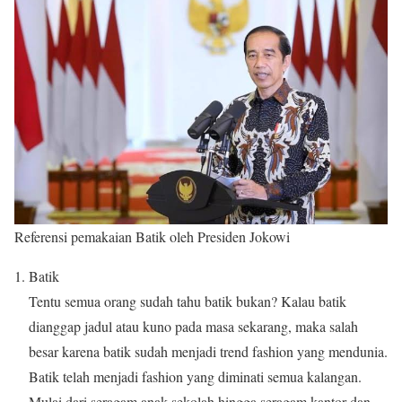
Referensi pemakaian Batik oleh Presiden Jokowi
Batik
Tentu semua orang sudah tahu batik bukan? Kalau batik
dianggap jadul atau kuno pada masa sekarang, maka salah
besar karena batik sudah menjadi trend fashion yang mendunia.
Batik telah menjadi fashion yang diminati semua kalangan.
Mulai dari seragam anak sekolah hingga seragam kantor dan