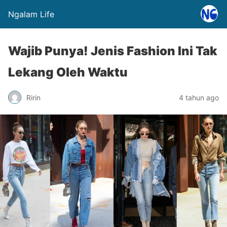
Ngalam Life
Wajib Punya! Jenis Fashion Ini Tak
Lekang Oleh Waktu
Ririn
4 tahun ago