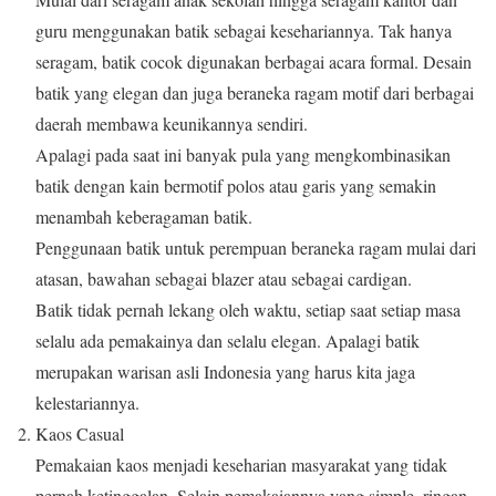
guru menggunakan batik sebagai kesehariannya. Tak hanya
seragam, batik cocok digunakan berbagai acara formal. Desain
batik yang elegan dan juga beraneka ragam motif dari berbagai
daerah membawa keunikannya sendiri.
Apalagi pada saat ini banyak pula yang mengkombinasikan
batik dengan kain bermotif polos atau garis yang semakin
menambah keberagaman batik.
Penggunaan batik untuk perempuan beraneka ragam mulai dari
atasan, bawahan sebagai blazer atau sebagai cardigan.
Batik tidak pernah lekang oleh waktu, setiap saat setiap masa
selalu ada pemakainya dan selalu elegan. Apalagi batik
merupakan warisan asli Indonesia yang harus kita jaga
kelestariannya.
Kaos Casual
Pemakaian kaos menjadi keseharian masyarakat yang tidak
pernah ketinggalan. Selain pemakaiannya yang simple, ringan