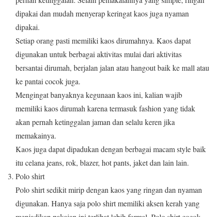
dipakai dan mudah menyerap keringat kaos juga nyaman
dipakai.
Setiap orang pasti memiliki kaos dirumahnya. Kaos dapat
digunakan untuk berbagai aktivitas mulai dari aktivitas
bersantai dirumah, berjalan jalan atau hangout baik ke mall atau
ke pantai cocok juga.
Mengingat banyaknya kegunaan kaos ini, kalian wajib
memiliki kaos dirumah karena termasuk fashion yang tidak
akan pernah ketinggalan jaman dan selalu keren jika
memakainya.
Kaos juga dapat dipadukan dengan berbagai macam style baik
itu celana jeans, rok, blazer, hot pants, jaket dan lain lain.
Polo shirt
Polo shirt sedikit mirip dengan kaos yang ringan dan nyaman
digunakan. Hanya saja polo shirt memiliki aksen kerah yang
menjadikan pakaian ini terlihat lebih formal. Polo shirt cocok