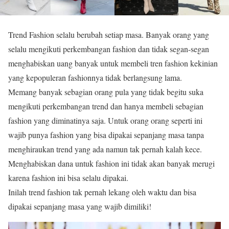
Trend Fashion selalu berubah setiap masa. Banyak orang yang
selalu mengikuti perkembangan fashion dan tidak segan-segan
menghabiskan uang banyak untuk membeli tren fashion kekinian
yang kepopuleran fashionnya tidak berlangsung lama.
Memang banyak sebagian orang pula yang tidak begitu suka
mengikuti perkembangan trend dan hanya membeli sebagian
fashion yang diminatinya saja. Untuk orang orang seperti ini
wajib punya fashion yang bisa dipakai sepanjang masa tanpa
menghiraukan trend yang ada namun tak pernah kalah kece.
Menghabiskan dana untuk fashion ini tidak akan banyak merugi
karena fashion ini bisa selalu dipakai.
Inilah trend fashion tak pernah lekang oleh waktu dan bisa
dipakai sepanjang masa yang wajib dimiliki!