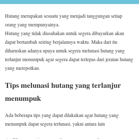
Hutang merupakan sesuatu yang menjadi tanggungan setiap
orang yang mempunyainya.
Hutang yang tidak diusahakan untuk segera dibayarkan akan
dapat bertambah seiring berjalannya waktu. Maka dari itu
diharuskan adanya upaya untuk segera melunasi hutang yang
terlanjur menumpuk agar segera dapat terlepas dari jeratan hutang
yang merepotkan.
Tips melunasi hutang yang terlanjur
menumpuk
Ada beberapa tips yang dapat dilakukan agar hutang yang
menumpuk dapat segera terlunasi, yakni antara lain