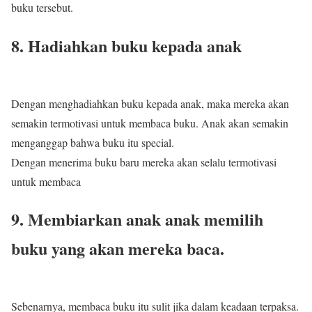
buku tersebut.
8. Hadiahkan buku kepada anak
Dengan menghadiahkan buku kepada anak, maka mereka akan
semakin termotivasi untuk membaca buku. Anak akan semakin
menganggap bahwa buku itu special.
Dengan menerima buku baru mereka akan selalu termotivasi
untuk membaca
9. Membiarkan anak anak memilih
buku yang akan mereka baca.
Sebenarnya, membaca buku itu sulit jika dalam keadaan terpaksa.