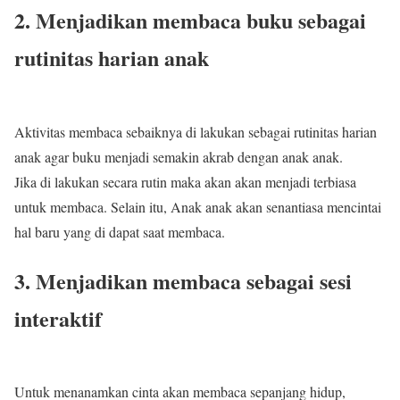
2. Menjadikan membaca buku sebagai
rutinitas harian anak
Aktivitas membaca sebaiknya di lakukan sebagai rutinitas harian
anak agar buku menjadi semakin akrab dengan anak anak.
Jika di lakukan secara rutin maka akan akan menjadi terbiasa
untuk membaca. Selain itu, Anak anak akan senantiasa mencintai
hal baru yang di dapat saat membaca.
3. Menjadikan membaca sebagai sesi
interaktif
Untuk menanamkan cinta akan membaca sepanjang hidup,