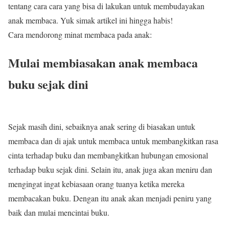
tentang cara cara yang bisa di lakukan untuk membudayakan
anak membaca. Yuk simak artikel ini hingga habis!
Cara mendorong minat membaca pada anak:
Mulai membiasakan anak membaca
buku sejak dini
Sejak masih dini, sebaiknya anak sering di biasakan untuk
membaca dan di ajak untuk membaca untuk membangkitkan rasa
cinta terhadap buku dan membangkitkan hubungan emosional
terhadap buku sejak dini. Selain itu, anak juga akan meniru dan
mengingat ingat kebiasaan orang tuanya ketika mereka
membacakan buku. Dengan itu anak akan menjadi peniru yang
baik dan mulai mencintai buku.