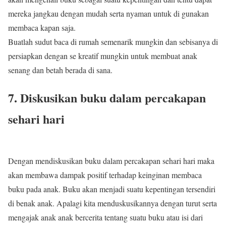
mereka jangkau dengan mudah serta nyaman untuk di gunakan
membaca kapan saja.
Buatlah sudut baca di rumah semenarik mungkin dan sebisanya di
persiapkan dengan se kreatif mungkin untuk membuat anak
senang dan betah berada di sana.
7. Diskusikan buku dalam percakapan
sehari hari
Dengan mendiskusikan buku dalam percakapan sehari hari maka
akan membawa dampak positif terhadap keinginan membaca
buku pada anak. Buku akan menjadi suatu kepentingan tersendiri
di benak anak. Apalagi kita menduskusikannya dengan turut serta
mengajak anak anak bercerita tentang suatu buku atau isi dari