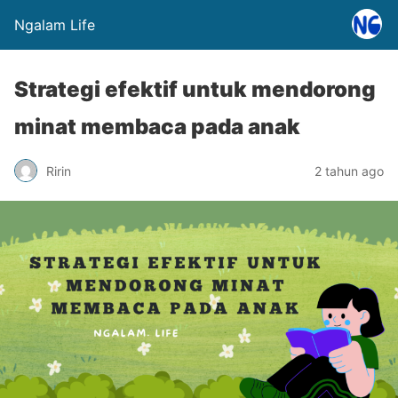
Ngalam Life
Strategi efektif untuk mendorong
minat membaca pada anak
Ririn
2 tahun ago