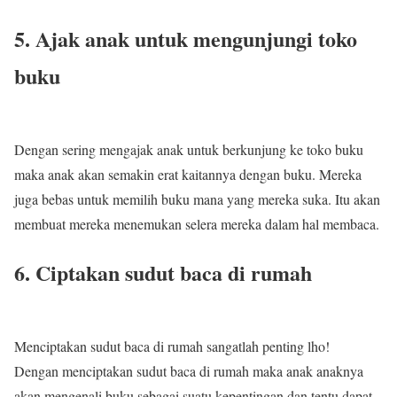
5. Ajak anak untuk mengunjungi toko
buku
Dengan sering mengajak anak untuk berkunjung ke toko buku
maka anak akan semakin erat kaitannya dengan buku. Mereka
juga bebas untuk memilih buku mana yang mereka suka. Itu akan
membuat mereka menemukan selera mereka dalam hal membaca.
6. Ciptakan sudut baca di rumah
Menciptakan sudut baca di rumah sangatlah penting lho!
Dengan menciptakan sudut baca di rumah maka anak anaknya
akan mengenali buku sebagai suatu kepentingan dan tentu dapat