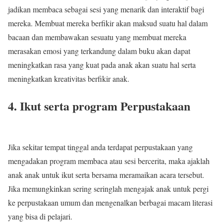
jadikan membaca sebagai sesi yang menarik dan interaktif bagi
mereka. Membuat mereka berfikir akan maksud suatu hal dalam
bacaan dan membawakan sesuatu yang membuat mereka
merasakan emosi yang terkandung dalam buku akan dapat
meningkatkan rasa yang kuat pada anak akan suatu hal serta
meningkatkan kreativitas berfikir anak.
4. Ikut serta program Perpustakaan
Jika sekitar tempat tinggal anda terdapat perpustakaan yang
mengadakan program membaca atau sesi bercerita, maka ajaklah
anak anak untuk ikut serta bersama meramaikan acara tersebut.
Jika memungkinkan sering seringlah mengajak anak untuk pergi
ke perpustakaan umum dan mengenalkan berbagai macam literasi
yang bisa di pelajari.