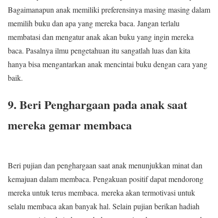
Bagaimanapun anak memiliki preferensinya masing masing dalam
memilih buku dan apa yang mereka baca. Jangan terlalu
membatasi dan mengatur anak akan buku yang ingin mereka
baca. Pasalnya ilmu pengetahuan itu sangatlah luas dan kita
hanya bisa mengantarkan anak mencintai buku dengan cara yang
baik.
9. Beri Penghargaan pada anak saat
mereka gemar membaca
Beri pujian dan penghargaan saat anak menunjukkan minat dan
kemajuan dalam membaca. Pengakuan positif dapat mendorong
mereka untuk terus membaca. mereka akan termotivasi untuk
selalu membaca akan banyak hal. Selain pujian berikan hadiah