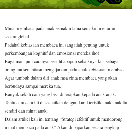
Minat membaca pada anak semakin lama semakin menurun
secara global.
Padahal kebiasaan membaca ini sangatlah penting untuk
perkembangan kognitif dan emosional mereka lho!
Bagaimanapun caranya, sesulit apapun sebaiknya kita sebagai
orang tua senantiasa mengajarkan pada anak kebiasaan membaca.
Agar tumbuh dalam diri anak rasa cinta membaca yang akan
berbudaya sampai mereka tua.
Banyak sekali cara yang bisa di terapkan kepada anak anak.
Tentu cara cara ini di sesuaikan dengan karakteristik anak anak itu
sendiri dan minat anak.
Dalam artikel kali ini tentang “Strategi efektif untuk mendorong
minat membaca pada anak” Akan di paparkan secara lengkap