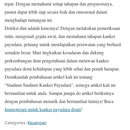
tepat. Dengan memahami setiap tahapan dan prognosisnya,
pasien dapat lebih siap secara fisik dan emosional dalam
menghadapi tantangan ini.
Deteksi dini adalah kuncinya! Dengan melakukan pemeriksaan
rutin, mengenali gejala awal, dan memahami tahapan kanker
payudara, peluang untuk mendapatkan perawatan yang berhasil
semakin besar. Mari tingkatkan kesadaran dan dukung
perkembangan ilmu pengetahuan dalam melawan kanker
payudara demi kehidupan yang lebih sehat dan penuh harapan.
Demikianlah pembahasan artikel kali ini tentang
“Stadium Stadium Kanker Payudara”, semoga artikel kali ini
bermanfaat untuk anda. Sampai jumpa do artikel berikutnya
dengan pembahasan menarik dan bermanfaat lainnya! Baca
Imunoterapi untuk kanker payudara disini
!
Categories:
Keuangan