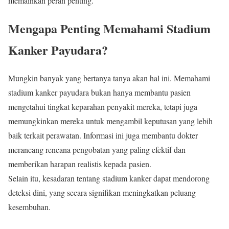
memainkan peran penting.
Mengapa Penting Memahami Stadium
Kanker Payudara?
Mungkin banyak yang bertanya tanya akan hal ini. Memahami
stadium kanker payudara bukan hanya membantu pasien
mengetahui tingkat keparahan penyakit mereka, tetapi juga
memungkinkan mereka untuk mengambil keputusan yang lebih
baik terkait perawatan. Informasi ini juga membantu dokter
merancang rencana pengobatan yang paling efektif dan
memberikan harapan realistis kepada pasien.
Selain itu, kesadaran tentang stadium kanker dapat mendorong
deteksi dini, yang secara signifikan meningkatkan peluang
kesembuhan.