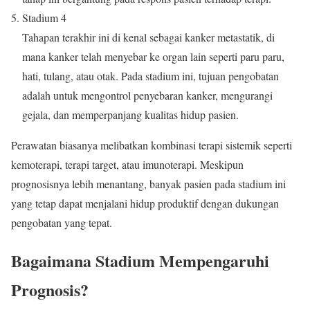
Stadium 4
Tahapan terakhir ini di kenal sebagai kanker metastatik, di
mana kanker telah menyebar ke organ lain seperti paru paru,
hati, tulang, atau otak. Pada stadium ini, tujuan pengobatan
adalah untuk mengontrol penyebaran kanker, mengurangi
gejala, dan memperpanjang kualitas hidup pasien.
Perawatan biasanya melibatkan kombinasi terapi sistemik seperti
kemoterapi, terapi target, atau imunoterapi. Meskipun
prognosisnya lebih menantang, banyak pasien pada stadium ini
yang tetap dapat menjalani hidup produktif dengan dukungan
pengobatan yang tepat.
Bagaimana Stadium Mempengaruhi
Prognosis?