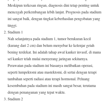
Meskipun terkesan ringan, diagnosis dini tetap penting untuk
mencegah perkembangan lebih lanjut. Prognosis pada stadium
ini sangat baik, dengan tingkat keberhasilan pengobatan yang
tinggi.
Stadium 1
Nah selanjutnya pada stadium 1, tumor berukuran kecil
(kurang dari 2 cm) dan belum menyebar ke kelenjar getah
bening terdekat. Ini adalah tahap awal kanker invasif, di mana
sel kanker telah mulai menyerang jaringan sekitarnya.
Perawatan pada stadium ini biasanya melibatkan operasi,
seperti lumpektomi atau mastektomi, di sertai dengan terapi
tambahan seperti radiasi atau terapi hormonal. Peluang
kesembuhan pada stadium ini masih sangat besar, terutama
dengan penanganan yang tepat waktu.
Stadium 2