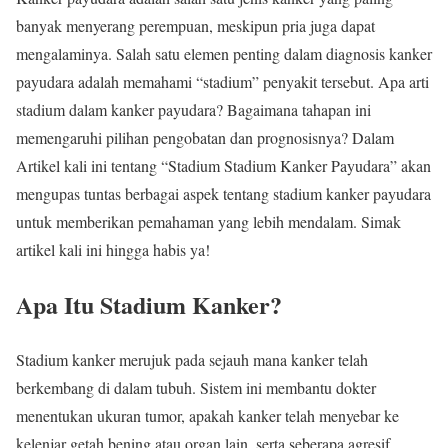
banyak menyerang perempuan, meskipun pria juga dapat
mengalaminya. Salah satu elemen penting dalam diagnosis kanker
payudara adalah memahami “stadium” penyakit tersebut. Apa arti
stadium dalam kanker payudara? Bagaimana tahapan ini
memengaruhi pilihan pengobatan dan prognosisnya? Dalam
Artikel kali ini tentang “Stadium Stadium Kanker Payudara” akan
mengupas tuntas berbagai aspek tentang stadium kanker payudara
untuk memberikan pemahaman yang lebih mendalam. Simak
artikel kali ini hingga habis ya!
Apa Itu Stadium Kanker?
Stadium kanker merujuk pada sejauh mana kanker telah
berkembang di dalam tubuh. Sistem ini membantu dokter
menentukan ukuran tumor, apakah kanker telah menyebar ke
kelenjar getah bening atau organ lain, serta seberapa agresif