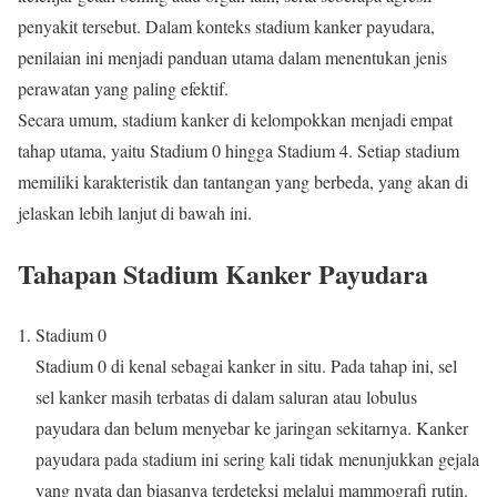
penyakit tersebut. Dalam konteks stadium kanker payudara,
penilaian ini menjadi panduan utama dalam menentukan jenis
perawatan yang paling efektif.
Secara umum, stadium kanker di kelompokkan menjadi empat
tahap utama, yaitu Stadium 0 hingga Stadium 4. Setiap stadium
memiliki karakteristik dan tantangan yang berbeda, yang akan di
jelaskan lebih lanjut di bawah ini.
Tahapan Stadium Kanker Payudara
Stadium 0
Stadium 0 di kenal sebagai kanker in situ. Pada tahap ini, sel
sel kanker masih terbatas di dalam saluran atau lobulus
payudara dan belum menyebar ke jaringan sekitarnya. Kanker
payudara pada stadium ini sering kali tidak menunjukkan gejala
yang nyata dan biasanya terdeteksi melalui mammografi rutin.