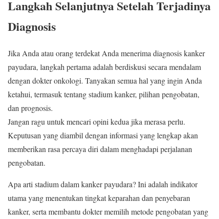
Langkah Selanjutnya Setelah Terjadinya
Diagnosis
Jika Anda atau orang terdekat Anda menerima diagnosis kanker
payudara, langkah pertama adalah berdiskusi secara mendalam
dengan dokter onkologi. Tanyakan semua hal yang ingin Anda
ketahui, termasuk tentang stadium kanker, pilihan pengobatan,
dan prognosis.
Jangan ragu untuk mencari opini kedua jika merasa perlu.
Keputusan yang diambil dengan informasi yang lengkap akan
memberikan rasa percaya diri dalam menghadapi perjalanan
pengobatan.
Apa arti stadium dalam kanker payudara? Ini adalah indikator
utama yang menentukan tingkat keparahan dan penyebaran
kanker, serta membantu dokter memilih metode pengobatan yang