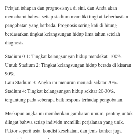
Pelajari tahapan dan prognosisnya di sini, dan Anda akan
memahami bahwa setiap stadium memiliki tingkat keberhasilan
pengobatan yang berbeda. Prognosis sering kali di hitung
berdasarkan tingkat kelangsungan hidup lima tahun setelah
diagnosis.
Stadium 0-1: Tingkat kelangsungan hidup mendekati 100%.
Untuk Stadium 2: Tingkat kelangsungan hidup berada di kisaran
90%.
Lalu Stadium 3: Angka ini menurun menjadi sekitar 70%.
Stadium 4: Tingkat kelangsungan hidup sekitar 20-30%,
tergantung pada seberapa baik respons terhadap pengobatan.
Meskipun angka ini memberikan gambaran umum, penting untuk
diingat bahwa setiap individu memiliki perjalanan yang unik.
Faktor seperti usia, kondisi kesehatan, dan jenis kanker juga