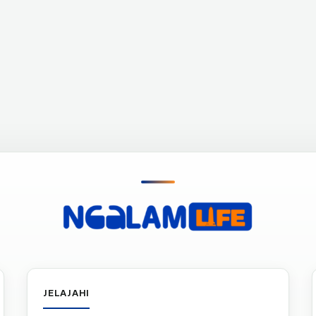
JELAJAHI