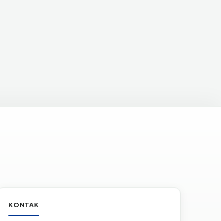
KONTAK