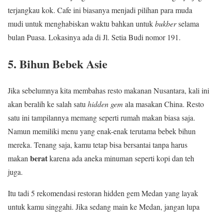
terjangkau kok. Cafe ini biasanya menjadi pilihan para muda
mudi untuk menghabiskan waktu bahkan untuk
bukber
selama
bulan Puasa. Lokasinya ada di Jl. Setia Budi nomor 191.
5. Bihun Bebek Asie
Jika sebelumnya kita membahas resto makanan Nusantara, kali ini
akan beralih ke salah satu
hidden gem
ala masakan China. Resto
satu ini tampilannya memang seperti rumah makan biasa saja.
Namun memiliki menu yang enak-enak terutama bebek bihun
mereka. Tenang saja, kamu tetap bisa bersantai tanpa harus
berat
makan
karena ada aneka minuman seperti kopi dan teh
juga.
Itu tadi 5 rekomendasi restoran hidden gem Medan yang layak
untuk kamu singgahi. Jika sedang main ke Medan, jangan lupa