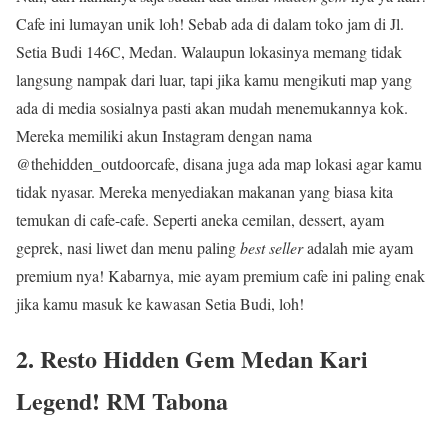
Cafe ini lumayan unik loh! Sebab ada di dalam toko jam di Jl.
Setia Budi 146C, Medan. Walaupun lokasinya memang tidak
langsung nampak dari luar, tapi jika kamu mengikuti map yang
ada di media sosialnya pasti akan mudah menemukannya kok.
Mereka memiliki akun Instagram dengan nama
@thehidden_outdoorcafe, disana juga ada map lokasi agar kamu
tidak nyasar. Mereka menyediakan makanan yang biasa kita
temukan di cafe-cafe. Seperti aneka cemilan, dessert, ayam
geprek, nasi liwet dan menu paling
best seller
adalah mie ayam
premium nya! Kabarnya, mie ayam premium cafe ini paling enak
jika kamu masuk ke kawasan Setia Budi, loh!
2. Resto Hidden Gem Medan Kari
Legend! RM Tabona