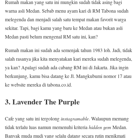
Rumah makan yang satu ini mungkin sudah tidak asing bagi
warna asli Medan. Sebab menu ayam kari di RM Tabona sudah
melegenda dan menjadi salah satu tempat makan favorit warga
sekitar. Tapi, bagi kamu yang baru ke Medan atau bukan asli
Medan pasti belum mengenal RM satu ini, kan?
Rumah makan ini sudah ada semenjak tahun 1983 loh. Jadi, tidak
salah rasanya jika kita menyatakan kari mereka sudah melegenda,
ya kan? Apalagi sudah ada cabang RM ini di Jakarta. Jika ingin
berkunjung, kamu bisa datang ke Jl. Mangkubumi nomor 17 atau
ke website mereka di tabona.co.id.
3. Lavender The Purple
Cafe yang satu ini tergolong
instagramable
. Walaupun memang
tidak terlalu luas namun memenuhi kriteria
hidden gem
Medan.
Banyak muda mudi yang selalu datang secara rutin menikmati