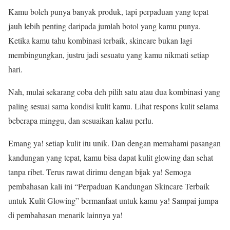
Kamu boleh punya banyak produk, tapi perpaduan yang tepat
jauh lebih penting daripada jumlah botol yang kamu punya.
Ketika kamu tahu kombinasi terbaik, skincare bukan lagi
membingungkan, justru jadi sesuatu yang kamu nikmati setiap
hari.
Nah, mulai sekarang coba deh pilih satu atau dua kombinasi yang
paling sesuai sama kondisi kulit kamu. Lihat respons kulit selama
beberapa minggu, dan sesuaikan kalau perlu.
Emang ya! setiap kulit itu unik. Dan dengan memahami pasangan
kandungan yang tepat, kamu bisa dapat kulit glowing dan sehat
tanpa ribet. Terus rawat dirimu dengan bijak ya! Semoga
pembahasan kali ini “Perpaduan Kandungan Skincare Terbaik
untuk Kulit Glowing” bermanfaat untuk kamu ya! Sampai jumpa
di pembahasan menarik lainnya ya!