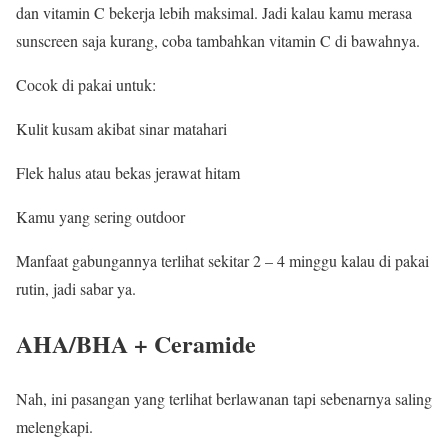
dan vitamin C bekerja lebih maksimal. Jadi kalau kamu merasa
sunscreen saja kurang, coba tambahkan vitamin C di bawahnya.
Cocok di pakai untuk:
Kulit kusam akibat sinar matahari
Flek halus atau bekas jerawat hitam
Kamu yang sering outdoor
Manfaat gabungannya terlihat sekitar 2 – 4 minggu kalau di pakai
rutin, jadi sabar ya.
AHA/BHA + Ceramide
Nah, ini pasangan yang terlihat berlawanan tapi sebenarnya saling
melengkapi.