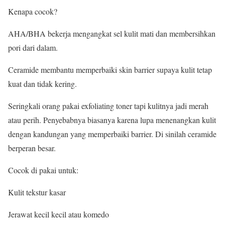
Kenapa cocok?
AHA/BHA bekerja mengangkat sel kulit mati dan membersihkan
pori dari dalam.
Ceramide membantu memperbaiki skin barrier supaya kulit tetap
kuat dan tidak kering.
Seringkali orang pakai exfoliating toner tapi kulitnya jadi merah
atau perih. Penyebabnya biasanya karena lupa menenangkan kulit
dengan kandungan yang memperbaiki barrier. Di sinilah ceramide
berperan besar.
Cocok di pakai untuk:
Kulit tekstur kasar
Jerawat kecil kecil atau komedo