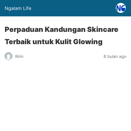
Ngalam Life
Perpaduan Kandungan Skincare
Terbaik untuk Kulit Glowing
Ririn
8 bulan ago