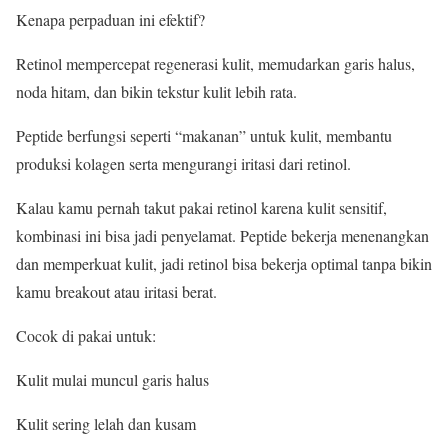
Kenapa perpaduan ini efektif?
Retinol mempercepat regenerasi kulit, memudarkan garis halus,
noda hitam, dan bikin tekstur kulit lebih rata.
Peptide berfungsi seperti “makanan” untuk kulit, membantu
produksi kolagen serta mengurangi iritasi dari retinol.
Kalau kamu pernah takut pakai retinol karena kulit sensitif,
kombinasi ini bisa jadi penyelamat. Peptide bekerja menenangkan
dan memperkuat kulit, jadi retinol bisa bekerja optimal tanpa bikin
kamu breakout atau iritasi berat.
Cocok di pakai untuk:
Kulit mulai muncul garis halus
Kulit sering lelah dan kusam