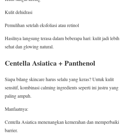
Kulit dehidrasi
Pemulihan setelah eksfoliasi atau retinol
Hasilnya langsung terasa dalam beberapa hari: kulit jadi lebih
sehat dan glowing natural.
Centella Asiatica + Panthenol
Siapa bilang skincare harus selalu yang keras? Untuk kulit
sensitif, kombinasi calming ingredients seperti ini justru yang
paling ampuh.
Manfaatnya:
Centella Asiatica menenangkan kemerahan dan memperbaiki
barrier.