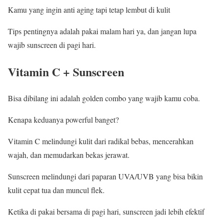
Kamu yang ingin anti aging tapi tetap lembut di kulit
Tips pentingnya adalah pakai malam hari ya, dan jangan lupa
wajib sunscreen di pagi hari.
Vitamin C + Sunscreen
Bisa dibilang ini adalah golden combo yang wajib kamu coba.
Kenapa keduanya powerful banget?
Vitamin C melindungi kulit dari radikal bebas, mencerahkan
wajah, dan memudarkan bekas jerawat.
Sunscreen melindungi dari paparan UVA/UVB yang bisa bikin
kulit cepat tua dan muncul flek.
Ketika di pakai bersama di pagi hari, sunscreen jadi lebih efektif