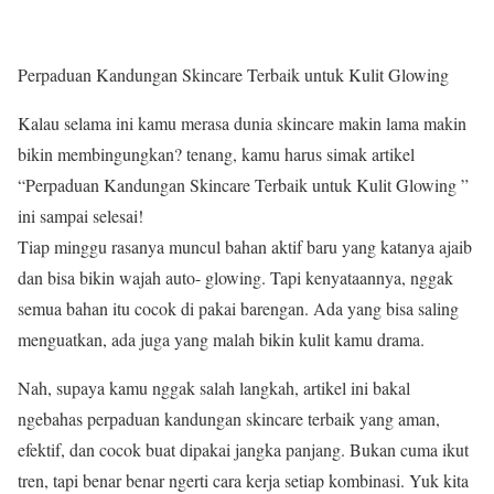
Perpaduan Kandungan Skincare Terbaik untuk Kulit Glowing
Kalau selama ini kamu merasa dunia skincare makin lama makin
bikin membingungkan? tenang, kamu harus simak artikel
“Perpaduan Kandungan Skincare Terbaik untuk Kulit Glowing ”
ini sampai selesai!
Tiap minggu rasanya muncul bahan aktif baru yang katanya ajaib
dan bisa bikin wajah auto- glowing. Tapi kenyataannya, nggak
semua bahan itu cocok di pakai barengan. Ada yang bisa saling
menguatkan, ada juga yang malah bikin kulit kamu drama.
Nah, supaya kamu nggak salah langkah, artikel ini bakal
ngebahas perpaduan kandungan skincare terbaik yang aman,
efektif, dan cocok buat dipakai jangka panjang. Bukan cuma ikut
tren, tapi benar benar ngerti cara kerja setiap kombinasi. Yuk kita