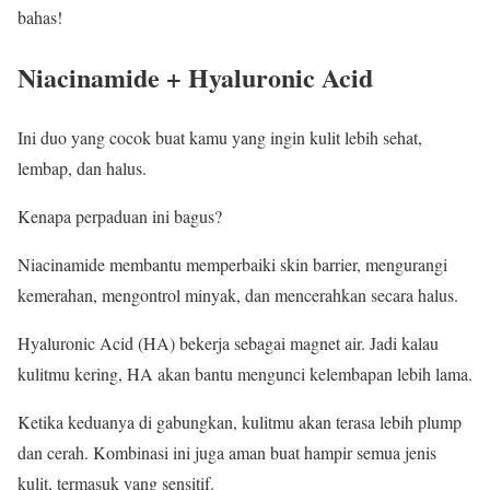
bahas!
Niacinamide + Hyaluronic Acid
Ini duo yang cocok buat kamu yang ingin kulit lebih sehat,
lembap, dan halus.
Kenapa perpaduan ini bagus?
Niacinamide membantu memperbaiki skin barrier, mengurangi
kemerahan, mengontrol minyak, dan mencerahkan secara halus.
Hyaluronic Acid (HA) bekerja sebagai magnet air. Jadi kalau
kulitmu kering, HA akan bantu mengunci kelembapan lebih lama.
Ketika keduanya di gabungkan, kulitmu akan terasa lebih plump
dan cerah. Kombinasi ini juga aman buat hampir semua jenis
kulit, termasuk yang sensitif.