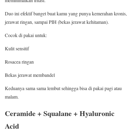
meminimalkan iritasi.
Duo ini efektif banget buat kamu yang punya kemerahan kronis,
jerawat ringan, sampai PIH (bekas jerawat kehitaman).
Cocok di pakai untuk:
Kulit sensitif
Rosacea ringan
Bekas jerawat membandel
Keduanya sama sama lembut sehingga bisa di pakai pagi atau
malam.
Ceramide + Squalane + Hyaluronic
Acid