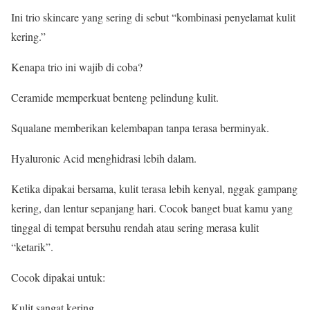
Ini trio skincare yang sering di sebut “kombinasi penyelamat kulit
kering.”
Kenapa trio ini wajib di coba?
Ceramide memperkuat benteng pelindung kulit.
Squalane memberikan kelembapan tanpa terasa berminyak.
Hyaluronic Acid menghidrasi lebih dalam.
Ketika dipakai bersama, kulit terasa lebih kenyal, nggak gampang
kering, dan lentur sepanjang hari. Cocok banget buat kamu yang
tinggal di tempat bersuhu rendah atau sering merasa kulit
“ketarik”.
Cocok dipakai untuk:
Kulit sangat kering