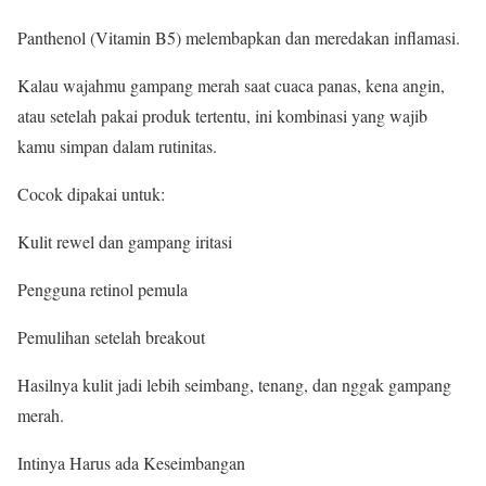
Panthenol (Vitamin B5) melembapkan dan meredakan inflamasi.
Kalau wajahmu gampang merah saat cuaca panas, kena angin,
atau setelah pakai produk tertentu, ini kombinasi yang wajib
kamu simpan dalam rutinitas.
Cocok dipakai untuk:
Kulit rewel dan gampang iritasi
Pengguna retinol pemula
Pemulihan setelah breakout
Hasilnya kulit jadi lebih seimbang, tenang, dan nggak gampang
merah.
Intinya Harus ada Keseimbangan