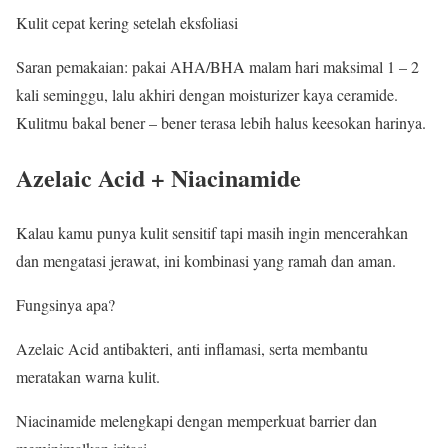
Kulit cepat kering setelah eksfoliasi
Saran pemakaian: pakai AHA/BHA malam hari maksimal 1 – 2
kali seminggu, lalu akhiri dengan moisturizer kaya ceramide.
Kulitmu bakal bener – bener terasa lebih halus keesokan harinya.
Azelaic Acid + Niacinamide
Kalau kamu punya kulit sensitif tapi masih ingin mencerahkan
dan mengatasi jerawat, ini kombinasi yang ramah dan aman.
Fungsinya apa?
Azelaic Acid antibakteri, anti inflamasi, serta membantu
meratakan warna kulit.
Niacinamide melengkapi dengan memperkuat barrier dan