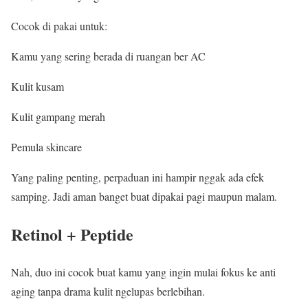
Cocok di pakai untuk:
Kamu yang sering berada di ruangan ber AC
Kulit kusam
Kulit gampang merah
Pemula skincare
Yang paling penting, perpaduan ini hampir nggak ada efek
samping. Jadi aman banget buat dipakai pagi maupun malam.
Retinol + Peptide
Nah, duo ini cocok buat kamu yang ingin mulai fokus ke anti
aging tanpa drama kulit ngelupas berlebihan.