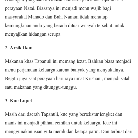
perayaan Natal. Biasanya ini menjadi menu wajib bagi
masyarakat Manado dan Bali. Namun tidak menutup
kemungkinan anda yang berada diluar wilayah tersebut untuk
menyajikan hidangan serupa.
Arsik Ikan
Makanan khas Tapanuli ini memang lezat. Bahkan biasa menjadi
menu perjamuan keluarga karena banyak yang menyukainya.
Begitu juga saat perayaan hari raya umat Kristiani, menjadi salah
satu makanan yang ditunggu-tunggu.
Kue Lapet
Masih dari daerah Tapanuli, kue yang bertekstur lengket dan
manis ini menjadi pilihan cemilan untuk keluarga. Kue ini
menggunakan isian gula merah dan kelapa parut. Dan terbuat dari