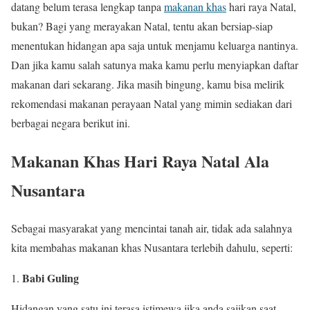
datang belum terasa lengkap tanpa
makanan khas
hari raya Natal,
bukan? Bagi yang merayakan Natal, tentu akan bersiap-siap
menentukan hidangan apa saja untuk menjamu keluarga nantinya.
Dan jika kamu salah satunya maka kamu perlu menyiapkan daftar
makanan dari sekarang. Jika masih bingung, kamu bisa melirik
rekomendasi makanan perayaan Natal yang mimin sediakan dari
berbagai negara berikut ini.
Makanan Khas Hari Raya Natal Ala
Nusantara
Sebagai masyarakat yang mencintai tanah air, tidak ada salahnya
kita membahas makanan khas Nusantara terlebih dahulu, seperti:
Babi Guling
Hidangan yang satu ini terasa istimewa jika anda sajikan saat