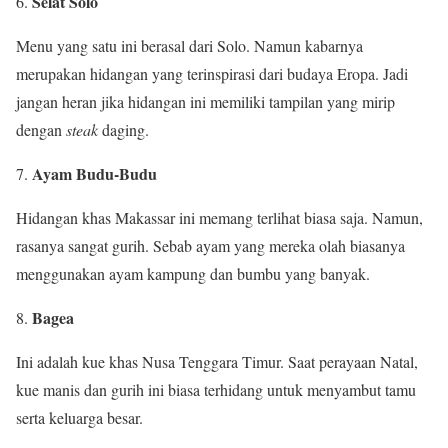
Selat Solo
Menu yang satu ini berasal dari Solo. Namun kabarnya
merupakan hidangan yang terinspirasi dari budaya Eropa. Jadi
jangan heran jika hidangan ini memiliki tampilan yang mirip
dengan
steak
daging.
Ayam Budu-Budu
Hidangan khas Makassar ini memang terlihat biasa saja. Namun,
rasanya sangat gurih. Sebab ayam yang mereka olah biasanya
menggunakan ayam kampung dan bumbu yang banyak.
Bagea
Ini adalah kue khas Nusa Tenggara Timur. Saat perayaan Natal,
kue manis dan gurih ini biasa terhidang untuk menyambut tamu
serta keluarga besar.