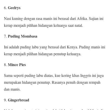
Geelrys
Nasi kuning dengan rasa manis ini berasal dari Afrika. Sajian ini
kerap menjadi pilihan hidangan keluarga saat natal.
Puding Mombasa
Ini adalah puding labu yang berasal dari Kenya. Puding manis ini
kerap menjadi pilihan hidangan penutup keluarga.
Mince Pies
Sama seperti puding labu diatas, kue kering khas Inggris ini juga
merupakan hidangan penutup. Rasanya penuh dengan rempah
dan manis.
Gingerbread