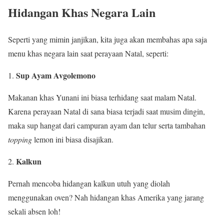
Hidangan Khas Negara Lain
Seperti yang mimin janjikan, kita juga akan membahas apa saja
menu khas negara lain saat perayaan Natal, seperti:
Sup Ayam Avgolemono
Makanan khas Yunani ini biasa terhidang saat malam Natal.
Karena perayaan Natal di sana biasa terjadi saat musim dingin,
maka sup hangat dari campuran ayam dan telur serta tambahan
topping
lemon ini biasa disajikan.
Kalkun
Pernah mencoba hidangan kalkun utuh yang diolah
menggunakan oven? Nah hidangan khas Amerika yang jarang
sekali absen loh!