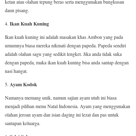
ketan atau olahan tepung beras serta menggunakan bungkusan
daun pisang.
Ikan Kuah Kuning
Ikan kuah kuning ini adalah masakan khas Ambon yang pada
umumnya biasa mereka nikmati dengan papeda. Papeda sendiri
adalah olahan sagu yang sedikit lengket. Jika anda tidak suka
dengan papeda, maka ikan kuah kuning bisa anda santap dengan
nasi hangat.
Ayam Kodok
Namanya memang unik, namun sajian ayam utuh ini biasa
menjadi pilihan menu Natal Indonesia. Ayam yang menggunakan
olahan jeroan ayam dan isian daging ini lezat dan pas untuk
santapan keluarga.