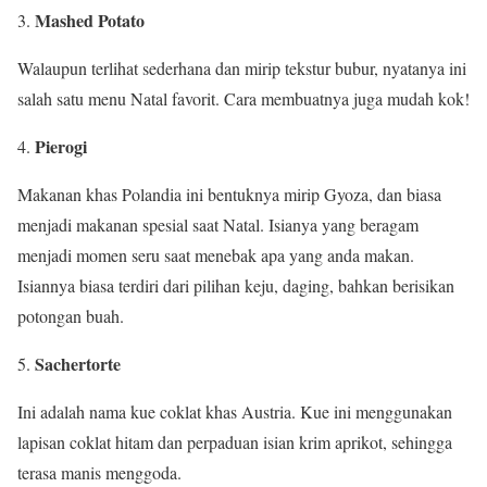
Mashed Potato
Walaupun terlihat sederhana dan mirip tekstur bubur, nyatanya ini
salah satu menu Natal favorit. Cara membuatnya juga mudah kok!
Pierogi
Makanan khas Polandia ini bentuknya mirip Gyoza, dan biasa
menjadi makanan spesial saat Natal. Isianya yang beragam
menjadi momen seru saat menebak apa yang anda makan.
Isiannya biasa terdiri dari pilihan keju, daging, bahkan berisikan
potongan buah.
Sachertorte
Ini adalah nama kue coklat khas Austria. Kue ini menggunakan
lapisan coklat hitam dan perpaduan isian krim aprikot, sehingga
terasa manis menggoda.