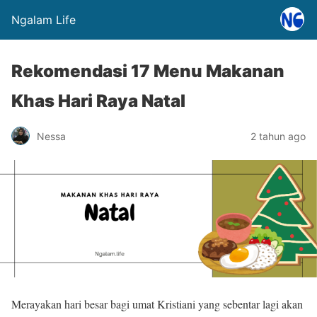
Ngalam Life
Rekomendasi 17 Menu Makanan
Khas Hari Raya Natal
Nessa
2 tahun ago
Merayakan hari besar bagi umat Kristiani yang sebentar lagi akan