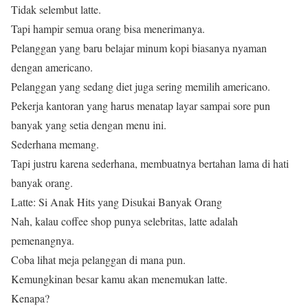
Tidak selembut latte.
Tapi hampir semua orang bisa menerimanya.
Pelanggan yang baru belajar minum kopi biasanya nyaman
dengan americano.
Pelanggan yang sedang diet juga sering memilih americano.
Pekerja kantoran yang harus menatap layar sampai sore pun
banyak yang setia dengan menu ini.
Sederhana memang.
Tapi justru karena sederhana, membuatnya bertahan lama di hati
banyak orang.
Latte: Si Anak Hits yang Disukai Banyak Orang
Nah, kalau coffee shop punya selebritas, latte adalah
pemenangnya.
Coba lihat meja pelanggan di mana pun.
Kemungkinan besar kamu akan menemukan latte.
Kenapa?