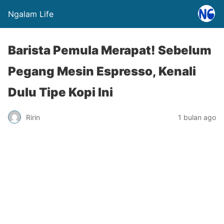
Ngalam Life
Barista Pemula Merapat! Sebelum
Pegang Mesin Espresso, Kenali
Dulu Tipe Kopi Ini
Ririn
1 bulan ago