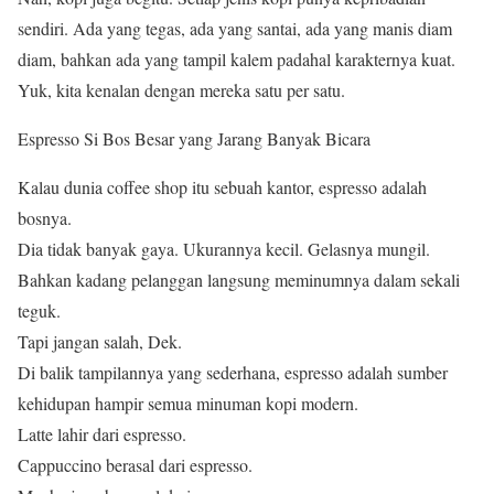
sendiri. Ada yang tegas, ada yang santai, ada yang manis diam
diam, bahkan ada yang tampil kalem padahal karakternya kuat.
Yuk, kita kenalan dengan mereka satu per satu.
Espresso Si Bos Besar yang Jarang Banyak Bicara
Kalau dunia coffee shop itu sebuah kantor, espresso adalah
bosnya.
Dia tidak banyak gaya. Ukurannya kecil. Gelasnya mungil.
Bahkan kadang pelanggan langsung meminumnya dalam sekali
teguk.
Tapi jangan salah, Dek.
Di balik tampilannya yang sederhana, espresso adalah sumber
kehidupan hampir semua minuman kopi modern.
Latte lahir dari espresso.
Cappuccino berasal dari espresso.