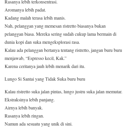
Rasanya lebih terkonsentrasi.
Aromanya lebih padat.
Kadang malah terasa lebih manis.
Nah, pelanggan yang memesan ristretto biasanya bukan
pelanggan biasa. Mereka sering sudah cukup lama bermain di
dunia kopi dan suka mengeksplorasi rasa.
Kalau ada pelanggan bertanya tentang ristretto, jangan buru buru
menjawab, “Espresso kecil, Kak.”
Karena ceritanya jauh lebih menarik dari itu.
Lungo Si Santai yang Tidak Suka buru buru
Kalau ristretto suka jalan pintas, lungo justru suka jalan memutar.
Ekstraksinya lebih panjang.
Airnya lebih banyak.
Rasanya lebih ringan.
Namun ada sesuatu yang unik di sini.