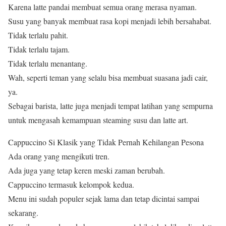
Karena latte pandai membuat semua orang merasa nyaman.
Susu yang banyak membuat rasa kopi menjadi lebih bersahabat.
Tidak terlalu pahit.
Tidak terlalu tajam.
Tidak terlalu menantang.
Wah, seperti teman yang selalu bisa membuat suasana jadi cair,
ya.
Sebagai barista, latte juga menjadi tempat latihan yang sempurna
untuk mengasah kemampuan steaming susu dan latte art.
Cappuccino Si Klasik yang Tidak Pernah Kehilangan Pesona
Ada orang yang mengikuti tren.
Ada juga yang tetap keren meski zaman berubah.
Cappuccino termasuk kelompok kedua.
Menu ini sudah populer sejak lama dan tetap dicintai sampai
sekarang.