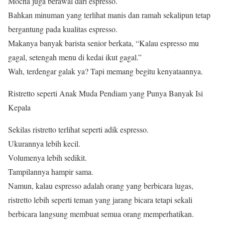
Mocha juga berawal dari espresso.
Bahkan minuman yang terlihat manis dan ramah sekalipun tetap
bergantung pada kualitas espresso.
Makanya banyak barista senior berkata, “Kalau espresso mu
gagal, setengah menu di kedai ikut gagal.”
Wah, terdengar galak ya? Tapi memang begitu kenyataannya.
Ristretto seperti Anak Muda Pendiam yang Punya Banyak Isi
Kepala
Sekilas ristretto terlihat seperti adik espresso.
Ukurannya lebih kecil.
Volumenya lebih sedikit.
Tampilannya hampir sama.
Namun, kalau espresso adalah orang yang berbicara lugas,
ristretto lebih seperti teman yang jarang bicara tetapi sekali
berbicara langsung membuat semua orang memperhatikan.