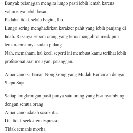
Banyak pelanggan mengira lungo pasti lebih lemah karena
volumenya lebih besar.
Padahal tidak selalu begitu, lho.
Lungo sering menghadirkan karakter pahit yang lebih panjang di
lidah. Rasanya seperti orang yang terus mengobrol meskipun
teman-temannya sudah pulang.
Nah, memahami hal kecil seperti ini membuat kamu terlihat lebih
profesional saat melayani pelanggan.
Americano si Teman Nongkrong yang Mudah Berteman dengan
Siapa Saja
Setiap tongkrongan pasti punya satu orang yang bisa nyambung
dengan semua orang.
Americano adalah sosok itu.
Dia tidak seekstrem espresso.
Tidak semanis mocha.