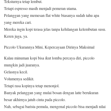
Teksturnya tetap lembut.
Tetapi espresso masih menjadi pemeran utama.
Pelanggan yang memesan flat white biasanya sudah tahu apa
yang mereka cari.
Mereka ingin kopi terasa jelas tanpa kehilangan kelembutan susu.
Keren juga, ya.
Piccolo Ukurannya Mini, Kepercayaan Dirinya Maksimal
Kalau minuman kopi bisa ikut lomba percaya diri, piccolo
mungkin jadi juaranya.
Gelasnya kecil.
Volumenya sedikit.
Tetapi rasa kopinya tetap menonjol.
Banyak pelanggan yang mulai bosan dengan latte berukuran
besar akhirnya jatuh cinta pada piccolo.
Nah, sebagai barista pemula, mengenal piccolo bisa menjadi nilai