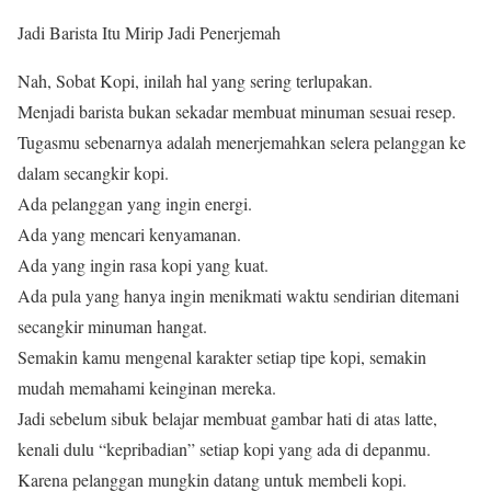
Jadi Barista Itu Mirip Jadi Penerjemah
Nah, Sobat Kopi, inilah hal yang sering terlupakan.
Menjadi barista bukan sekadar membuat minuman sesuai resep.
Tugasmu sebenarnya adalah menerjemahkan selera pelanggan ke
dalam secangkir kopi.
Ada pelanggan yang ingin energi.
Ada yang mencari kenyamanan.
Ada yang ingin rasa kopi yang kuat.
Ada pula yang hanya ingin menikmati waktu sendirian ditemani
secangkir minuman hangat.
Semakin kamu mengenal karakter setiap tipe kopi, semakin
mudah memahami keinginan mereka.
Jadi sebelum sibuk belajar membuat gambar hati di atas latte,
kenali dulu “kepribadian” setiap kopi yang ada di depanmu.
Karena pelanggan mungkin datang untuk membeli kopi.