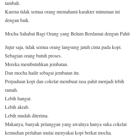
tambah.
Karena tidak semua orang memahami karakter minuman ini
dengan baik.
Mocha Sahabat Bagi Orang yang Belum Berdamai dengan Pahit
Jujur saja, tidak semua orang langsung jatuh cinta pada kopi.
Sebagian orang butuh proses.
Mereka membutuhkan jembatan.
Dan mocha hadir sebagai jembatan itu.
Perpaduan kopi dan cokelat membuat rasa pahit menjadi lebih
ramah.
Lebih hangat.
Lebih akrab.
Lebih mudah diterima.
Makanya, banyak pelanggan yang awalnya hanya suka cokelat
kemudian perlahan mulai menyukai kopi berkat mocha.