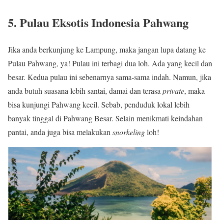
5. Pulau Eksotis Indonesia Pahwang
Jika anda berkunjung ke Lampung, maka jangan lupa datang ke
Pulau Pahwang, ya! Pulau ini terbagi dua loh. Ada yang kecil dan
besar. Kedua pulau ini sebenarnya sama-sama indah. Namun, jika
anda butuh suasana lebih santai, damai dan terasa
private
, maka
bisa kunjungi Pahwang kecil. Sebab, penduduk lokal lebih
banyak tinggal di Pahwang Besar. Selain menikmati keindahan
pantai, anda juga bisa melakukan
snorkeling
loh!