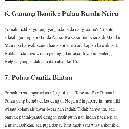
6. Gunung Ikonik : Pulau Banda Neira
Pernah melihat gunung yang ada pada uang seribu? Yap, itu
adalah gunung api Banda Neira. Kawasan ini berada di Maluku.
Memiliki banyak keindahan alam termasuk bagian bawah laut.
Bahkan ada juga wisata peninggalan sejarah yakni benteng
Belgica yang sudah ada dari abad ke 16.
7. Pulau Cantik Bintan
Pernah mendengar wisata Lagaoi atau Terasure Bay Bintan?
Pulau yang berada dekat dengan Negara Singapore ini memiliki
wisata kolam air tawar besar nan indah. Tidak hanya itu, ada
banyak pantai-pantai dengan pasir putih nan indah pada tepian
Bintan. Bahkan, ada juga danau biru salah satu wisata ikonik di