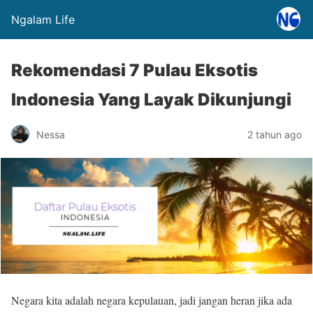
Ngalam Life
Rekomendasi 7 Pulau Eksotis
Indonesia Yang Layak Dikunjungi
Nessa
2 tahun ago
Negara kita adalah negara kepulauan, jadi jangan heran jika ada