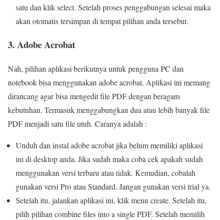
satu dan klik select. Setelah proses penggabungan selesai maka
akan otomatis tersimpan di tempat pilihan anda tersebut.
3. Adobe Acrobat
Nah, pilihan aplikasi berikutnya untuk pengguna PC dan
notebook bisa menggunakan adobe acrobat. Aplikasi ini memang
dirancang agar bisa mengedit file PDF dengan beragam
kebutuhan. Termasuk menggabungkan dua atau lebih banyak file
PDF menjadi satu file utuh. Caranya adalah :
Unduh dan instal adobe acrobat jika belum memiliki aplikasi
ini di desktop anda. Jika sudah maka coba cek apakah sudah
menggunakan versi terbaru atau tidak. Kemudian, cobalah
gunakan versi Pro atau Standard. Jangan gunakan versi trial ya.
Setelah itu, jalankan aplikasi ini, klik menu create. Setelah itu,
pilih pilihan combine files into a single PDF. Setelah memilih