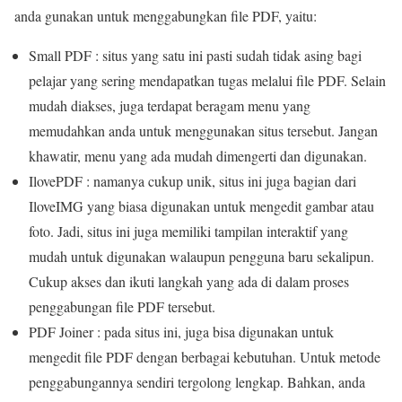
anda gunakan untuk menggabungkan file PDF, yaitu:
Small PDF : situs yang satu ini pasti sudah tidak asing bagi
pelajar yang sering mendapatkan tugas melalui file PDF. Selain
mudah diakses, juga terdapat beragam menu yang
memudahkan anda untuk menggunakan situs tersebut. Jangan
khawatir, menu yang ada mudah dimengerti dan digunakan.
IlovePDF : namanya cukup unik, situs ini juga bagian dari
IloveIMG yang biasa digunakan untuk mengedit gambar atau
foto. Jadi, situs ini juga memiliki tampilan interaktif yang
mudah untuk digunakan walaupun pengguna baru sekalipun.
Cukup akses dan ikuti langkah yang ada di dalam proses
penggabungan file PDF tersebut.
PDF Joiner : pada situs ini, juga bisa digunakan untuk
mengedit file PDF dengan berbagai kebutuhan. Untuk metode
penggabungannya sendiri tergolong lengkap. Bahkan, anda