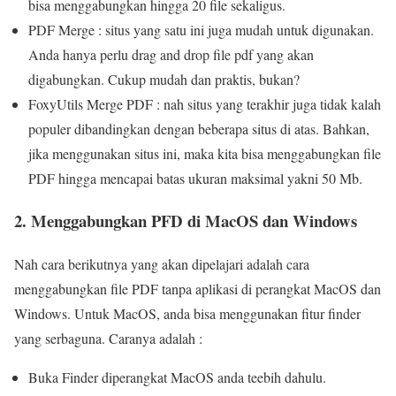
bisa menggabungkan hingga 20 file sekaligus.
PDF Merge : situs yang satu ini juga mudah untuk digunakan.
Anda hanya perlu drag and drop file pdf yang akan
digabungkan. Cukup mudah dan praktis, bukan?
FoxyUtils Merge PDF : nah situs yang terakhir juga tidak kalah
populer dibandingkan dengan beberapa situs di atas. Bahkan,
jika menggunakan situs ini, maka kita bisa menggabungkan file
PDF hingga mencapai batas ukuran maksimal yakni 50 Mb.
2. Menggabungkan PFD di MacOS dan Windows
Nah cara berikutnya yang akan dipelajari adalah cara
menggabungkan file PDF tanpa aplikasi di perangkat MacOS dan
Windows. Untuk MacOS, anda bisa menggunakan fitur finder
yang serbaguna. Caranya adalah :
Buka Finder diperangkat MacOS anda teebih dahulu.