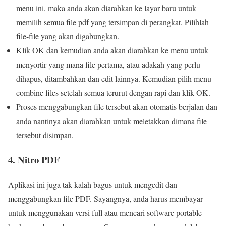
menu ini, maka anda akan diarahkan ke layar baru untuk
memilih semua file pdf yang tersimpan di perangkat. Pilihlah
file-file yang akan digabungkan.
Klik OK dan kemudian anda akan diarahkan ke menu untuk
menyortir yang mana file pertama, atau adakah yang perlu
dihapus, ditambahkan dan edit lainnya. Kemudian pilih menu
combine files setelah semua terurut dengan rapi dan klik OK.
Proses menggabungkan file tersebut akan otomatis berjalan dan
anda nantinya akan diarahkan untuk meletakkan dimana file
tersebut disimpan.
4. Nitro PDF
Aplikasi ini juga tak kalah bagus untuk mengedit dan
menggabungkan file PDF. Sayangnya, anda harus membayar
untuk menggunakan versi full atau mencari software portable