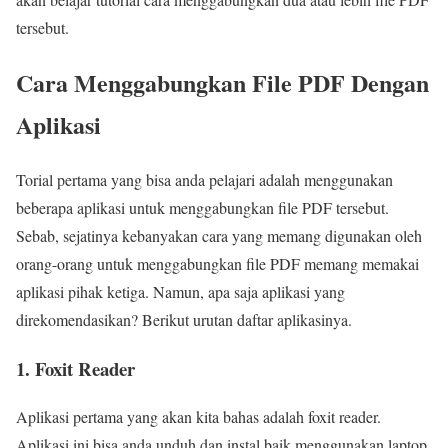
tersebut.
Cara Menggabungkan File PDF Dengan
Aplikasi
Torial pertama yang bisa anda pelajari adalah menggunakan
beberapa aplikasi untuk menggabungkan file PDF tersebut.
Sebab, sejatinya kebanyakan cara yang memang digunakan oleh
orang-orang untuk menggabungkan file PDF memang memakai
aplikasi pihak ketiga. Namun, apa saja aplikasi yang
direkomendasikan? Berikut urutan daftar aplikasinya.
1. Foxit Reader
Aplikasi pertama yang akan kita bahas adalah foxit reader.
Aplikasi ini bisa anda unduh dan instal baik menggunakan laptop