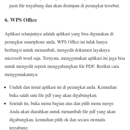
pasti file tergabung dan akan disimpan di perangkat tersebut.
6. WPS Office
Aplikasi selanjutnya adalah aplikasi yang bisa digunakan di
perangkat smartphone anda. WPS Office ini tidak hanya
berfungsi untuk menambah, mengedit dokumen layaknya
microsoft word saja. Ternyata, menggunakan aplikasi ini juga bisa
untuk mengedit seperti menggabungkan file PDF. Berikut cara
menggunakannya:
Unduh dan instal aplikasi ini di perangkat anda. Kemudian
buka salah satu file pdf yang akan digabungkan.
Setelah itu, buka menu bagian atas dan pilih menu merge.
Anda akan diarahkan untuk menambah file pdf yang akan
digabungkan, kemudian pilih ok dan secara otomatis
tergabung.