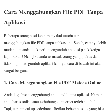
Cara Menggabungkan File PDF Tanpa
Aplikasi
Beberapa orang pasti lebih menyukai tutoria cara
menggabungkan file PDF tanpa aplikasi ini. Sebab, caranya lebih
mudah dan anda tidak perlu mengunduh aplikasi pihak ketiga
lagi, bukan? Nah, jika anda termasuk orang yang praktis dan
tidak ingin mengunduh aplikasi lainnya, cara di bawah ini akan
sangat berguna.
1. Cara Menggabungkan File PDF Metode Online
Anda juga bisa menggabungkan file pdf tanpa aplikasi. Namun,
anda harus online atau terhubung ke internet terlebih dahulu.
Tapi, cara ini cukup sederhana. Berikut beberapa situs yang bisa