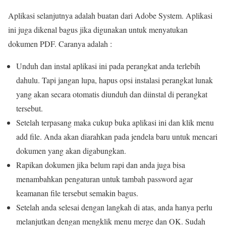
Aplikasi selanjutnya adalah buatan dari Adobe System. Aplikasi
ini juga dikenal bagus jika digunakan untuk menyatukan
dokumen PDF. Caranya adalah :
Unduh dan instal aplikasi ini pada perangkat anda terlebih
dahulu. Tapi jangan lupa, hapus opsi instalasi perangkat lunak
yang akan secara otomatis diunduh dan diinstal di perangkat
tersebut.
Setelah terpasang maka cukup buka aplikasi ini dan klik menu
add file. Anda akan diarahkan pada jendela baru untuk mencari
dokumen yang akan digabungkan.
Rapikan dokumen jika belum rapi dan anda juga bisa
menambahkan pengaturan untuk tambah password agar
keamanan file tersebut semakin bagus.
Setelah anda selesai dengan langkah di atas, anda hanya perlu
melanjutkan dengan mengklik menu merge dan OK. Sudah