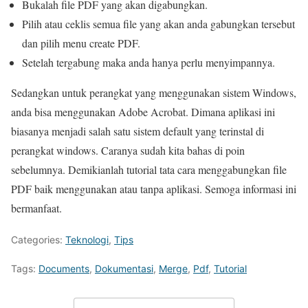
Bukalah file PDF yang akan digabungkan.
Pilih atau ceklis semua file yang akan anda gabungkan tersebut
dan pilih menu create PDF.
Setelah tergabung maka anda hanya perlu menyimpannya.
Sedangkan untuk perangkat yang menggunakan sistem Windows,
anda bisa menggunakan Adobe Acrobat. Dimana aplikasi ini
biasanya menjadi salah satu sistem default yang terinstal di
perangkat windows. Caranya sudah kita bahas di poin
sebelumnya. Demikianlah tutorial tata cara menggabungkan file
PDF baik menggunakan atau tanpa aplikasi. Semoga informasi ini
bermanfaat.
Categories:
Teknologi
,
Tips
Tags:
Documents
,
Dokumentasi
,
Merge
,
Pdf
,
Tutorial