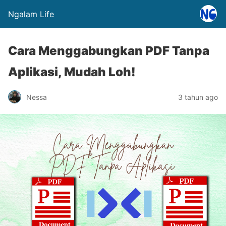
Ngalam Life
Cara Menggabungkan PDF Tanpa
Aplikasi, Mudah Loh!
Nessa
3 tahun ago