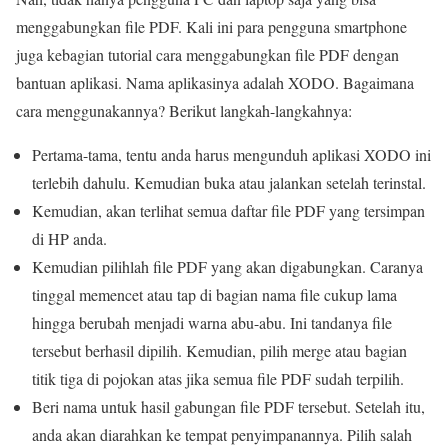
menggabungkan file PDF. Kali ini para pengguna smartphone
juga kebagian tutorial cara menggabungkan file PDF dengan
bantuan aplikasi. Nama aplikasinya adalah XODO. Bagaimana
cara menggunakannya? Berikut langkah-langkahnya:
Pertama-tama, tentu anda harus mengunduh aplikasi XODO ini
terlebih dahulu. Kemudian buka atau jalankan setelah terinstal.
Kemudian, akan terlihat semua daftar file PDF yang tersimpan
di HP anda.
Kemudian pilihlah file PDF yang akan digabungkan. Caranya
tinggal memencet atau tap di bagian nama file cukup lama
hingga berubah menjadi warna abu-abu. Ini tandanya file
tersebut berhasil dipilih. Kemudian, pilih merge atau bagian
titik tiga di pojokan atas jika semua file PDF sudah terpilih.
Beri nama untuk hasil gabungan file PDF tersebut. Setelah itu,
anda akan diarahkan ke tempat penyimpanannya. Pilih salah