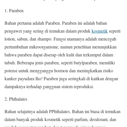
Paraben
Bahan pertama adalah Paraben. Paraben ini adalah bahan
pengawet yang sering di temukan dalam produk
kosmetik
seperti
lotion, sabun, dan shampo. Fungsi utamanya adalah mencegah
pertumbuhan mikroorganisme, namun penelitian menunjukkan
bahwa paraben dapat diserap oleh kulit dan terkumpul dalam
tubuh. Beberapa jenis paraben, seperti butylparaben, memiliki
potensi untuk mengganggu hormon dan meningkatkan risiko
kanker payudara lho! Paraben juga seringkali di kaitkan dengan
dampaknya terhadap gangguan sistem reproduksi.
Phthalates
Bahan selajutnya adalah PPhthalates. Bahan ini biasa di temukan
dalam banyak produk kosmetik seperti parfum, deodorant, dan