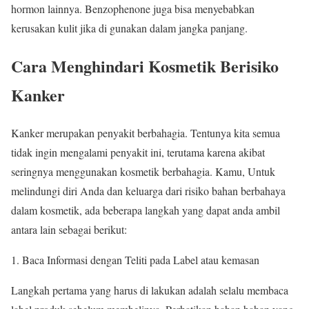
hormon lainnya. Benzophenone juga bisa menyebabkan
kerusakan kulit jika di gunakan dalam jangka panjang.
Cara Menghindari Kosmetik Berisiko
Kanker
Kanker merupakan penyakit berbahagia. Tentunya kita semua
tidak ingin mengalami penyakit ini, terutama karena akibat
seringnya menggunakan kosmetik berbahagia. Kamu, Untuk
melindungi diri Anda dan keluarga dari risiko bahan berbahaya
dalam kosmetik, ada beberapa langkah yang dapat anda ambil
antara lain sebagai berikut:
Baca Informasi dengan Teliti pada Label atau kemasan
Langkah pertama yang harus di lakukan adalah selalu membaca