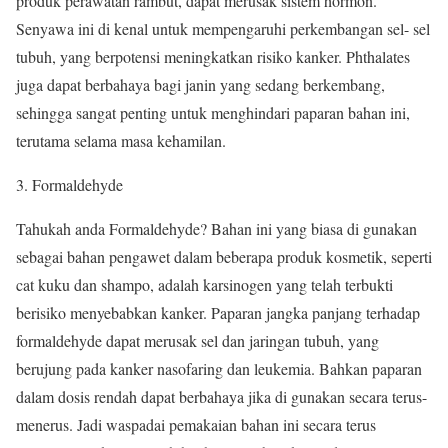
produk perawatan rambut, dapat merusak sistem hormon.
Senyawa ini di kenal untuk mempengaruhi perkembangan sel- sel
tubuh, yang berpotensi meningkatkan risiko kanker. Phthalates
juga dapat berbahaya bagi janin yang sedang berkembang,
sehingga sangat penting untuk menghindari paparan bahan ini,
terutama selama masa kehamilan.
Formaldehyde
Tahukah anda Formaldehyde? Bahan ini yang biasa di gunakan
sebagai bahan pengawet dalam beberapa produk kosmetik, seperti
cat kuku dan shampo, adalah karsinogen yang telah terbukti
berisiko menyebabkan kanker. Paparan jangka panjang terhadap
formaldehyde dapat merusak sel dan jaringan tubuh, yang
berujung pada kanker nasofaring dan leukemia. Bahkan paparan
dalam dosis rendah dapat berbahaya jika di gunakan secara terus-
menerus. Jadi waspadai pemakaian bahan ini secara terus