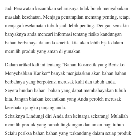
Jadi Perawatan kecantikan seharusnya tidak boleh mengabaikan
masalah kesehatan. Menjaga penampilan memang penting, tetapi
menjaga keselamatan tubuh jauh lebih penting. Dengan semakin
banyaknya anda mencari informasi tentang risiko kandungan
bahan berbahaya dalam kosmetik, kita akan lebih bijak dalam
memilih produk yang aman di gunakan.
Dalam artikel kali ini tentang “Bahan Kosmetik yang Berisiko
Menyebabkan Kanker“ banyak menjelaskan akan bahan bahan
berbahaya yang berpotensi merusak kulit dan tubuh anda.
Segera hindari bahan- bahan yang dapat membahayakan tubuh
kita. Jangan biarkan kecantikan yang Anda peroleh merusak
kesehatan jangka panjang anda.
Sebaiknya Lindungi diri Anda dan keluarga sekarang! Mulailah
memilih produk yang ramah lingkungan dan aman bagi tubuh.
Selalu periksa bahan bahan yang terkandung dalam setiap produk