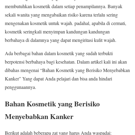
membutuhkan kosmetik dalam setiap penampilannya. Banyak
sekali wanita yang mengabaikan risiko karena terlalu sering
mengenakan kosmetik untuk wajah. padahal, apabila di cermati,
kosmetik seringkali menyimpan kandungan kandungan
berbahaya di dalamnya yang dapat mengiritasi kulit wajah.
Ada berbagai bahan dalam kosmetik yang sudah terbukti
berpotensi berbahaya bagi kesehatan. Dalam artikel kali ini akan
dibahas mengenai “Bahan Kosmetik yang Berisiko Menyebabkan
Kanker” Yang dapat Anda pelajari dan bisa anda hindari
penggunaannya.
Bahan Kosmetik yang Berisiko
Menyebabkan Kanker
Berikut adalah beberapa zat yang harus Anda waspadai: