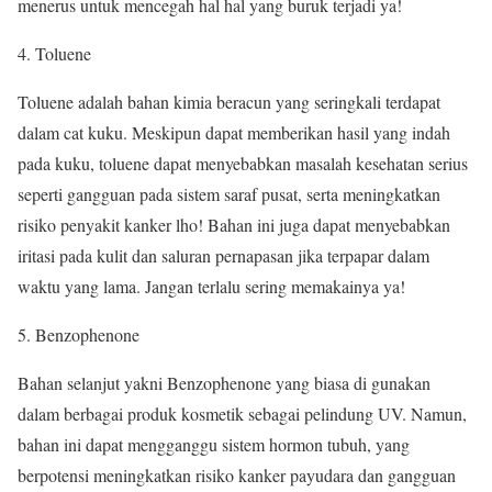
menerus untuk mencegah hal hal yang buruk terjadi ya!
Toluene
Toluene adalah bahan kimia beracun yang seringkali terdapat
dalam cat kuku. Meskipun dapat memberikan hasil yang indah
pada kuku, toluene dapat menyebabkan masalah kesehatan serius
seperti gangguan pada sistem saraf pusat, serta meningkatkan
risiko penyakit kanker lho! Bahan ini juga dapat menyebabkan
iritasi pada kulit dan saluran pernapasan jika terpapar dalam
waktu yang lama. Jangan terlalu sering memakainya ya!
Benzophenone
Bahan selanjut yakni Benzophenone yang biasa di gunakan
dalam berbagai produk kosmetik sebagai pelindung UV. Namun,
bahan ini dapat mengganggu sistem hormon tubuh, yang
berpotensi meningkatkan risiko kanker payudara dan gangguan