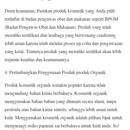
Demi keamanan, Pastikan produk kosmetik yang Anda pilih
terdaftar di badan pengawas obat dan makanan seperti BPOM
(Badan Pengawas Obat dan Makanan). Produk yang telah
memiliki sertifikasi dari lembaga yang berwenang cenderung
lebih aman karena telah melalui proses uji coba dan pengawasan
yang ketat. Tentunya produk yang memiliki sertifikat akan lebih
terjamin kualitas dan keamanannya.
Pertimbangkan Penggunaan Produk produk Organik
Produk kosmetik organik semakin populer karena tidak
mengandung bahan kimia berbahaya. Kosmetik organik
menggunakan bahan bahan yang ditanam secara alami, tanpa
pestisida atau bahan kimia sintetis, sehingga lebih aman untuk
kulit. Menggunakan kosmetik organik adalah pilihan bijak untuk
mengurangi risiko paparan zat berbahaya untuk kulit anda. So!