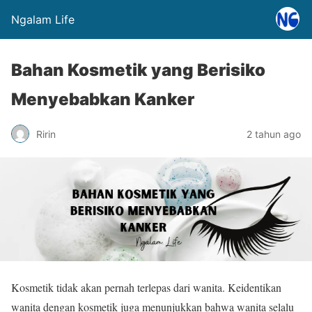
Ngalam Life
Bahan Kosmetik yang Berisiko
Menyebabkan Kanker
Ririn
2 tahun ago
Kosmetik tidak akan pernah terlepas dari wanita. Keidentikan
wanita dengan kosmetik juga menunjukkan bahwa wanita selalu