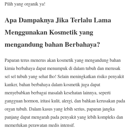
Pilih yang organik ya!
Apa Dampaknya Jika Terlalu Lama
Menggunakan Kosmetik yang
mengandung bahan Berbahaya?
Paparan terus menerus akan kosmetik yang mengandung bahan
kimia berbahaya dapat menumpuk di dalam tubuh dan merusak
sel sel tubuh yang sehat lho! Selain meningkatkan risiko penyakit
kanker, bahan berbahaya dalam kosmetik juga dapat
menyebabkan berbagai masalah kesehatan lainnya, seperti
gangguan hormon, iritasi kulit, alergi, dan bahkan kerusakan pada
organ tubuh. Dalam kasus yang lebih serius, paparan jangka
panjang dapat mengarah pada penyakit yang lebih kompleks dan
memerlukan perawatan medis intensif.