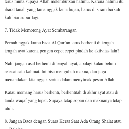
terus minta supaya Allah melembutkan hatimu. Karena hatimu itu
ibarat tanah yang lama nggak kena hujan, harus di siram berkali
kali biar subur lagi.
Tidak Memotong Ayat Sembarangan
Pernah nggak kamu baca Al Qur’an terus berhenti di tengah
tengah ayat karena pengen cepet cepet pindah ke aktivitas lain?
Nah, jangan asal berhenti di tengah ayat, apalagi kalau belum
selesai satu kalimat. Ini bisa mengubah makna, dan juga
menandakan kita nggak serius dalam menyimak pesan Allah.
Kalau memang harus berhenti, berhentilah di akhir ayat atau di
tanda waqaf yang tepat. Supaya tetap sopan dan maknanya tetap
utuh.
Jangan Baca dengan Suara Keras Saat Ada Orang Shalat atau
Belajar