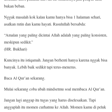
bukan beban.
Nggak masalah kok kalau kamu hanya bisa 1 halaman sehari,
asalkan rutin dan kamu hayati. Rasulullah bersabda:
“Amalan yang paling dicintai Allah adalah yang paling konsisten,
meskipun sedikit.”
(HR. Bukhari)
Kuncinya itu istiqamah. Jangan berhenti hanya karena nggak bisa
banyak. Lebih baik sedikit tapi terus-menerus.
Baca Al Qur’an sekarang.
Mulai sekarang coba ubah mindsetmu soal membaca Al Qur’an.
Jangan lagi anggap itu tugas yang harus diselesaikan. Tapi
anggaplah itu momen curhatmu ke Allah. Momen kamu di peluk