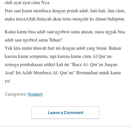
oleh ayat ayat cinta Nya.
Dan saat kamu membaca dengan penuh adab, hati-hati, dan cinta,
maka insyaAllah hidayah akan terus mengalir ke dalam hidupmu.
Kalau kamu bisa adab saat ngobrol sama atasan, masa nggak bisa
adab saat ngobrol sama Tuhan?
Yuk kita mulai tilawah hari ini dengan adab yang benar. Bukan
karena kamu sempurna, tapi karena kamu cinta Al Qur’an.
semoga pembahasan artikel kali ini “Baca Al- Qur’an Jangan
Asal! Ini Adab Membaca Al- Qur’an” Bermanfaat untuk kamu
ya!
Categories:
Ngalam
Leave a Comment