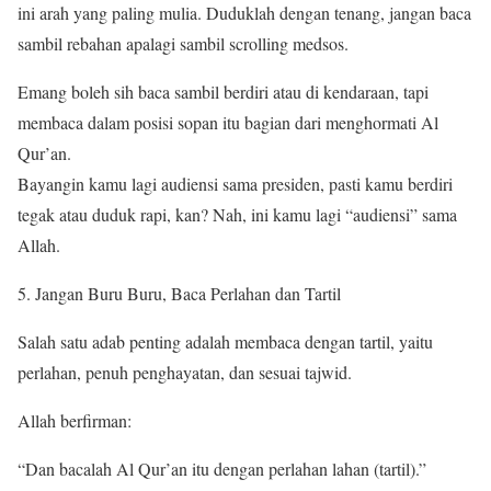
ini arah yang paling mulia. Duduklah dengan tenang, jangan baca
sambil rebahan apalagi sambil scrolling medsos.
Emang boleh sih baca sambil berdiri atau di kendaraan, tapi
membaca dalam posisi sopan itu bagian dari menghormati Al
Qur’an.
Bayangin kamu lagi audiensi sama presiden, pasti kamu berdiri
tegak atau duduk rapi, kan? Nah, ini kamu lagi “audiensi” sama
Allah.
Jangan Buru Buru, Baca Perlahan dan Tartil
Salah satu adab penting adalah membaca dengan tartil, yaitu
perlahan, penuh penghayatan, dan sesuai tajwid.
Allah berfirman:
“Dan bacalah Al Qur’an itu dengan perlahan lahan (tartil).”