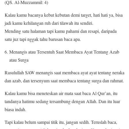
(QS. Al-Muzzammil: 4)
Kalau kamu bacanya kebut kebutan demi target, hati hati ya, bisa
jadi kamu kehilangan ruh dari tilawah itu sendiri.
Mending satu halaman tapi kamu pahami dan resapi, daripada
satu juz tapi nggak tahu barusan baca apa.
Menangis atau Tersentuh Saat Membaca Ayat Tentang Azab
atau Surga
Rasulullah SAW menangis saat membaca ayat ayat tentang neraka
dan azab, dan tersenyum saat membaca tentang surga dan rahmat.
Kalau kamu bisa meneteskan air mata saat baca Al Qur’an, itu
tandanya hatimu sedang tersambung dengan Allah. Dan itu luar
biasa indah.
Tapi kalau belum sampai titik itu, jangan sedih. Teruslah baca,