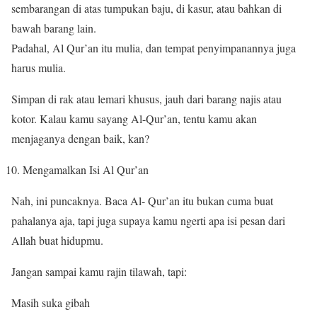
sembarangan di atas tumpukan baju, di kasur, atau bahkan di
bawah barang lain.
Padahal, Al Qur’an itu mulia, dan tempat penyimpanannya juga
harus mulia.
Simpan di rak atau lemari khusus, jauh dari barang najis atau
kotor. Kalau kamu sayang Al-Qur’an, tentu kamu akan
menjaganya dengan baik, kan?
Mengamalkan Isi Al Qur’an
Nah, ini puncaknya. Baca Al- Qur’an itu bukan cuma buat
pahalanya aja, tapi juga supaya kamu ngerti apa isi pesan dari
Allah buat hidupmu.
Jangan sampai kamu rajin tilawah, tapi:
Masih suka gibah