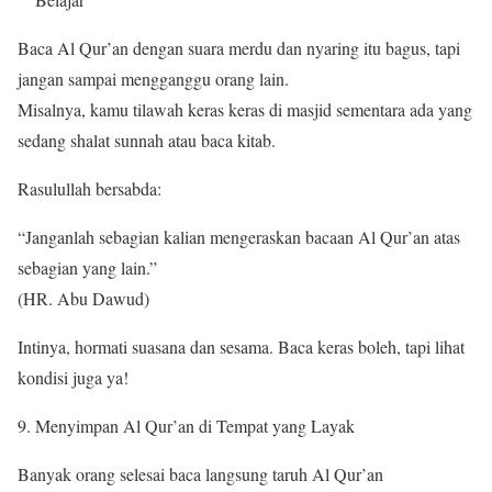
Baca Al Qur’an dengan suara merdu dan nyaring itu bagus, tapi
jangan sampai mengganggu orang lain.
Misalnya, kamu tilawah keras keras di masjid sementara ada yang
sedang shalat sunnah atau baca kitab.
Rasulullah bersabda:
“Janganlah sebagian kalian mengeraskan bacaan Al Qur’an atas
sebagian yang lain.”
(HR. Abu Dawud)
Intinya, hormati suasana dan sesama. Baca keras boleh, tapi lihat
kondisi juga ya!
Menyimpan Al Qur’an di Tempat yang Layak
Banyak orang selesai baca langsung taruh Al Qur’an