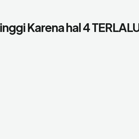
inggi Karena hal 4 TERLAL