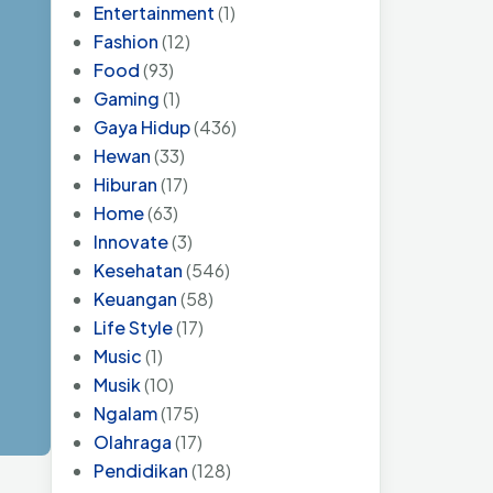
Entertainment
(1)
Fashion
(12)
Food
(93)
Gaming
(1)
Gaya Hidup
(436)
Hewan
(33)
Hiburan
(17)
Home
(63)
Innovate
(3)
Kesehatan
(546)
Keuangan
(58)
Life Style
(17)
Music
(1)
Musik
(10)
Ngalam
(175)
Olahraga
(17)
Pendidikan
(128)