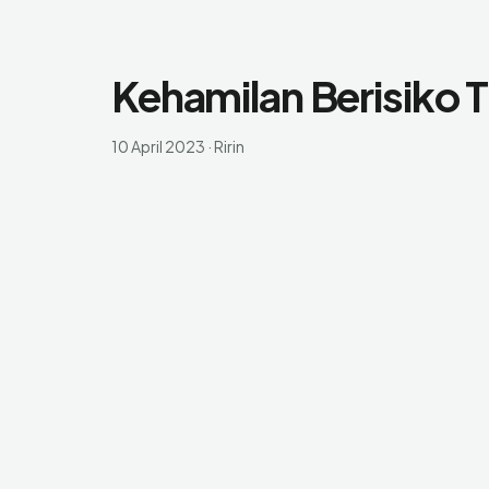
Kehamilan Berisiko T
10 April 2023
·
Ririn