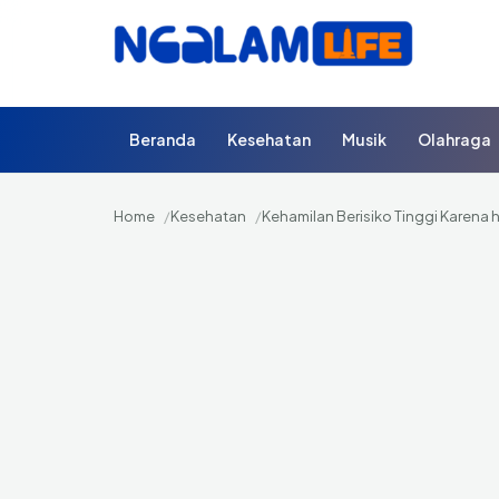
Beranda
Kesehatan
Musik
Olahraga
Home
Kesehatan
Kehamilan Berisiko Tinggi Karena 