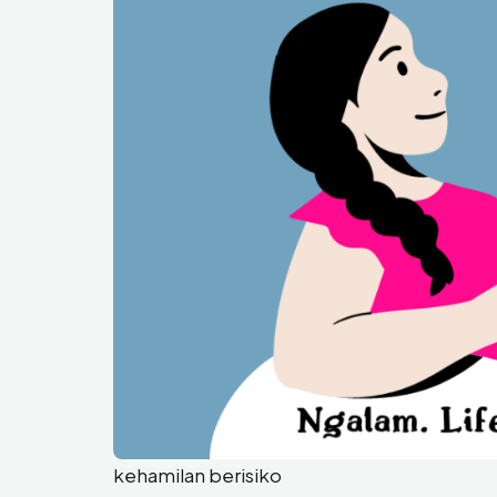
kehamilan berisiko