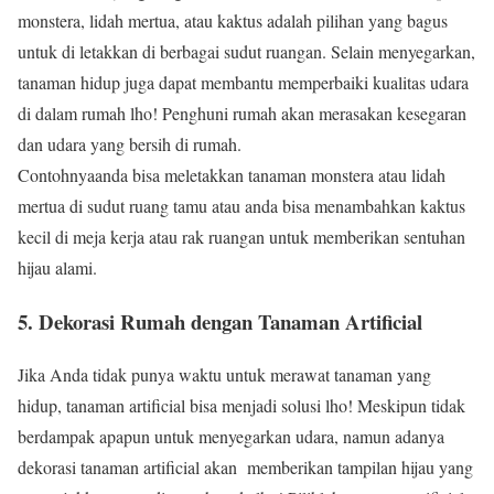
monstera, lidah mertua, atau kaktus adalah pilihan yang bagus
untuk di letakkan di berbagai sudut ruangan. Selain menyegarkan,
tanaman hidup juga dapat membantu memperbaiki kualitas udara
di dalam rumah lho! Penghuni rumah akan merasakan kesegaran
dan udara yang bersih di rumah.
Contohnyaanda bisa meletakkan tanaman monstera atau lidah
mertua di sudut ruang tamu atau anda bisa menambahkan kaktus
kecil di meja kerja atau rak ruangan untuk memberikan sentuhan
hijau alami.
5. Dekorasi Rumah dengan Tanaman Artificial
Jika Anda tidak punya waktu untuk merawat tanaman yang
hidup, tanaman artificial bisa menjadi solusi lho! Meskipun tidak
berdampak apapun untuk menyegarkan udara, namun adanya
dekorasi tanaman artificial akan memberikan tampilan hijau yang