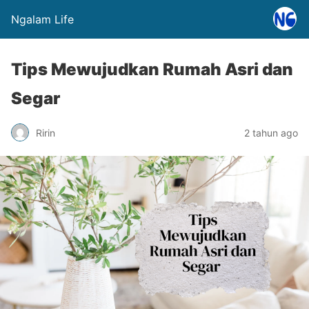
Ngalam Life
Tips Mewujudkan Rumah Asri dan
Segar
Ririn
2 tahun ago