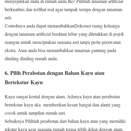
menyejukkan mata di rumah anda lho! Pilihlah tanaman artificial
berkualitas dan terlihat real agar tampak serupa dengan tanaman
asli.
Contohnya anda dapat menambahkanDekorasi ruang keluarga
dengan tanaman artificial berdaun lebar yang diletakkan di pojok
ruangan untuk menciptakan suasana asri tanpa perlu perawatan
ekstra. Atau anda bisa menambahkan tanaman gantung pada
dinding dinding rumah anda.
6. Pilih Perabotan dengan Bahan Kayu atau
Bertekstur Kayu
Kayu sangat kental dengan alam. Adanya kayu atau perabotan
bertekstur kayu aka memberikan kesan hangat dan alami yang
cocok untuk tampilan rumah asri.
Sebaiknya Pilihlah perabotan dari bahan kayu atau yang memiliki
tekstur kayu agar suasana rumah terasa lebih dekat dengan alam.