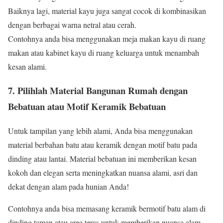
Baiknya lagi, material kayu juga sangat cocok di kombinasikan
dengan berbagai warna netral atau cerah.
Contohnya anda bisa menggunakan meja makan kayu di ruang
makan atau kabinet kayu di ruang keluarga untuk menambah
kesan alami.
7. Pilihlah Material Bangunan Rumah dengan
Bebatuan atau Motif Keramik Bebatuan
Untuk tampilan yang lebih alami, Anda bisa menggunakan
material berbahan batu atau keramik dengan motif batu pada
dinding atau lantai. Material bebatuan ini memberikan kesan
kokoh dan elegan serta meningkatkan nuansa alami, asri dan
dekat dengan alam pada hunian Anda!
Contohnya anda bisa memasang keramik bermotif batu alam di
dinding taman atau area teras untuk memberikan nuansa alam