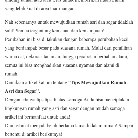
yang lebih kuat di area luar ruangan.
Nah sebenarnya untuk mewujudkan rumah asri dan segar tidaklah
sulit! Semua tergantung kemauan dan kemampuan!
Perubahan ini bisa di lakukan dengan beberapa perubahan kecil
yang berdampak besar pada suasana rumah. Mulai dari pemilihan
warna cat, dekorasi tanaman, hingga perabotan berbahan alami,
semua ini bisa menghadirkan suasana nyaman dan alami di
rumah.
Tips Mewujudkan Rumah
Demikian artikel kali ini tentang “
Asri dan Segar”.
Dengan adanya tips tips di atas, semoga Anda bisa menciptakan
lingkungan rumah yang asri dan segar dengan mudah semoga
artikel ini bermanfaat untuk anda!
Dan selamat menjadi betah berlama lama di dalam rumah! Sampai
bertemu di artikel berikutnya!