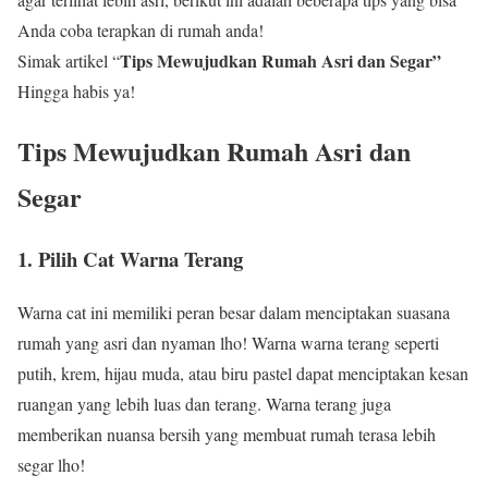
Anda coba terapkan di rumah anda!
Tips Mewujudkan Rumah Asri dan Segar”
Simak artikel “
Hingga habis ya!
Tips Mewujudkan Rumah Asri dan
Segar
1. Pilih Cat Warna Terang
Warna cat ini memiliki peran besar dalam menciptakan suasana
rumah yang asri dan nyaman lho! Warna warna terang seperti
putih, krem, hijau muda, atau biru pastel dapat menciptakan kesan
ruangan yang lebih luas dan terang. Warna terang juga
memberikan nuansa bersih yang membuat rumah terasa lebih
segar lho!