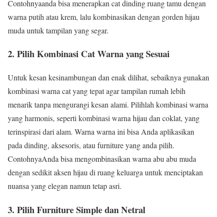
Contohnyaanda bisa menerapkan cat dinding ruang tamu dengan
warna putih atau krem, lalu kombinasikan dengan gorden hijau
muda untuk tampilan yang segar.
2. Pilih Kombinasi Cat Warna yang Sesuai
Untuk kesan kesinambungan dan enak dilihat, sebaiknya gunakan
kombinasi warna cat yang tepat agar tampilan rumah lebih
menarik tanpa mengurangi kesan alami. Pilihlah kombinasi warna
yang harmonis, seperti kombinasi warna hijau dan coklat, yang
terinspirasi dari alam. Warna warna ini bisa Anda aplikasikan
pada dinding, aksesoris, atau furniture yang anda pilih.
ContohnyaAnda bisa mengombinasikan warna abu abu muda
dengan sedikit aksen hijau di ruang keluarga untuk menciptakan
nuansa yang elegan namun tetap asri.
3. Pilih Furniture Simple dan Netral