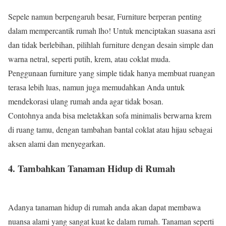
Sepele namun berpengaruh besar, Furniture berperan penting
dalam mempercantik rumah lho! Untuk menciptakan suasana asri
dan tidak berlebihan, pilihlah furniture dengan desain simple dan
warna netral, seperti putih, krem, atau coklat muda.
Penggunaan furniture yang simple tidak hanya membuat ruangan
terasa lebih luas, namun juga memudahkan Anda untuk
mendekorasi ulang rumah anda agar tidak bosan.
Contohnya anda bisa meletakkan sofa minimalis berwarna krem
di ruang tamu, dengan tambahan bantal coklat atau hijau sebagai
aksen alami dan menyegarkan.
4. Tambahkan Tanaman Hidup di Rumah
Adanya tanaman hidup di rumah anda akan dapat membawa
nuansa alami yang sangat kuat ke dalam rumah. Tanaman seperti