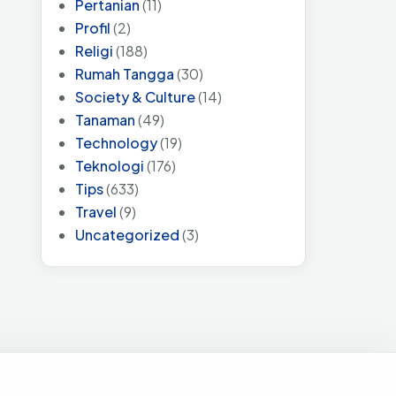
Pertanian
(11)
Profil
(2)
Religi
(188)
Rumah Tangga
(30)
Society & Culture
(14)
Tanaman
(49)
Technology
(19)
Teknologi
(176)
Tips
(633)
Travel
(9)
Uncategorized
(3)