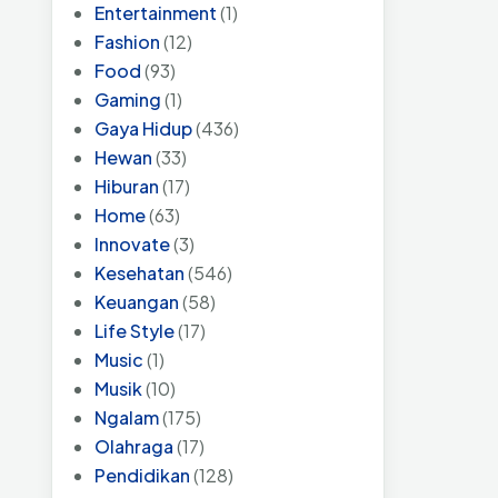
Entertainment
(1)
Fashion
(12)
Food
(93)
Gaming
(1)
Gaya Hidup
(436)
Hewan
(33)
Hiburan
(17)
Home
(63)
Innovate
(3)
Kesehatan
(546)
Keuangan
(58)
Life Style
(17)
Music
(1)
Musik
(10)
Ngalam
(175)
Olahraga
(17)
Pendidikan
(128)