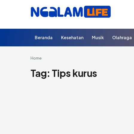
Beranda
Kesehatan
Musik
Olahraga
Home
Tag:
Tips kurus