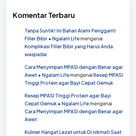
Komentar Terbaru
Tanpa Suntik! Ini Bahan Alami Pengganti
Filler Bibir • Ngalam Life
mengenai
Komplikasi Filler Bibir yang Harus Anda
waspadai
Cara Menyimpan MPASI dengan Benar agar
Awet • Ngalam Life
mengenai
Resep MPASI
Tinggi Protein agar Bayi Cepat Gemuk
Resep MPASI Tinggi Protein agar Bayi
Cepat Gemuk • Ngalam Life
mengenai
Cara Menyimpan MPASI dengan Benar agar
Awet
Kuliner Hangat Lezat untuk Di nikmati Saat