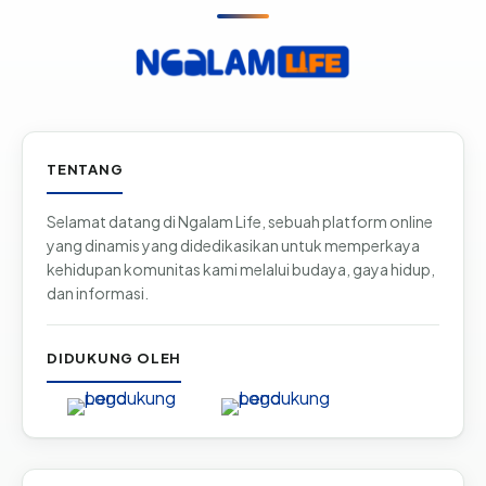
Informasi & tautan situs
TENTANG
Selamat datang di Ngalam Life, sebuah platform online
yang dinamis yang didedikasikan untuk memperkaya
kehidupan komunitas kami melalui budaya, gaya hidup,
dan informasi.
DIDUKUNG OLEH