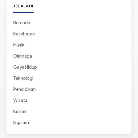
JELAJAHI
Beranda
Kesehatan
Musik
Olahraga
Gaya Hidup
Teknologi
Pendidikan
Wisata
Kuliner
Ngalam