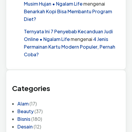
Musim Hujan • Ngalam Life
mengenai
Benarkah Kopi Bisa Membantu Program
Diet?
Ternyata Ini 7 Penyebab Kecanduan Judi
Online • Ngalam Life
mengenai
4 Jenis
Permainan Kartu Modern Populer, Pernah
Coba?
Categories
Alam
(17)
Beauty
(37)
Bisnis
(180)
Desain
(12)