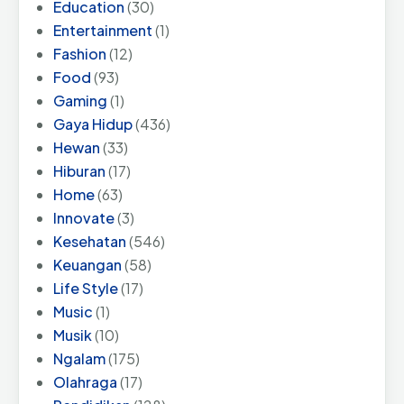
Education
(30)
Entertainment
(1)
Fashion
(12)
Food
(93)
Gaming
(1)
Gaya Hidup
(436)
Hewan
(33)
Hiburan
(17)
Home
(63)
Innovate
(3)
Kesehatan
(546)
Keuangan
(58)
Life Style
(17)
Music
(1)
Musik
(10)
Ngalam
(175)
Olahraga
(17)