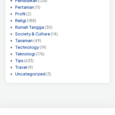
Pendidikan
(128)
Pertanian
(11)
Profil
(2)
Religi
(188)
Rumah Tangga
(30)
Society & Culture
(14)
Tanaman
(49)
Technology
(19)
Teknologi
(176)
Tips
(633)
Travel
(9)
Uncategorized
(3)