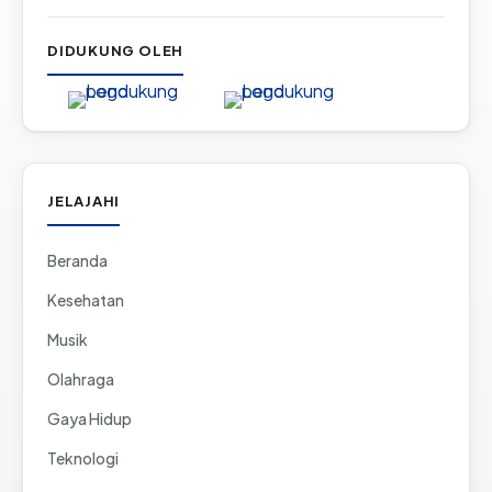
DIDUKUNG OLEH
JELAJAHI
Beranda
Kesehatan
Musik
Olahraga
Gaya Hidup
Teknologi