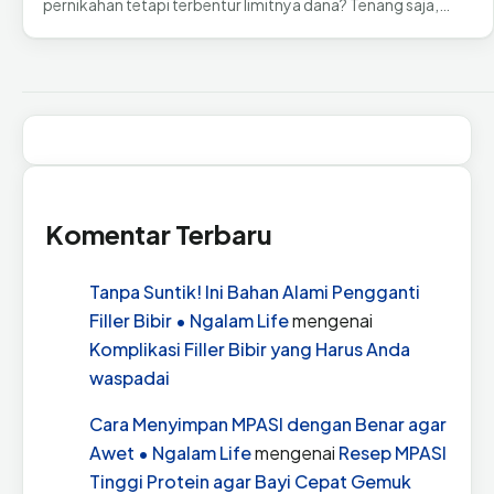
pernikahan tetapi terbentur limitnya dana? Tenang saja,…
Komentar Terbaru
Tanpa Suntik! Ini Bahan Alami Pengganti
Filler Bibir • Ngalam Life
mengenai
Komplikasi Filler Bibir yang Harus Anda
waspadai
Cara Menyimpan MPASI dengan Benar agar
Awet • Ngalam Life
mengenai
Resep MPASI
Tinggi Protein agar Bayi Cepat Gemuk