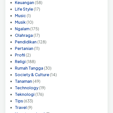
Keuangan
(58)
Life Style
(17)
Music
(1)
Musik
(10)
Ngalam
(175)
Olahraga
(17)
Pendidikan
(128)
Pertanian
(11)
Profil
(2)
Religi
(188)
Rumah Tangga
(30)
Society & Culture
(14)
Tanaman
(49)
Technology
(19)
Teknologi
(176)
Tips
(633)
Travel
(9)