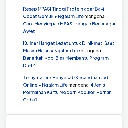
Resep MPASI Tinggi Protein agar Bayi
Cepat Gemuk • Ngalam Life
mengenai
Cara Menyimpan MPASI dengan Benar agar
Awet
Kuliner Hangat Lezat untuk Di nikmati Saat
Musim Hujan • Ngalam Life
mengenai
Benarkah Kopi Bisa Membantu Program
Diet?
Ternyata Ini 7 Penyebab Kecanduan Judi
Online • Ngalam Life
mengenai
4 Jenis
Permainan Kartu Modern Populer, Pernah
Coba?