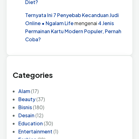
Diet?
Ternyata Ini 7 Penyebab Kecanduan Judi
Online • Ngalam Life
mengenai
4 Jenis
Permainan Kartu Modern Populer, Pernah
Coba?
Categories
Alam
(17)
Beauty
(37)
Bisnis
(180)
Desain
(12)
Education
(30)
Entertainment
(1)