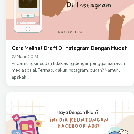
Cara Melihat Draft Di Instagram Dengan Mudah
27 Maret 2023
Anda mungkin sudah tidak asing dengan penggunaan akun
media sosial. Termasuk akun Instagram, bukan? Namun,
apakah…