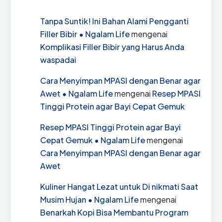
Tanpa Suntik! Ini Bahan Alami Pengganti
Filler Bibir • Ngalam Life
mengenai
Komplikasi Filler Bibir yang Harus Anda
waspadai
Cara Menyimpan MPASI dengan Benar agar
Awet • Ngalam Life
mengenai
Resep MPASI
Tinggi Protein agar Bayi Cepat Gemuk
Resep MPASI Tinggi Protein agar Bayi
Cepat Gemuk • Ngalam Life
mengenai
Cara Menyimpan MPASI dengan Benar agar
Awet
Kuliner Hangat Lezat untuk Di nikmati Saat
Musim Hujan • Ngalam Life
mengenai
Benarkah Kopi Bisa Membantu Program