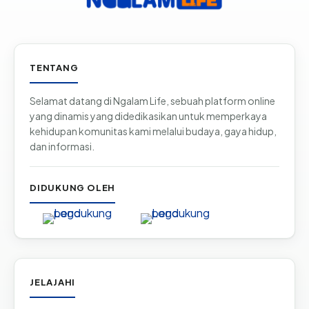
Informasi & tautan situs
TENTANG
Selamat datang di Ngalam Life, sebuah platform online
yang dinamis yang didedikasikan untuk memperkaya
kehidupan komunitas kami melalui budaya, gaya hidup,
dan informasi.
DIDUKUNG OLEH
JELAJAHI