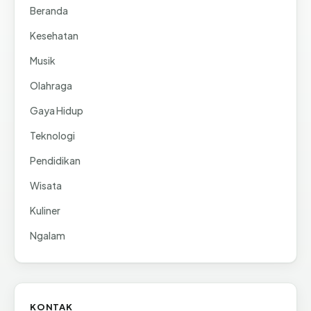
Beranda
Kesehatan
Musik
Olahraga
Gaya Hidup
Teknologi
Pendidikan
Wisata
Kuliner
Ngalam
KONTAK