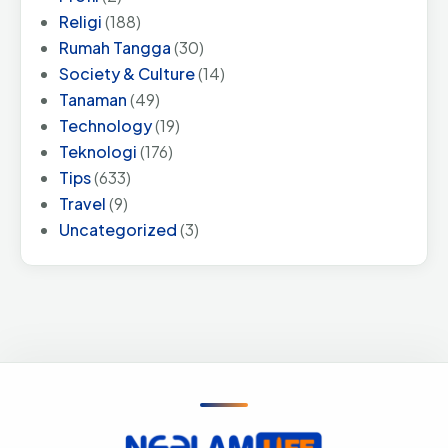
Religi
(188)
Rumah Tangga
(30)
Society & Culture
(14)
Tanaman
(49)
Technology
(19)
Teknologi
(176)
Tips
(633)
Travel
(9)
Uncategorized
(3)