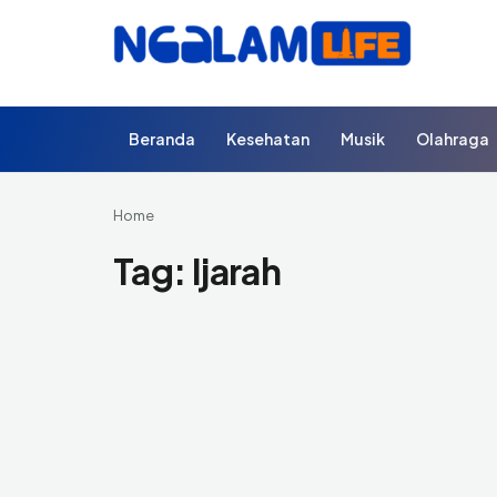
Beranda
Kesehatan
Musik
Olahraga
Home
Tag:
Ijarah