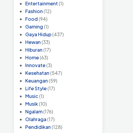
Entertainment
(1)
Fashion
(12)
Food
(94)
Gaming
(1)
Gaya Hidup
(437)
Hewan
(33)
Hiburan
(17)
Home
(63)
Innovate
(3)
Kesehatan
(547)
Keuangan
(59)
Life Style
(17)
Music
(1)
Musik
(10)
Ngalam
(176)
Olahraga
(17)
Pendidikan
(128)