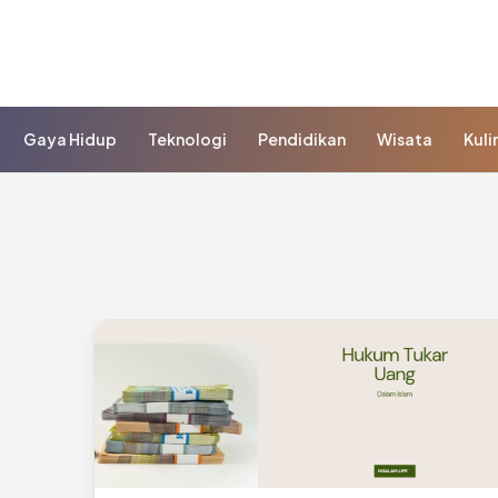
Gaya Hidup
Teknologi
Pendidikan
Wisata
Kuli