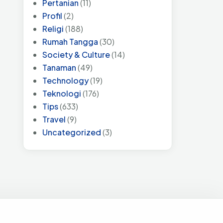
Pertanian
(11)
Profil
(2)
Religi
(188)
Rumah Tangga
(30)
Society & Culture
(14)
Tanaman
(49)
Technology
(19)
Teknologi
(176)
Tips
(633)
Travel
(9)
Uncategorized
(3)