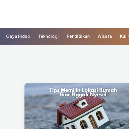
Gaya Hidup
Teknologi
Pendidikan
Wisata
Kuli