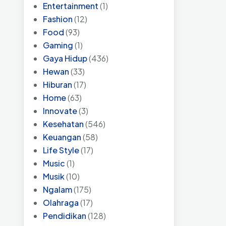
Entertainment
(1)
Fashion
(12)
Food
(93)
Gaming
(1)
Gaya Hidup
(436)
Hewan
(33)
Hiburan
(17)
Home
(63)
Innovate
(3)
Kesehatan
(546)
Keuangan
(58)
Life Style
(17)
Music
(1)
Musik
(10)
Ngalam
(175)
Olahraga
(17)
Pendidikan
(128)