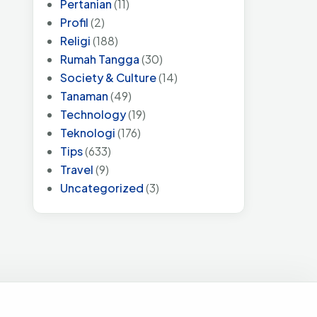
Pertanian
(11)
Profil
(2)
Religi
(188)
Rumah Tangga
(30)
Society & Culture
(14)
Tanaman
(49)
Technology
(19)
Teknologi
(176)
Tips
(633)
Travel
(9)
Uncategorized
(3)