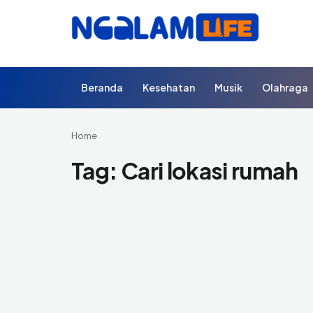
Beranda
Kesehatan
Musik
Olahraga
Home
Tag:
Cari lokasi rumah