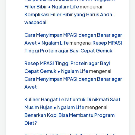
Filler Bibir • Ngalam Life
mengenai
Komplikasi Filler Bibir yang Harus Anda
waspadai
Cara Menyimpan MPASI dengan Benar agar
Awet • Ngalam Life
mengenai
Resep MPASI
Tinggi Protein agar Bayi Cepat Gemuk
Resep MPASI Tinggi Protein agar Bayi
Cepat Gemuk • Ngalam Life
mengenai
Cara Menyimpan MPASI dengan Benar agar
Awet
Kuliner Hangat Lezat untuk Di nikmati Saat
Musim Hujan • Ngalam Life
mengenai
Benarkah Kopi Bisa Membantu Program
Diet?