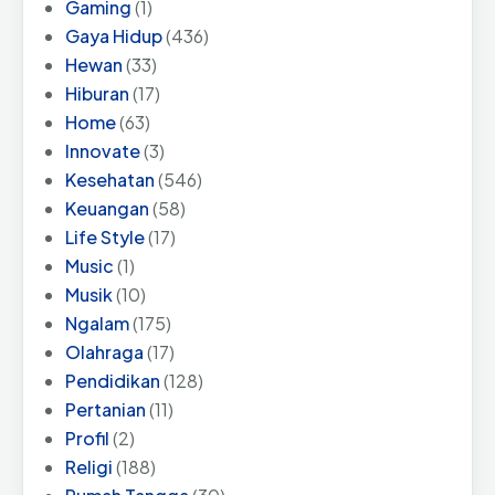
Gaming
(1)
Gaya Hidup
(436)
Hewan
(33)
Hiburan
(17)
Home
(63)
Innovate
(3)
Kesehatan
(546)
Keuangan
(58)
Life Style
(17)
Music
(1)
Musik
(10)
Ngalam
(175)
Olahraga
(17)
Pendidikan
(128)
Pertanian
(11)
Profil
(2)
Religi
(188)