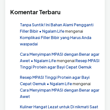
Komentar Terbaru
Tanpa Suntik! Ini Bahan Alami Pengganti
Filler Bibir • Ngalam Life
mengenai
Komplikasi Filler Bibir yang Harus Anda
waspadai
Cara Menyimpan MPASI dengan Benar agar
Awet • Ngalam Life
mengenai
Resep MPASI
Tinggi Protein agar Bayi Cepat Gemuk
Resep MPASI Tinggi Protein agar Bayi
Cepat Gemuk • Ngalam Life
mengenai
Cara Menyimpan MPASI dengan Benar agar
Awet
Kuliner Hangat Lezat untuk Di nikmati Saat