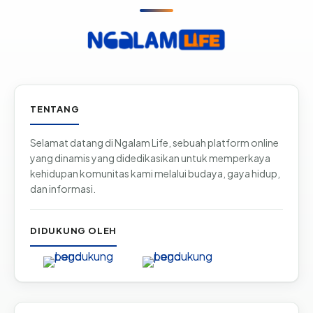
Informasi & tautan situs
TENTANG
Selamat datang di Ngalam Life, sebuah platform online
yang dinamis yang didedikasikan untuk memperkaya
kehidupan komunitas kami melalui budaya, gaya hidup,
dan informasi.
DIDUKUNG OLEH