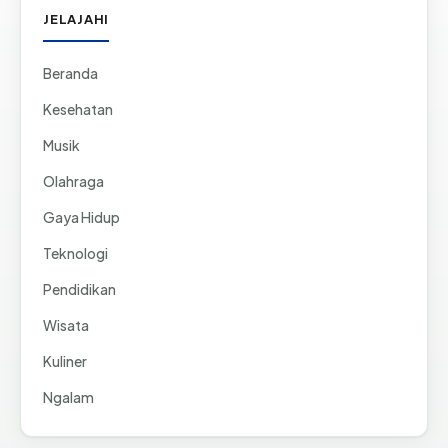
JELAJAHI
Beranda
Kesehatan
Musik
Olahraga
Gaya Hidup
Teknologi
Pendidikan
Wisata
Kuliner
Ngalam