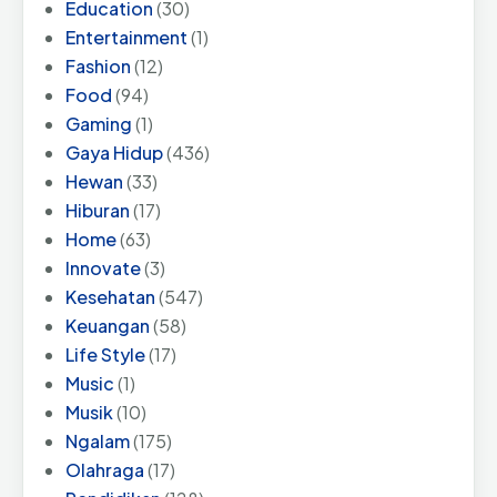
Education
(30)
Entertainment
(1)
Fashion
(12)
Food
(94)
Gaming
(1)
Gaya Hidup
(436)
Hewan
(33)
Hiburan
(17)
Home
(63)
Innovate
(3)
Kesehatan
(547)
Keuangan
(58)
Life Style
(17)
Music
(1)
Musik
(10)
Ngalam
(175)
Olahraga
(17)