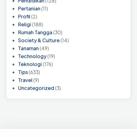
Pendidikan
(128)
Pertanian
(11)
Profil
(2)
Religi
(188)
Rumah Tangga
(30)
Society & Culture
(14)
Tanaman
(49)
Technology
(19)
Teknologi
(176)
Tips
(633)
Travel
(9)
Uncategorized
(3)