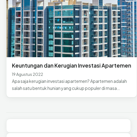
Keuntungan dan Kerugian Investasi Apartemen
19 Agustus 2022
Apa saja kerugian investasi apartemen? Apartemen adalah
salah satu bentuk hunian yang cukup populer di masa…