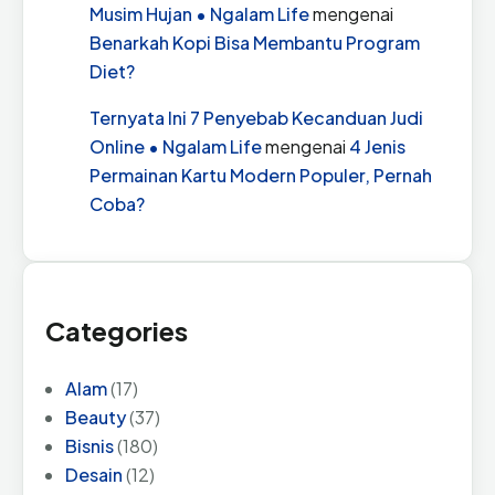
Musim Hujan • Ngalam Life
mengenai
Benarkah Kopi Bisa Membantu Program
Diet?
Ternyata Ini 7 Penyebab Kecanduan Judi
Online • Ngalam Life
mengenai
4 Jenis
Permainan Kartu Modern Populer, Pernah
Coba?
Categories
Alam
(17)
Beauty
(37)
Bisnis
(180)
Desain
(12)