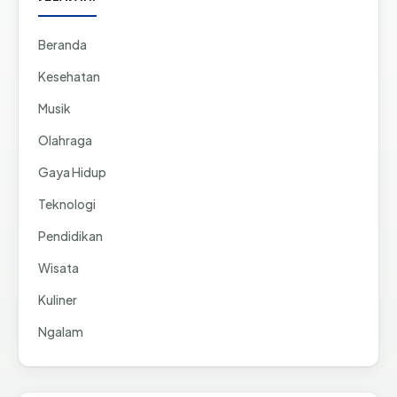
Beranda
Kesehatan
Musik
Olahraga
Gaya Hidup
Teknologi
Pendidikan
Wisata
Kuliner
Ngalam