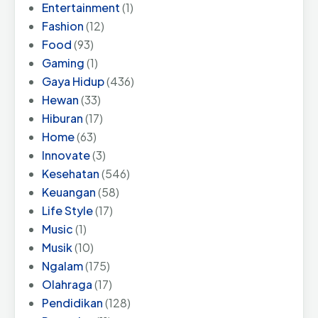
Entertainment
(1)
Fashion
(12)
Food
(93)
Gaming
(1)
Gaya Hidup
(436)
Hewan
(33)
Hiburan
(17)
Home
(63)
Innovate
(3)
Kesehatan
(546)
Keuangan
(58)
Life Style
(17)
Music
(1)
Musik
(10)
Ngalam
(175)
Olahraga
(17)
Pendidikan
(128)