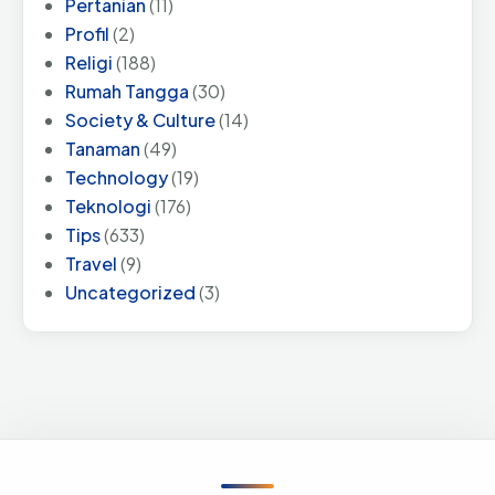
Pertanian
(11)
Profil
(2)
Religi
(188)
Rumah Tangga
(30)
Society & Culture
(14)
Tanaman
(49)
Technology
(19)
Teknologi
(176)
Tips
(633)
Travel
(9)
Uncategorized
(3)