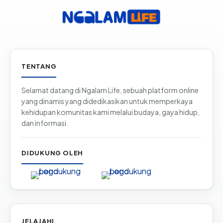
Informasi & tautan situs
TENTANG
Selamat datang di Ngalam Life, sebuah platform online
yang dinamis yang didedikasikan untuk memperkaya
kehidupan komunitas kami melalui budaya, gaya hidup,
dan informasi.
DIDUKUNG OLEH
JELAJAHI