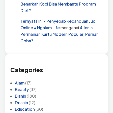
Benarkah Kopi Bisa Membantu Program
Diet?
Ternyata Ini 7 Penyebab Kecanduan Judi
Online • Ngalam Life
mengenai
4 Jenis
Permainan Kartu Modern Populer, Pernah
Coba?
Categories
Alam
(17)
Beauty
(37)
Bisnis
(180)
Desain
(12)
Education
(30)