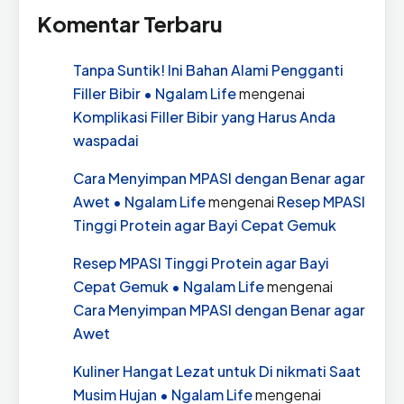
Komentar Terbaru
Tanpa Suntik! Ini Bahan Alami Pengganti
Filler Bibir • Ngalam Life
mengenai
Komplikasi Filler Bibir yang Harus Anda
waspadai
Cara Menyimpan MPASI dengan Benar agar
Awet • Ngalam Life
mengenai
Resep MPASI
Tinggi Protein agar Bayi Cepat Gemuk
Resep MPASI Tinggi Protein agar Bayi
Cepat Gemuk • Ngalam Life
mengenai
Cara Menyimpan MPASI dengan Benar agar
Awet
Kuliner Hangat Lezat untuk Di nikmati Saat
Musim Hujan • Ngalam Life
mengenai