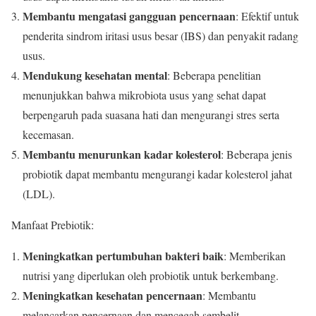
Membantu mengatasi gangguan pencernaan
: Efektif untuk
penderita sindrom iritasi usus besar (IBS) dan penyakit radang
usus.
Mendukung kesehatan mental
: Beberapa penelitian
menunjukkan bahwa mikrobiota usus yang sehat dapat
berpengaruh pada suasana hati dan mengurangi stres serta
kecemasan.
Membantu menurunkan kadar kolesterol
: Beberapa jenis
probiotik dapat membantu mengurangi kadar kolesterol jahat
(LDL).
Manfaat Prebiotik:
Meningkatkan pertumbuhan bakteri baik
: Memberikan
nutrisi yang diperlukan oleh probiotik untuk berkembang.
Meningkatkan kesehatan pencernaan
: Membantu
melancarkan pencernaan dan mencegah sembelit.