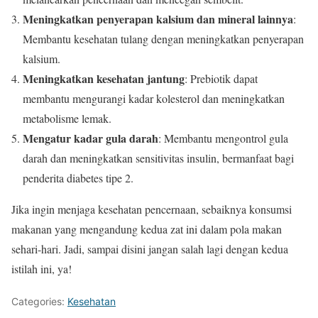
Meningkatkan penyerapan kalsium dan mineral lainnya
:
Membantu kesehatan tulang dengan meningkatkan penyerapan
kalsium.
Meningkatkan kesehatan jantung
: Prebiotik dapat
membantu mengurangi kadar kolesterol dan meningkatkan
metabolisme lemak.
Mengatur kadar gula darah
: Membantu mengontrol gula
darah dan meningkatkan sensitivitas insulin, bermanfaat bagi
penderita diabetes tipe 2.
Jika ingin menjaga kesehatan pencernaan, sebaiknya konsumsi
makanan yang mengandung kedua zat ini dalam pola makan
sehari-hari. Jadi, sampai disini jangan salah lagi dengan kedua
istilah ini, ya!
Categories:
Kesehatan