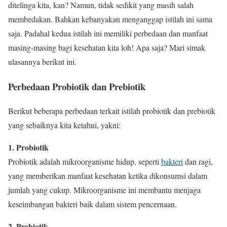
ditelinga kita, kan? Namun, tidak sedikit yang masih salah
membedakan. Bahkan kebanyakan menganggap istilah ini sama
saja. Padahal kedua istilah ini memiliki perbedaan dan manfaat
masing-masing bagi kesehatan kita loh! Apa saja? Mari simak
ulasannya berikut ini.
Perbedaan Probiotik dan Prebiotik
Berikut beberapa perbedaan terkait istilah probiotik dan prebiotik
yang sebaiknya kita ketahui, yakni:
1. Probiotik
Probiotik adalah mikroorganisme hidup, seperti
bakteri
dan ragi,
yang memberikan manfaat kesehatan ketika dikonsumsi dalam
jumlah yang cukup. Mikroorganisme ini membantu menjaga
keseimbangan bakteri baik dalam sistem pencernaan.
2. Prebiotik