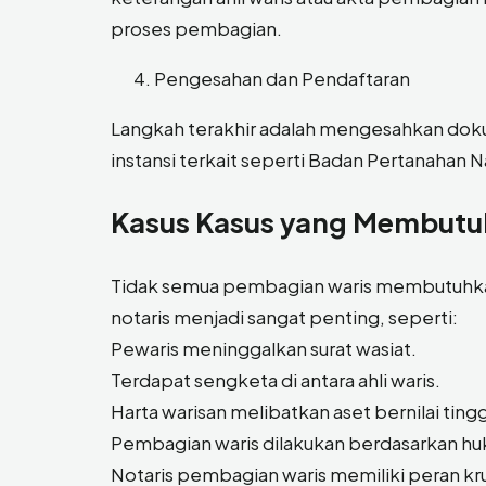
proses pembagian.
Pengesahan dan Pendaftaran
Langkah terakhir adalah mengesahkan dokum
instansi terkait seperti Badan Pertanahan N
Kasus Kasus yang Membutu
Tidak semua pembagian waris membutuhkan
notaris menjadi sangat penting, seperti:
Pewaris meninggalkan surat wasiat.
Terdapat sengketa di antara ahli waris.
Harta warisan melibatkan aset bernilai ting
Pembagian waris dilakukan berdasarkan h
Notaris pembagian waris memiliki peran kr