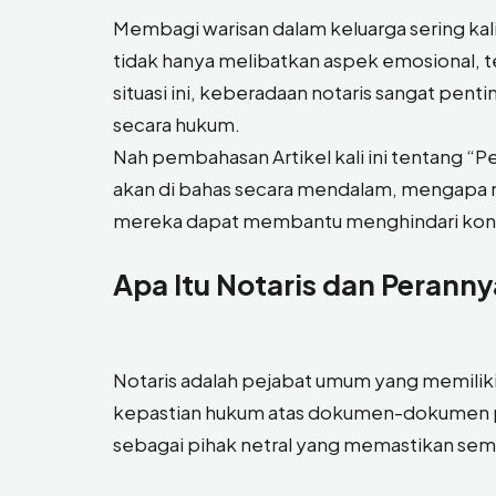
Membagi warisan dalam keluarga sering kali 
tidak hanya melibatkan aspek emosional, t
situasi ini, keberadaan notaris sangat penti
secara hukum.
Nah pembahasan Artikel kali ini tentang “
akan di bahas secara mendalam, mengapa 
mereka dapat membantu menghindari konfl
Apa Itu Notaris dan Perann
Notaris adalah pejabat umum yang memili
kepastian hukum atas dokumen-dokumen pe
sebagai pihak netral yang memastikan sem