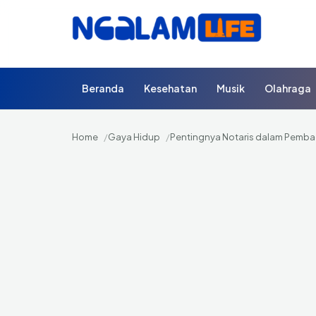
Beranda
Kesehatan
Musik
Olahraga
Home
Gaya Hidup
Pentingnya Notaris dalam Pemba