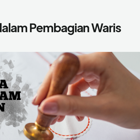
 dalam Pembagian Waris