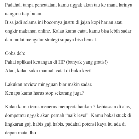
Padahal, tanpa pencatatan, kamu nggak akan tau ke mana larinya
uangmu tiap bulan.
Bisa jadi selama ini bocornya justru di jajan kopi harian atau
ongkir makanan online. Kalau kamu catat, kamu bisa lebih sadar
dan mulai mengatur strategi supaya bisa hemat.
Coba deh:
Pakai aplikasi keuangan di HP (banyak yang gratis!)
Atau, kalau suka manual, catat di buku kecil.
Lakukan review mingguan biar makin sadar.
Kenapa kamu harus stop sekarang juga?
Kalau kamu terus menerus mempertahankan 5 kebiasaan di atas,
dompetmu nggak akan pernah “naik level”. Kamu bakal stuck di
lingkaran gaji habis gaji habis, padahal potensi kaya itu ada di
depan mata, lho.