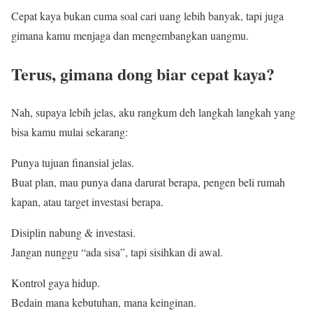
Cepat kaya bukan cuma soal cari uang lebih banyak, tapi juga
gimana kamu menjaga dan mengembangkan uangmu.
Terus, gimana dong biar cepat kaya?
Nah, supaya lebih jelas, aku rangkum deh langkah langkah yang
bisa kamu mulai sekarang:
Punya tujuan finansial jelas.
Buat plan, mau punya dana darurat berapa, pengen beli rumah
kapan, atau target investasi berapa.
Disiplin nabung & investasi.
Jangan nunggu “ada sisa”, tapi sisihkan di awal.
Kontrol gaya hidup.
Bedain mana kebutuhan, mana keinginan.