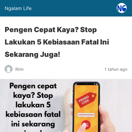
Ngalam Life
Pengen Cepat Kaya? Stop
Lakukan 5 Kebiasaan Fatal Ini
Sekarang Juga!
Ririn
1 tahun ago