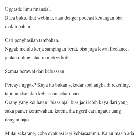
Upgrade ilmu finansial.
Baca buku, ikut webinar, atau denger podcast keuangan biar
makin paham.
Cari penghasilan tambahan.
Nggak melulu kerja sampingan berat, bisa juga lewat freelance,
jualan online, atau monetize hobi.
Semua berawal dari kebiasaan
Percaya nggak? Kaya itu bukan sekadar soal angka di rekening,
tapi mindset dan kebiasaan sehari hari.
Orang yang kelihatan “biasa aja” bisa jadi lebih kaya dari yang
suka pamer kemewahan, karena dia ngerti cara ngatur uang
dengan bijak.
Mulai sekarang, coba evaluasi lagi kebiasaanmu. Kalau masih ada