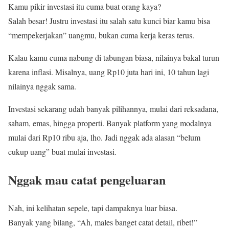
Kamu pikir investasi itu cuma buat orang kaya?
Salah besar! Justru investasi itu salah satu kunci biar kamu bisa
“mempekerjakan” uangmu, bukan cuma kerja keras terus.
Kalau kamu cuma nabung di tabungan biasa, nilainya bakal turun
karena inflasi. Misalnya, uang Rp10 juta hari ini, 10 tahun lagi
nilainya nggak sama.
Investasi sekarang udah banyak pilihannya, mulai dari reksadana,
saham, emas, hingga properti. Banyak platform yang modalnya
mulai dari Rp10 ribu aja, lho. Jadi nggak ada alasan “belum
cukup uang” buat mulai investasi.
Nggak mau catat pengeluaran
Nah, ini kelihatan sepele, tapi dampaknya luar biasa.
Banyak yang bilang, “Ah, males banget catat detail, ribet!”