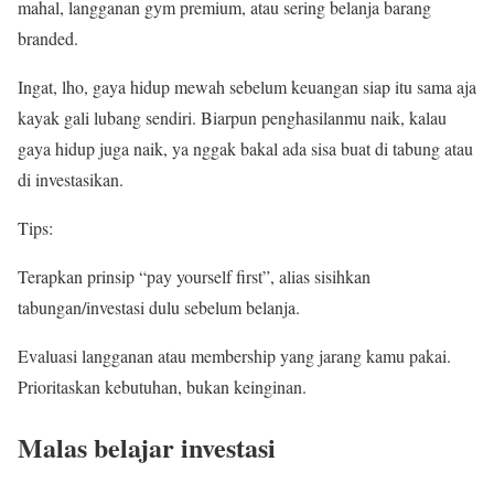
mahal, langganan gym premium, atau sering belanja barang
branded.
Ingat, lho, gaya hidup mewah sebelum keuangan siap itu sama aja
kayak gali lubang sendiri. Biarpun penghasilanmu naik, kalau
gaya hidup juga naik, ya nggak bakal ada sisa buat di tabung atau
di investasikan.
Tips:
Terapkan prinsip “pay yourself first”, alias sisihkan
tabungan/investasi dulu sebelum belanja.
Evaluasi langganan atau membership yang jarang kamu pakai.
Prioritaskan kebutuhan, bukan keinginan.
Malas belajar investasi