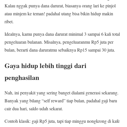
Kalau nggak punya dana darurat, biasanya orang lari ke pinjol
atau minjem ke teman! padahal utang bisa bikin hidup makin
ribet.
Idealnya, kamu punya dana darurat minimal 3 sampai 6 kali total
pengeluaran bulanan. Misalnya, pengeluaranmu Rp5 juta per
bulan, berarti dana daruratmu sebaiknya Rp15 sampai 30 juta.
Gaya hidup lebih tinggi dari
penghasilan
Nah, ini penyakit yang sering banget dialami generasi sekarang.
Banyak yang bilang “self reward” tiap bulan, padahal gaji baru
cair dua hari, saldo udah sekarat.
Contoh klasik: gaji Rp5 juta, tapi tiap minggu nongkrong di kafe