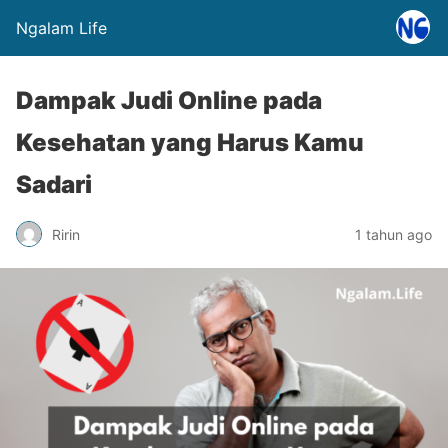
Ngalam Life
Dampak Judi Online pada
Kesehatan yang Harus Kamu
Sadari
Ririn
1 tahun ago