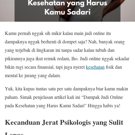
Kamu pernah nggak sih mikir kalau main judi online itu
dampaknya nggak berhenti di dompet saja? Nah, banyak orang
yang terjebak di lingkaran ini tanpa sadar kalau tubuh dan
pikirannya juga ikut remuk redam, lho. Judi online nggak sekadar
bikin rugi secara finansial, tapi juga nyeret
kesehatan
fisik dan
mental ke jurang yang dalam.
Yuk, kita kupas tuntas satu per satu dampaknya biar kamu makin
paham. Simak penjelasan artikel kali ini “Dampak Judi Online
pada Kesehatan yang Harus Kamu Sadari” Hingga habis ya!
Kecanduan Jerat Psikologis yang Sulit
Lepas