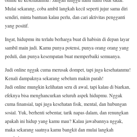
Mulai sekarang, coba ambil langkah kecil seperti jujur sama diri
sendiri, minta bantuan kalau perlu, dan cari aktivitas pengganti
yang positif.
Ingat, hidupmu itu terlalu berharga buat di habisin di depan layar
sambil main judi. Kamu punya potensi, punya orang orang yang
peduli, dan punya kesempatan buat memperbaiki semuanya.
Judi online nggak cuma merusak dompet, tapi juga kesehatanmu!
Kenali dampaknya sekarang sebelum makin parah!
Judi online mungkin kelihatan seru di awal, tapi kalau di biarkan,
efeknya bisa menghancurkan seluruh aspek hidupmu. Nggak
cuma finansial, tapi juga kesehatan fisik, mental, dan hubungan
sosial. Yuk, berhenti sebentar, tarik napas dalam, dan renungkan
apakah ini hidup yang kamu mau? Kalau jawabannya nggak,
maka sekarang saatnya kamu bangkit dan mulai langkah