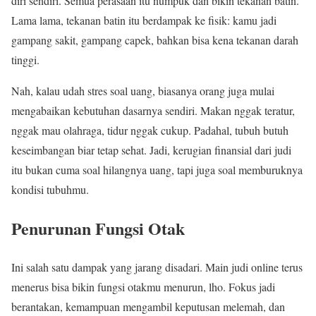
diri sendiri. Semua perasaan itu numpuk dan bikin tekanan batin.
Lama lama, tekanan batin itu berdampak ke fisik: kamu jadi
gampang sakit, gampang capek, bahkan bisa kena tekanan darah
tinggi.
Nah, kalau udah stres soal uang, biasanya orang juga mulai
mengabaikan kebutuhan dasarnya sendiri. Makan nggak teratur,
nggak mau olahraga, tidur nggak cukup. Padahal, tubuh butuh
keseimbangan biar tetap sehat. Jadi, kerugian finansial dari judi
itu bukan cuma soal hilangnya uang, tapi juga soal memburuknya
kondisi tubuhmu.
Penurunan Fungsi Otak
Ini salah satu dampak yang jarang disadari. Main judi online terus
menerus bisa bikin fungsi otakmu menurun, lho. Fokus jadi
berantakan, kemampuan mengambil keputusan melemah, dan