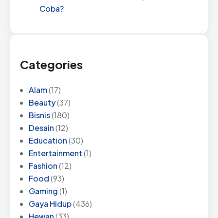
Coba?
Categories
Alam
(17)
Beauty
(37)
Bisnis
(180)
Desain
(12)
Education
(30)
Entertainment
(1)
Fashion
(12)
Food
(93)
Gaming
(1)
Gaya Hidup
(436)
Hewan
(33)