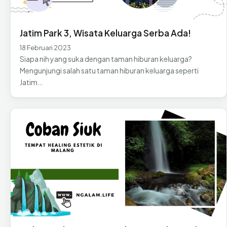
Jatim Park 3, Wisata Keluarga Serba Ada!
18 Februari 2023
Siapa nih yang suka dengan taman hiburan keluarga?
Mengunjungi salah satu taman hiburan keluarga seperti
Jatim…