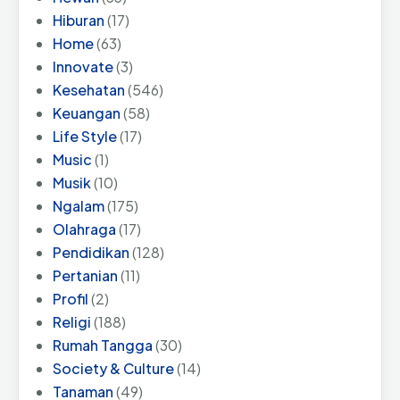
Hiburan
(17)
Home
(63)
Innovate
(3)
Kesehatan
(546)
Keuangan
(58)
Life Style
(17)
Music
(1)
Musik
(10)
Ngalam
(175)
Olahraga
(17)
Pendidikan
(128)
Pertanian
(11)
Profil
(2)
Religi
(188)
Rumah Tangga
(30)
Society & Culture
(14)
Tanaman
(49)