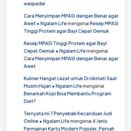
waspadai
Cara Menyimpan MPASI dengan Benar agar
Awet • Ngalam Life
mengenai
Resep MPASI
Tinggi Protein agar Bayi Cepat Gemuk
Resep MPASI Tinggi Protein agar Bayi
Cepat Gemuk • Ngalam Life
mengenai
Cara Menyimpan MPASI dengan Benar agar
Awet
Kuliner Hangat Lezat untuk Di nikmati Saat
Musim Hujan • Ngalam Life
mengenai
Benarkah Kopi Bisa Membantu Program
Diet?
Ternyata Ini 7 Penyebab Kecanduan Judi
Online • Ngalam Life
mengenai
4 Jenis
Permainan Kartu Modern Populer, Pernah