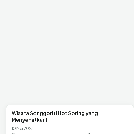
Wisata Songgoriti Hot Spring yang
Menyehatkan!
10 Mei 2023