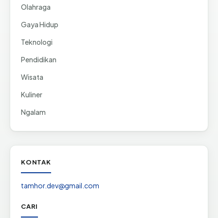
Olahraga
Gaya Hidup
Teknologi
Pendidikan
Wisata
Kuliner
Ngalam
KONTAK
tamhor.dev@gmail.com
CARI