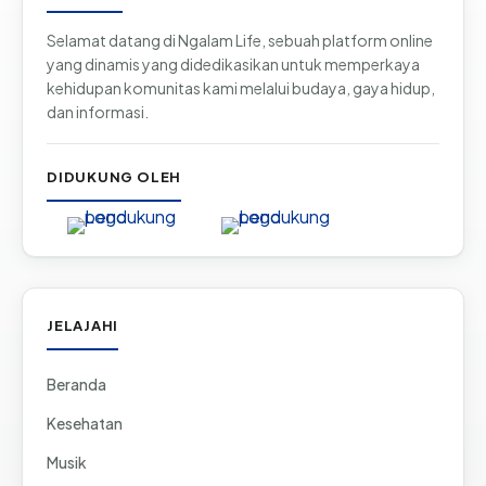
Selamat datang di Ngalam Life, sebuah platform online
yang dinamis yang didedikasikan untuk memperkaya
kehidupan komunitas kami melalui budaya, gaya hidup,
dan informasi.
DIDUKUNG OLEH
JELAJAHI
Beranda
Kesehatan
Musik